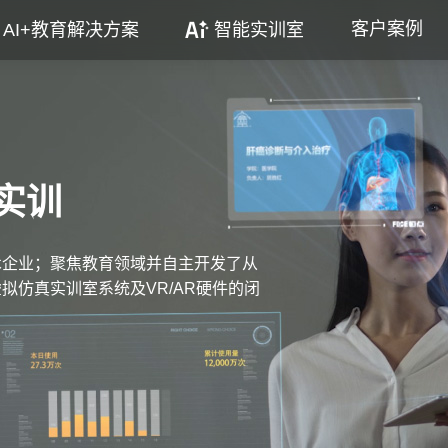
客户案例
AI+教育解决方案
智能实训室
实训
术企业；聚焦教育领域并自主开发了从
拟仿真实训室系统及VR/AR硬件的闭