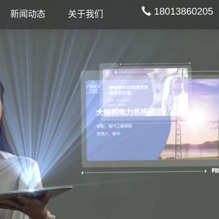
18013860205
新闻动态
关于我们