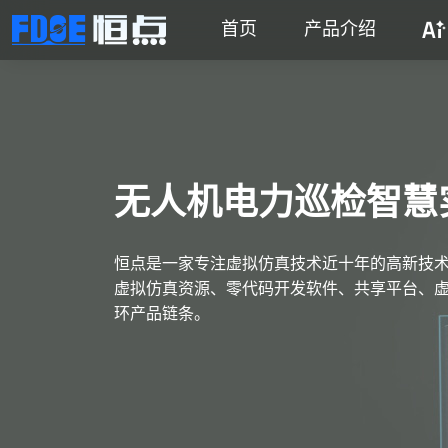
首页
产品介绍
无人机电力巡检智慧
恒点是一家专注虚拟仿真技术近十年的高新技
虚拟仿真资源、零代码开发软件、共享平台、虚
环产品链条。