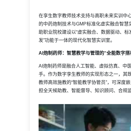
在孪生数字教师技术支持与高职未来实训中
的中药炮制技术与GMP标准化虚实融合智慧
助职业院校建设以“虚实融合、数据驱动、标
发”功能于一体的现代化智慧实训室。
AI炮制药师：智慧教学与管理的“全能数字搭
AI炮制药师是融合人工智能、虚拟仿真、中医
手。作为数字孪生教师的实现形态之一，其既
教师高效施教的“智能教学协管员”，可深度
担全天候助教、智能督导、知识顾问、合规