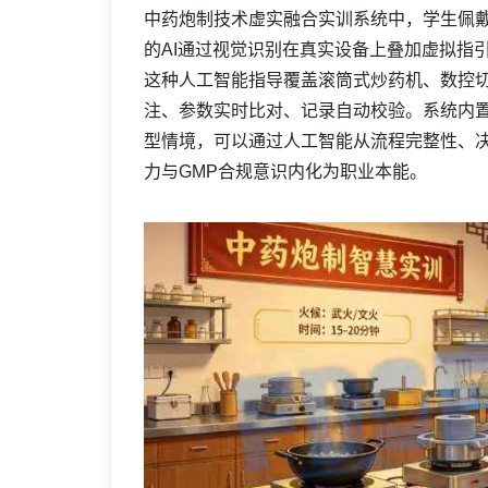
中药炮制技术虚实融合实训系统中，学生佩
的AI通过视觉识别在真实设备上叠加虚拟指
这种人工智能指导覆盖滚筒式炒药机、数控
注、参数实时比对、记录自动校验。系统内
型情境，可以通过人工智能从流程完整性、
力与GMP合规意识内化为职业本能。