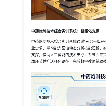
中药炮制技术综合实训系统：智能化支撑
中药炮制技术综合实训系统通过“三谱一库+A
业需求、学习能力图谱动态分析技能短板、
支撑。借助人工智能的技术支撑，系统会在
弱环节并推送强化路径，完成数字教师辅助