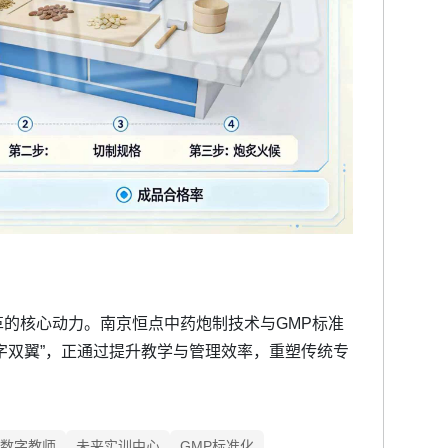
的核心动力。南京恒点中药炮制技术与GMP标准
数字双翼”，正通过提升教学与管理效率，重塑传统专
数字教师
未来实训中心
GMP标准化