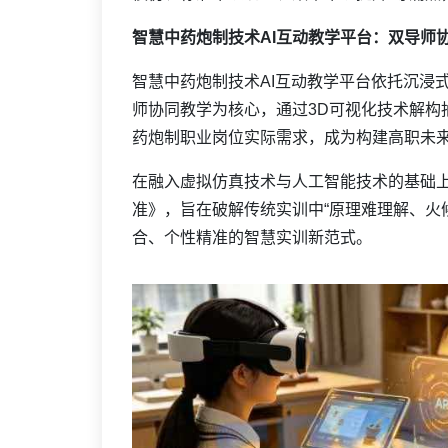
智慧中药炮制技术AI互动教学平台：双导师
智慧中药炮制技术AI互动教学平台依托沉浸式3
师协同教学为核心，通过3D可视化技术解构
药炮制职业岗位实际需求，成为构建高职未
在融入虚拟仿真技术与人工智能技术的基础
准》，旨在破解传统实训中“原理难理解、火
合、个性精准的智慧实训新范式。