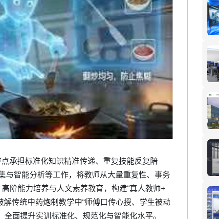
重点承担标准化知识精准传递、重复技能反复陪
采集与智能分析等工作，将教师从大量重复性、事务
高阶能力培养与人文素养教育，构建“真人教师+
效破解传统中药炮制教学中“师傅口传心授、学生被动
，全面提升实训标准化、规范化与智能化水平。