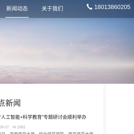
18013860205
新闻动态
关于我们
点新闻
“人工智能+科学教育”专题研讨会顺利举办
06-27
1091