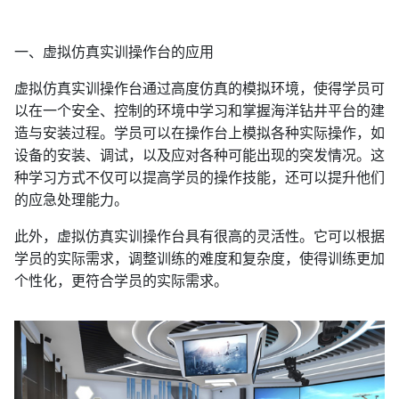
一、虚拟仿真实训操作台的应用
虚拟仿真实训操作台通过高度仿真的模拟环境，使得学员可
以在一个安全、控制的环境中学习和掌握海洋钻井平台的建
造与安装过程。学员可以在操作台上模拟各种实际操作，如
设备的安装、调试，以及应对各种可能出现的突发情况。这
种学习方式不仅可以提高学员的操作技能，还可以提升他们
的应急处理能力。
此外，虚拟仿真实训操作台具有很高的灵活性。它可以根据
学员的实际需求，调整训练的难度和复杂度，使得训练更加
个性化，更符合学员的实际需求。