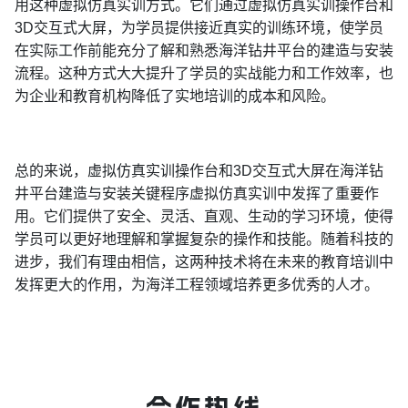
用这种虚拟仿真实训方式。它们通过虚拟仿真实训操作台和
3D交互式大屏，为学员提供接近真实的训练环境，使学员
在实际工作前能充分了解和熟悉海洋钻井平台的建造与安装
流程。这种方式大大提升了学员的实战能力和工作效率，也
为企业和教育机构降低了实地培训的成本和风险。
总的来说，虚拟仿真实训操作台和3D交互式大屏在海洋钻
井平台建造与安装关键程序虚拟仿真实训中发挥了重要作
用。它们提供了安全、灵活、直观、生动的学习环境，使得
学员可以更好地理解和掌握复杂的操作和技能。随着科技的
进步，我们有理由相信，这两种技术将在未来的教育培训中
发挥更大的作用，为海洋工程领域培养更多优秀的人才。
合作热线