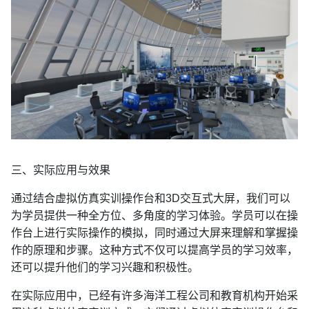
三、实际应用与效果
通过结合虚拟仿真实训操作台和3D交互式大屏，我们可以
为学员提供一种全方位、多角度的学习体验。学员可以在操
作台上进行实际操作的模拟，同时通过大屏来理解和掌握操
作的原理和步骤。这种方式不仅可以提高学员的学习效率，
还可以提升他们的学习兴趣和积极性。
在实际应用中，已经有许多海洋工程公司和教育机构开始采