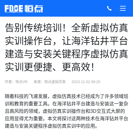
告别传统培训！全新虚拟仿真
实训操作台，让海洋钻井平台
建造与安装关键程序虚拟仿真
实训更便捷、更高效！
作者：恒点VR
来源：
恒点虚拟仿真
2023-11-02 09:26
随着科技的飞速发展，虚拟仿真技术已经成为了许多领域培
训和教育的重要工具。在海洋钻井平台建造与安装这一复杂
且高风险的领域，虚拟仿真实训操作台和3D交互式大屏的
应用显得尤为重要。本文将探讨这两种技术在海洋钻井平台
建造与安装关键程序虚拟仿真实训中的应用。