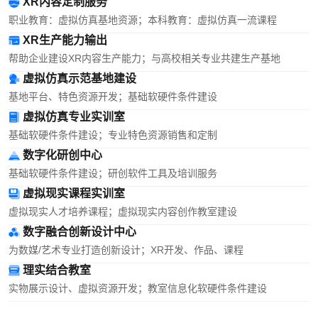
XR内容定制服务
职业教育：虚拟仿真基地资源；本科教育：虚拟仿真一流课程
XR生产能力输出
帮助企业建设XR内容生产能力；与高校相关专业共建生产基地
虚拟仿真示范基地建设
基地平台、特色资源开发；基础软硬件条件建设
虚拟仿真专业实训室
基础软硬件条件建设；专业特色资源销售和定制
数字化研创中心
基础软硬件条件建设；研创软件工具及培训服务
虚拟现实课程实训室
虚拟现实人才培养课程；虚拟现实内容创作教室建设
数字融合创新设计中心
为数媒/艺术专业打造创新设计；XR开发、作品、课程
理实结合教室
实物展示设计、虚拟资源开发；教室信息化软硬件条件建设