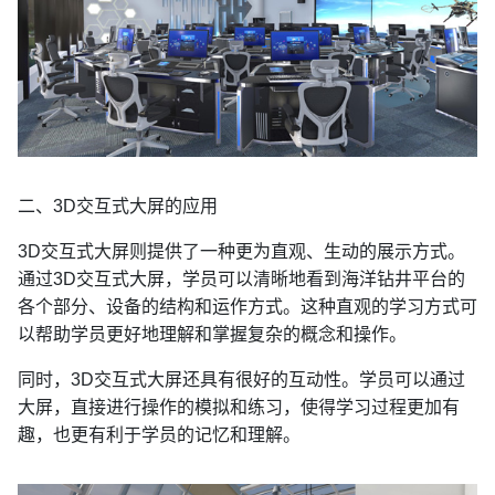
二、3D交互式大屏的应用
3D交互式大屏则提供了一种更为直观、生动的展示方式。
通过3D交互式大屏，学员可以清晰地看到海洋钻井平台的
各个部分、设备的结构和运作方式。这种直观的学习方式可
以帮助学员更好地理解和掌握复杂的概念和操作。
同时，3D交互式大屏还具有很好的互动性。学员可以通过
大屏，直接进行操作的模拟和练习，使得学习过程更加有
趣，也更有利于学员的记忆和理解。