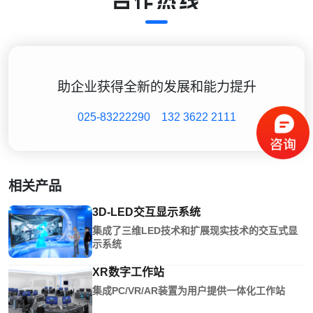
助企业获得全新的发展和能力提升
025-83222290
132 3622 2111
相关产品
3D-LED交互显示系统
集成了三维LED技术和扩展现实技术的交互式显
示系统
XR数字工作站
集成PC/VR/AR装置为用户提供一体化工作站