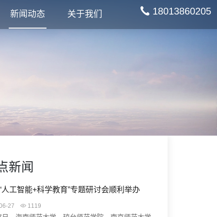
18013860205
新闻动态
关于我们
点新闻
“人工智能+科学教育”专题研讨会顺利举办
06-27
1119