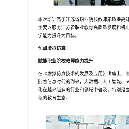
本次培训属于江苏省职业院校教师素质提高计
主要以服务江苏省职业教育高质量发展和机
学能力提升为目标。
恒点虚拟仿真
赋能职业院校教师能力提升
在《虚拟仿真技术的发展及应用》讲座上，
随着信息时代的到来，大数据、人工智能、5
化在越来越多的行业和领域中普及，特别是
新的教育生态。