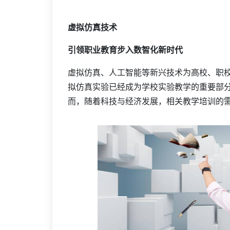
虚拟仿真技术
引领职业教育步入数智化新时代
虚拟仿真、人工智能等新兴技术为高校、职
拟仿真实验已经成为学校实验教学的重要部
而，随着科技与经济发展，相关教学培训的