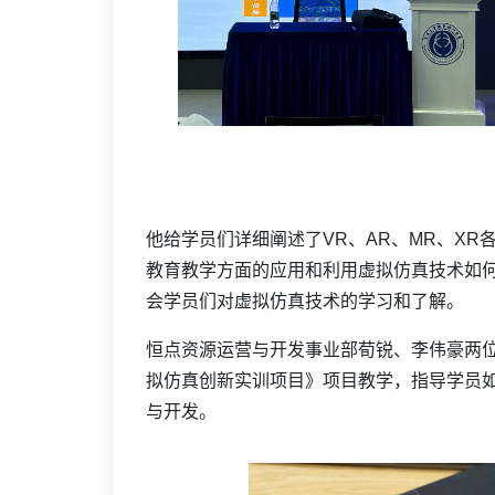
他给学员们详细阐述了VR、AR、MR、X
教育教学方面的应用和利用虚拟仿真技术如
会学员们对虚拟仿真技术的学习和了解。
恒点资源运营与开发事业部荀锐、李伟豪两
拟仿真创新实训项目》项目教学，指导学员如何
与开发。