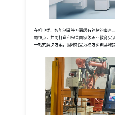
在机电类、智能制造等方面颇有建树的南京
司恒点，共同打造和完善国家级职业教育实
一站式解决方案，因地制宜为校方实训基地