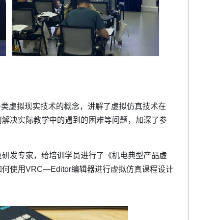
R各类虚拟现实技术的概念，讲解了虚拟仿真技术在
何解决实际教学中的遇到的困难等问题，加深了参
位研发专家，给培训学员进行了《机电典型产品虚
使用VRC—Editor编辑器进行虚拟仿真课程设计