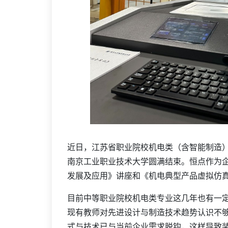
近日，江苏省职业院校机电类（含智能制造
南京工业职业技术大学圆满结束。恒点作为
发展及应用》讲座和《机电典型产品虚拟仿
目前中等职业院校机电类专业这几年也有一
现有教师对先进设计与制造技术趋势认识不
式与技术已与当前企业需求脱钩，这样导致