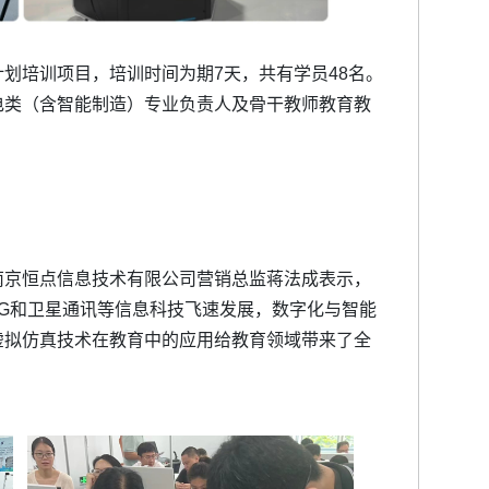
划培训项目，培训时间为期7天，共有学员48名。
电类（含智能制造）专业负责人及骨干教师教育教
南京恒点信息技术有限公司营销总监蒋法成表示，
G和卫星通讯等信息科技飞速发展，数字化与智能
虚拟仿真技术在教育中的应用给教育领域带来了全