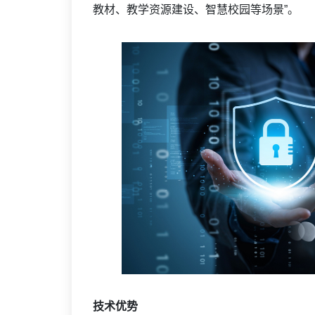
教材、教学资源建设、智慧校园等场景”。
技术优势