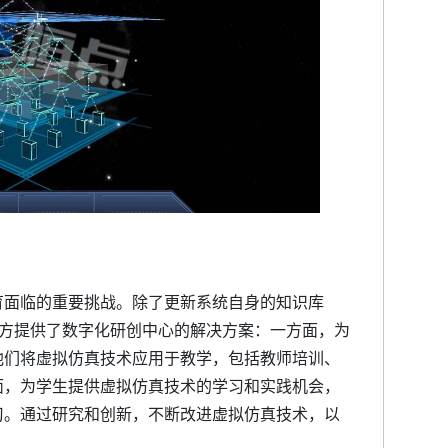
育面临的重要挑战。除了更新系统自身的知识库
校方提供了数字化研创中心的解决方案：一方面，为
他们将虚拟仿真技术应用于教学，包括教师培训、
面，为学生提供虚拟仿真技术的学习和实践机会，
习。通过研究和创新，不断改进虚拟仿真技术，以