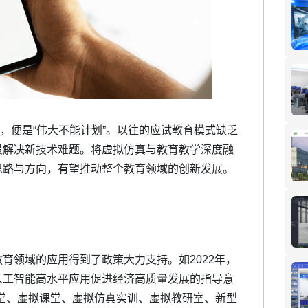
启示，便是“伟大不能计划”。以往的应试教育模式缺乏
段解决新技术难题。将虚拟仿真与教育教学深度融
思路与方向，有望推动整个教育领域的创新发展。
育领域的应用得到了政策大力支持。如2022年，
人工智能高水平应用促进经济高质量发展的指导意
堂、虚拟课堂、虚拟仿真实训、虚拟教研室、新型