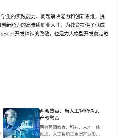
升学生的实践能力、问题解决能力和创新思维，提
和创新能力的高素质职业人才，为教育提供了低成
pSeek开发精神的致敬，也是为大模型开发奠定教
两会热点：当人工智能遇见
产教融合
两会强调教育、科技、人才一体
化
推进，人工智能正重塑产业形