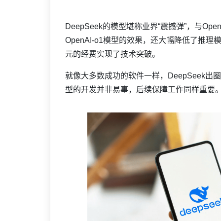
DeepSeek的模型堪称业界“震撼弹”，与Op
OpenAI-o1模型的效果，还大幅降低了推
元的经费实现了技术突破。
就像大多数成功的软件一样，
DeepSee
型的开发并非易事，后续保障工作同样重要