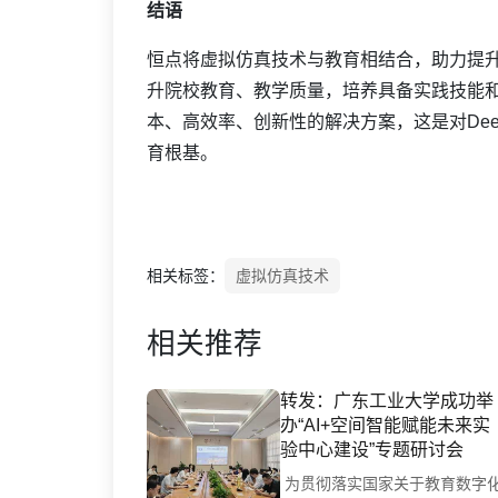
结语
恒点将虚拟仿真技术与教育相结合，助力提
升院校教育、教学质量，培养具备实践技能
本、高效率、创新性的解决方案，这是对Dee
育根基。
相关标签：
虚拟仿真技术
相关推荐
转发：广东工业大学成功举
办“AI+空间智能赋能未来实
验中心建设”专题研讨会
为贯彻落实国家关于教育数字