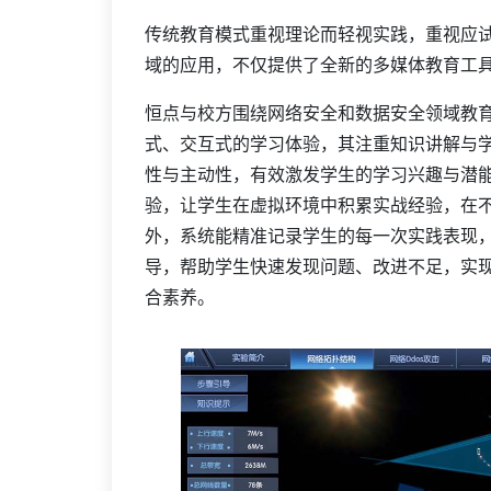
传统教育模式重视理论而轻视实践，重视应
域的应用，不仅提供了全新的多媒体教育工
恒点与校方围绕网络安全和数据安全领域教
式、交互式的学习体验，其注重知识讲解与
性与主动性，有效激发学生的学习兴趣与潜
验，让学生在虚拟环境中积累实战经验，在
外，系统能精准记录学生的每一次实践表现
导，帮助学生快速发现问题、改进不足，实
合素养。