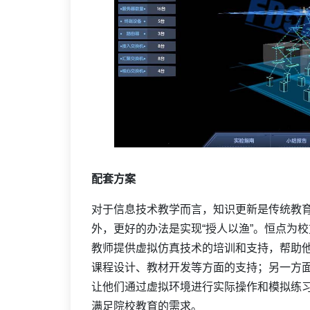
配套方案
对于信息技术教学而言，知识更新是传统教
外，更好的办法是实现“授人以渔”。恒点为
教师提供虚拟仿真技术的培训和支持，帮助
课程设计、教材开发等方面的支持；另一方
让他们通过虚拟环境进行实际操作和模拟练
满足院校教育的需求。