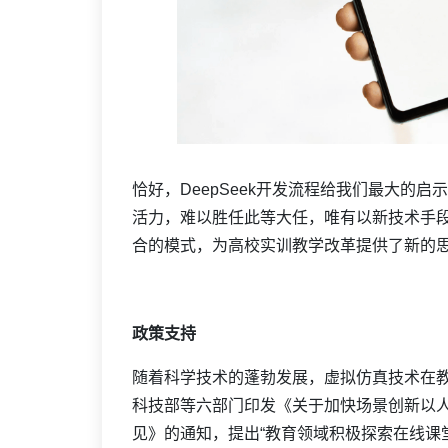
恰好，DeepSeek开发流程给我们最大的
活力，难以胜任此等大任，唯有以新技术手
合的模式，为高校实训教学改革提供了新的
政策支持
随着科学技术的蓬勃发展，虚拟仿真技术在教
科技部等六部门印发《关于加快场景创新以
见》的通知，提出“教育领域积极探索在线课