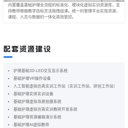
内置覆盖基础护理全流程的标准化、模块化虚拟实训资源库，支
持教师根据教学目标灵活拖拽组课。统一的管理平台实现资源、
课程、人员与数据的一体化高效管控。
配套资源建设
护理基础3D-LED交互显示系统
基础护理VR操作设备
人工智能虚拟仿真实训工作站（实训工作站、研创工作站）
基础护理实体实训设备
基础护理虚拟场景拍摄系统
基础护理虚拟仿真实训教研开发系统
基础护理资源编辑演示系统
基础护理AI虚拟教师