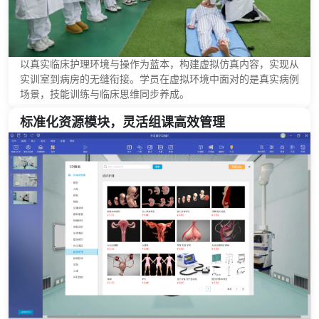
以真实临床护理环境与操作为蓝本，构建虚拟仿真内容，实现从
实训室到病房的无缝衔接。学员在虚拟环境中面对的是真实病例
场景，技能训练与临床思维同步养成。
标准化资源模块，灵活组课高效管理