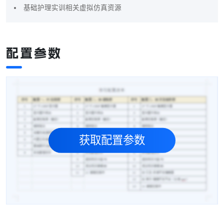
基础护理实训相关虚拟仿真资源
配置参数
获取配置参数