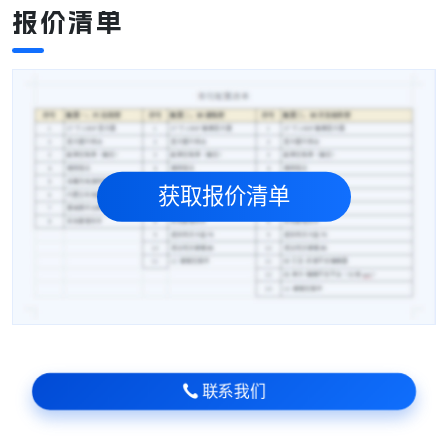
报价清单
获取报价清单
联系我们