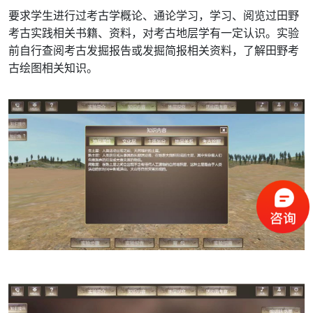
要求学生进行过考古学概论、通论学习，学习、阅览过田野
考古实践相关书籍、资料，对考古地层学有一定认识。实验
前自行查阅考古发掘报告或发掘简报相关资料，了解田野考
古绘图相关知识。