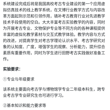
系统建设完成后将是我国高校考古专业建设的第一个应用虚
拟仿真技术的线上教学系统，在文博行业教学方式与内容改
革方面起到示范和引领作用，填补考古教育行业对先进教学
技术手段使用的空白。大大丰富考古实验教学的内容，同时
为开展考古专业、文物保护专业等不同方向的各种课程提供
丰富的虚拟化教学素材与交互式教学体验。教学内容与方式
的改进，对提高学生对考古学理论认识水平、考古学研究对
象的认知度、广度，增强学生的观察、分析能力，提升综合
素质有重要作用，同时为学生进行田野考古实践做好准备工
作。
实验要求：
①专业与年级要求
该系统主要面向考古学与博物馆学专业二年级本科生，跨专
业考古学专业研究生也可进行学习。
②基本知识和能力要求等