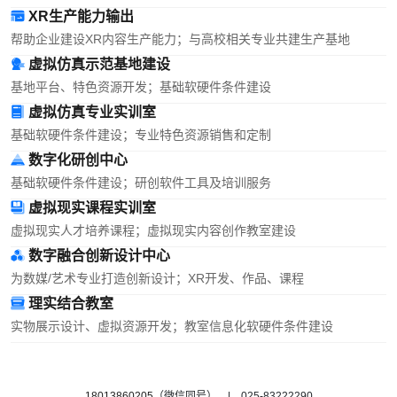
XR生产能力输出
帮助企业建设XR内容生产能力；与高校相关专业共建生产基地
虚拟仿真示范基地建设
基地平台、特色资源开发；基础软硬件条件建设
虚拟仿真专业实训室
基础软硬件条件建设；专业特色资源销售和定制
数字化研创中心
基础软硬件条件建设；研创软件工具及培训服务
虚拟现实课程实训室
虚拟现实人才培养课程；虚拟现实内容创作教室建设
数字融合创新设计中心
为数媒/艺术专业打造创新设计；XR开发、作品、课程
理实结合教室
实物展示设计、虚拟资源开发；教室信息化软硬件条件建设
18013860205
（微信同号） | 025-83222290