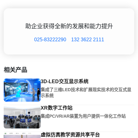
助企业获得全新的发展和能力提升
025-83222290
132 3622 2111
相关产品
3D-LED交互显示系统
集成了三维LED技术和扩展现实技术的交互式显
示系统
XR数字工作站
集成PC/VR/AR装置为用户提供一体化工作站
虚拟仿真教学资源共享平台