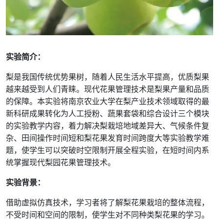
实验简介：
梨是我国传统优势果树，随着人民生活水平提高，优质梨果
越来越受到人们青睐。现代花果管理技术是梨果产量和品质
的保障。本实验将南京农业大学在梨产业技术领域取得的最
新科研成果转化为人工授粉、蔬果套袋和综合设计三个模块
的实验教学内容，着力解决梨栽培地域差异大、气候条件复
杂、田间操作时间短和梨花果发育时间跨度大等实验教学难
题，使学生可以突破时空限制开展全程实验，在短时间内系
统掌握现代梨园花果管理技术。
实验背景：
借助虚拟仿真技术，学习者将了解梨花果栽培的整体流程，
不受时间和空间的限制，使学生对不同种类梨花果的学习。