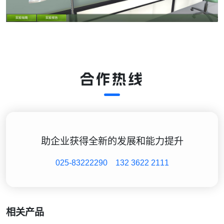
合作热线
助企业获得全新的发展和能力提升
025-83222290
132 3622 2111
相关产品