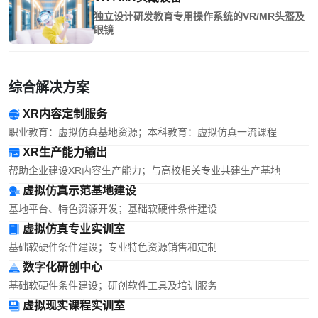
独立设计研发教育专用操作系统的VR/MR头盔及
眼镜
综合解决方案
XR内容定制服务
职业教育：虚拟仿真基地资源；本科教育：虚拟仿真一流课程
XR生产能力输出
帮助企业建设XR内容生产能力；与高校相关专业共建生产基地
虚拟仿真示范基地建设
基地平台、特色资源开发；基础软硬件条件建设
虚拟仿真专业实训室
基础软硬件条件建设；专业特色资源销售和定制
数字化研创中心
基础软硬件条件建设；研创软件工具及培训服务
虚拟现实课程实训室