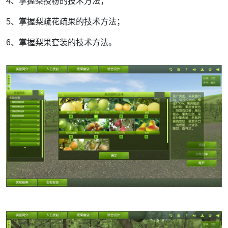
4
、掌握梨授粉的技术方法；
5
、掌握梨疏花疏果的技术方法；
6
、掌握梨果套装的技术方法。