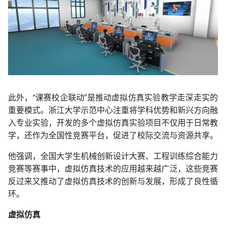
此外，“课赛校企联动”是推动虚拟仿真实验教学走深走实的
重要模式。浙江大学示范中心注重将学科优势和新兴方向融
入专业实验，开发的多个虚拟仿真实验项目不仅用于日常教
学，还作为全国性竞赛平台，促进了校际交流与资源共享。
他强调，全国大学生机械创新设计大赛、工程训练综合能力
竞赛等赛事中，虚拟仿真技术的应用越来越广泛，这些竞赛
反过来又推动了虚拟仿真技术的创新与发展，形成了良性循
环。
虚拟仿真