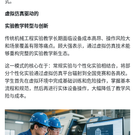
式。
虚拟仿真驱动的
实验教学转型与创新
传统机械工程实验教学长期面临设备成本高昂、操作风险大
和场景覆盖有限等痛点。顾大强表示，通过虚拟仿真技术能
够重构完整的实验教学新生态。
这一模式的核心在于：常规实验与个性化实验相结合，将部
分个性化实验通过虚拟仿真平台辐射到全国竞赛和各高校。
学生首先在虚拟环境中完成基础训练和危险操作，掌握基本
流程和规范，然后再进行实体设备操作，大幅降低了教学风
险与成本。