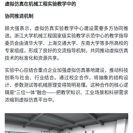
虚拟仿真在机械工程实验教学中的
协同推进机制
顾大强表示，虚拟仿真实验教学中心建设需要多方协同推
进。浙江大学机械工程国家级实验教学示范中心的教学指导
委员会由清华大学、上海交通大学、东南大学等多所高校的
专家组成，形成了良好的交流指导机制，共同推动虚拟仿真
技术的标准化和资源共享。
实验中心应结合重点企业加强虚拟仿真基地建设，推动科技
创新与社会、行业结合。通过校企合作，将抽象的结构设
计、参数测试等机械原理变得简明易懂。这种合作的核心逻
辑是“三位一体”融合——把教学知识、工业场景和科研需求
浓缩到虚拟仿真平台中。