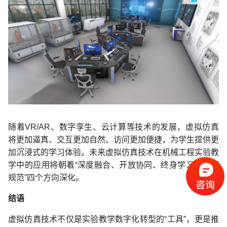
随着VR/AR、数字孪生、云计算等技术的发展，虚拟仿真
将更加逼真、交互更加自然、访问更加便捷，为学生提供更
加沉浸式的学习体验。未来虚拟仿真技术在机械工程实验教
学中的应用将朝着“深度融合、开放协同、终身学习、伦理
规范”四个方向深化。
结语
虚拟仿真技术不仅是实验教学数字化转型的“工具”，更是推