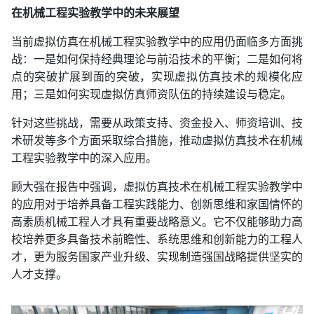
在机械工程实验教学中的未来展望
当前虚拟仿真在机械工程实验教学中的应用仍面临多方面挑
战：一是如何保持经典理论与前沿技术的平衡；二是如何将
点的突破扩展到面的突破，实现虚拟仿真技术的规模化应
用；三是如何实现虚拟仿真师资队伍的持续建设与稳定。
针对这些挑战，需要从政策支持、资金投入、师资培训、技
术研发等多个方面采取综合措施，推动虚拟仿真技术在机械
工程实验教学中的深入应用。
顾大强在报告中强调，虚拟仿真技术在机械工程实验教学中
的应用对于培养具备工程实践能力、创新思维和家国情怀的
高素质机械工程人才具有重要战略意义。它不仅能够助力高
校培养更多具备技术前瞻性、系统思维和创新能力的工程人
才，更为服务国家产业升级、实现制造强国战略提供坚实的
人才支撑。