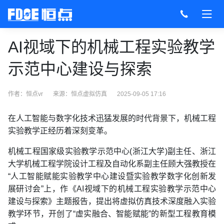
AI视域下的机械工程实验教学
示范中心建设与探索
作者：恒点vr
来源：
恒点虚拟仿真
2025-09-05 17:16
在人工智能与数字化技术迅猛发展的时代背景下，机械工程
实验教学正经历着深刻变革。
机械工程国家级实验教学示范中心(浙江大学)副主任、浙江
大学机械工程学院设计工程及自动化系副主任顾大强教授在
“人工智能赋能实验教学中心建设暨实验教学数字化创新发
展研讨会”上，作《AI视域下的机械工程实验教学示范中心
建设与探索》主题报告，提出将虚拟仿真技术深度融入实验
教学环节，开创了“虚实融合、智能赋能”的新型工程教育模