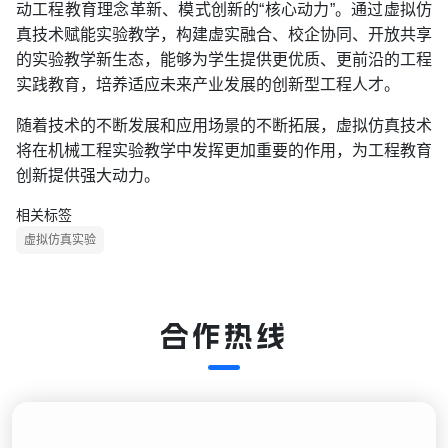
动工程教育理念革新、模式创新的“核心动力”。通过虚拟仿
真技术赋能实验教学，构建虚实融合、校企协同、开放共享
的实验教学新生态，能够为学生提供更优质、更前沿的工程
实践教育，培养适应未来产业发展的创新型工程人才。
随着技术的不断发展和应用场景的不断拓展，虚拟仿真技术
将在机械工程实验教学中发挥更加重要的作用，为工程教育
创新提供强大动力。
相关标签
虚拟仿真实验
合作热线