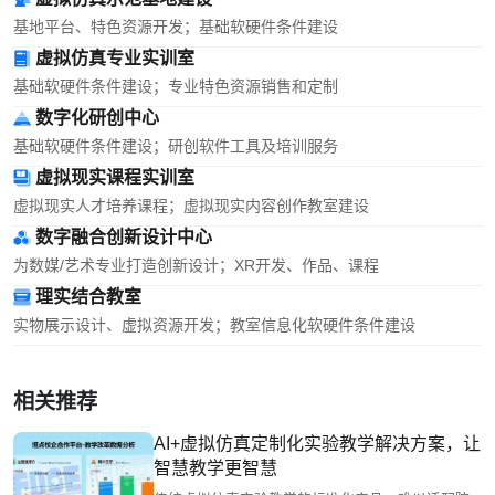
基地平台、特色资源开发；基础软硬件条件建设
虚拟仿真专业实训室
基础软硬件条件建设；专业特色资源销售和定制
数字化研创中心
基础软硬件条件建设；研创软件工具及培训服务
虚拟现实课程实训室
虚拟现实人才培养课程；虚拟现实内容创作教室建设
数字融合创新设计中心
为数媒/艺术专业打造创新设计；XR开发、作品、课程
理实结合教室
实物展示设计、虚拟资源开发；教室信息化软硬件条件建设
相关推荐
AI+虚拟仿真定制化实验教学解决方案，让
智慧教学更智慧