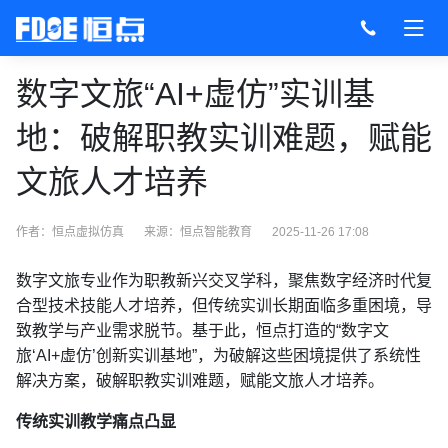
数字文旅“AI+虚仿”实训基
地：破解职教实训难题，赋能
文旅人才培养
作者：恒点虚拟仿真
来源：
恒点智能教育
2025-11-26 17:08
数字文旅专业作为职教新兴交叉学科，聚焦数字经济时代复
合型技术技能人才培养，但传统实训长期面临多重困境，导
致教学与产业需求脱节。基于此，恒点打造的“数字文
旅‘AI+虚仿’创新实训基地”，为破解这些困境提供了系统性
解决方案，破解职教实训难题，赋能文旅人才培养。
传统实训教学痛点凸显