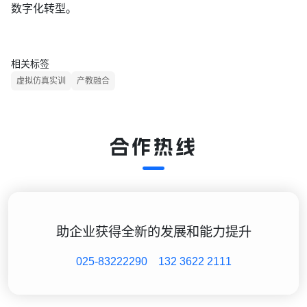
数字化转型。
相关标签
虚拟仿真实训
产教融合
合作热线
助企业获得全新的发展和能力提升
025-83222290
132 3622 2111