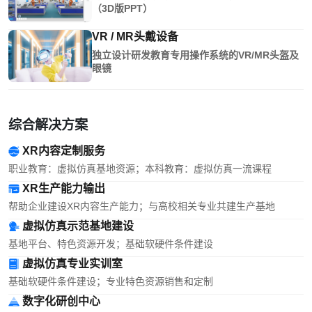
（3D版PPT）
VR / MR头戴设备
独立设计研发教育专用操作系统的VR/MR头盔及
眼镜
综合解决方案
XR内容定制服务
职业教育：虚拟仿真基地资源；本科教育：虚拟仿真一流课程
XR生产能力输出
帮助企业建设XR内容生产能力；与高校相关专业共建生产基地
虚拟仿真示范基地建设
基地平台、特色资源开发；基础软硬件条件建设
虚拟仿真专业实训室
基础软硬件条件建设；专业特色资源销售和定制
数字化研创中心