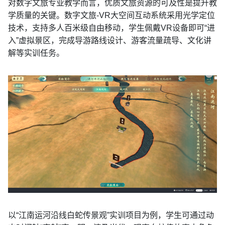
对数字文旅专业教学而言，优质文旅资源的可及性是提升教
学质量的关键。数字文旅-VR大空间互动系统采用光学定位
技术，支持多人百米级自由移动，学生佩戴VR设备即可“进
入”虚拟景区，完成导游路线设计、游客流量疏导、文化讲
解等实训任务。
以“江南运河沿线白蛇传景观”实训项目为例，学生可通过动