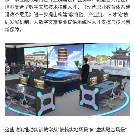
培养复合型数字文旅技术技能人才；《现代职业教育体系建
设改革意见》进一步提出构建“教育链、产业链、人才链”协
同发展机制，为数字文旅专业提供系统性人才支撑与技术创
新保障。
这些政策推动实训教学从“依赖实地场景”向“虚实融合场景”