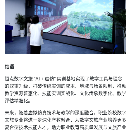
结语
恒点数字文旅 “AI + 虚仿” 实训基地实现了教学工具与理念
的双重升级，打破传统实训的成本、地域与场景限制，推动
教学资源普惠化、技能实训实战化、文化传承数字化、教学
评估精准化。
未来，随着虚拟仿真技术与教学的深度融合，职业院校数字
文旅专业将进一步深化产教融合，为数字文旅产业培养更多
复合型技术技能人才，助力职业教育高质量发展与文旅产业