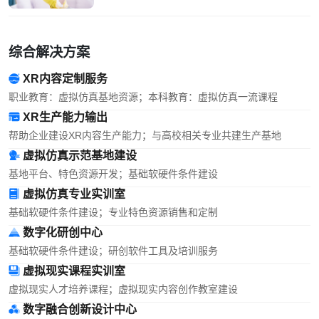
综合解决方案
XR内容定制服务
职业教育：虚拟仿真基地资源；本科教育：虚拟仿真一流课程
XR生产能力输出
帮助企业建设XR内容生产能力；与高校相关专业共建生产基地
虚拟仿真示范基地建设
基地平台、特色资源开发；基础软硬件条件建设
虚拟仿真专业实训室
基础软硬件条件建设；专业特色资源销售和定制
数字化研创中心
基础软硬件条件建设；研创软件工具及培训服务
虚拟现实课程实训室
虚拟现实人才培养课程；虚拟现实内容创作教室建设
数字融合创新设计中心