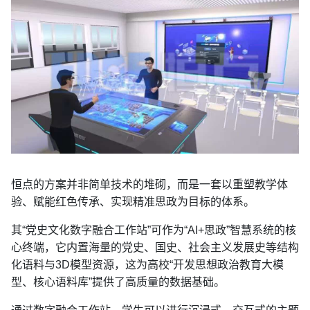
恒点的方案并非简单技术的堆砌，而是一套以重塑教学体
验、赋能红色传承、实现精准思政为目标的体系。
其“党史文化数字融合工作站”可作为“AI+思政”智慧系统的核
心终端，它内置海量的党史、国史、社会主义发展史等结构
化语料与3D模型资源，这为高校“开发思想政治教育大模
型、核心语料库”提供了高质量的数据基础。