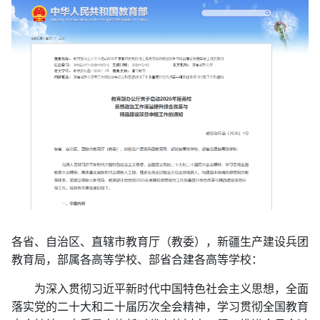
各省、自治区、直辖市教育厅（教委），新疆生产建设兵团
教育局，部属各高等学校、部省合建各高等学校：
为深入贯彻习近平新时代中国特色社会主义思想，全面
落实党的二十大和二十届历次全会精神，学习贯彻全国教育