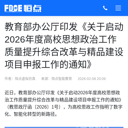
教育部办公厅印发《关于启动
2026年度高校思想政治工作
质量提升综合改革与精品建设
项目申报工作的通知》
作者：恒点虚拟仿真
来源：
恒点智能教育
2026-02-08 20:09
近日，教育部办公厅印发《关于启动2026年度高校思想政
治工作质量提升综合改革与精品建设项目申报工作的通知》
（教思政厅函〔2026〕1号），为高校思政工作指明了数字
化、智能化转型的新路径。