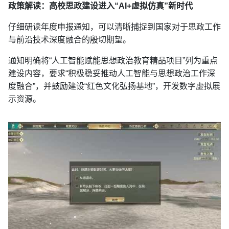
政策解读：高校思政建设进入“AI+虚拟仿真”新时代
仔细研读年度申报通知，可以清晰捕捉到国家对于思政工作
与前沿技术深度融合的殷切期望。
通知明确将“人工智能赋能思想政治教育精品项目”列为重点
建设内容，要求“积极稳妥推动人工智能与思想政治工作深
度融合”，并鼓励建设“红色文化弘扬基地”，开发数字虚拟展
示资源。