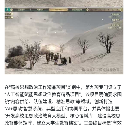
在“高校思想政治工作精品项目”类别中，第九项专门设立了
“人工智能赋能思想政治教育精品项目”。该项目明确要求围
绕“内容供给、队伍建设、精准思政”等领域，创新打造
“AI+思政”智慧系统、典型应用和协同平台，并具体提出要
“开发高校思想政治教育大模型、核心语料库，建设高校思
政智能体矩阵，建立大学生数智档案”。其最终目标是“有效