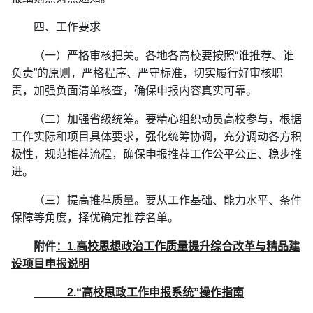
四、工作要求
（一）严格审核把关。各地各高校要按照“谁推荐、谁
负责”的原则，严格程序、严守标准，切实履行好审核职
责，加强负面清单核查，确保申报内容真实可靠。
（二）加强省级统筹。要精心组织动员高校参与，根据
工作实际和项目具体要求，强化统筹协调，充分调动各方积
极性，规范推荐流程，确保申报推荐工作公平公正、稳步推
进。
（三）提高推荐质量。要从工作基础、能力水平、条件
保障等角度，择优确定推荐名单。
附件
：
1.高校思想政治工作质量提升综合改革与精品建
设项目申报说明
2.“高校思政工作申报系统”操作指南