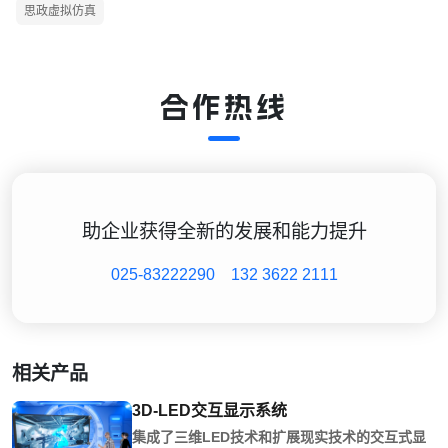
思政虚拟仿真
合作热线
助企业获得全新的发展和能力提升
025-83222290
132 3622 2111
相关产品
3D-LED交互显示系统
集成了三维LED技术和扩展现实技术的交互式显