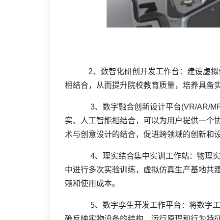
2、数智化研创开发工作台：建设虚拟仿
相结合，从而提升院校教育质量，培养具备
3、数字融合创新设计平台(VR/AR/MR
实、人工智能相结合，可以为用户提供一个
术与创意设计的结合，促进跨领域的创新和
4、理实结合集中实训工作站：物理实训
中进行多次实验训练，虚拟仿真生产基地共建计划
赖和使用成本。
5、数字孪生开发工作平台：将数字工作
确反映实物设备的结构、运行原理和行为特