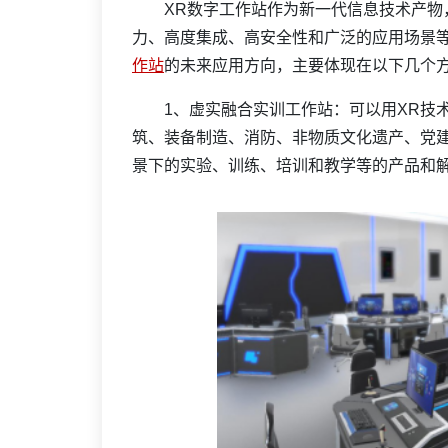
XR数字工作站作为新一代信息技术产物，
力、高度集成、高安全性和广泛的应用场景
作站
的未来应用方向，主要体现在以下几个
1、虚实融合实训工作站：可以用XR技术
筑、装备制造、消防、非物质文化遗产、党建
景下的实验、训练、培训和教学等的产品和