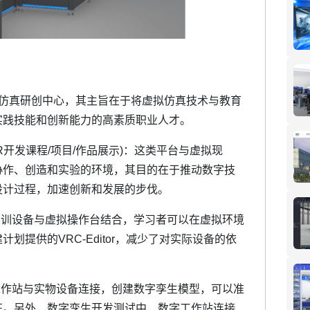
真研创中心，其主旨在于将虚拟仿真技术与教育
实践技能和创新能力的高素质职业人才。
开发课程/项目/作品展示)：这类平台与虚拟现
协作、创造和实验的环境，其目的在于推动数字技
设计过程，加速创新和发展的步伐。
设备与虚拟操作台结合，学习者可以在虚拟环境
提供的VRC-Editor，减少了对实际设备的依
站与实物设备连接，创建数字孪生模型，可以准
征。另外，数字孪生开发测试中，数字工作站连接