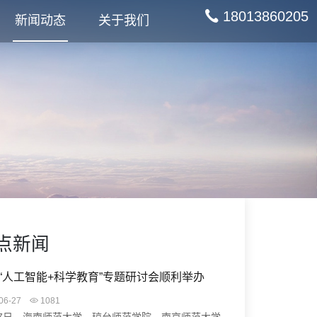
18013860205
新闻动态
关于我们
点新闻
“人工智能+科学教育”专题研讨会顺利举办
06-27
1081