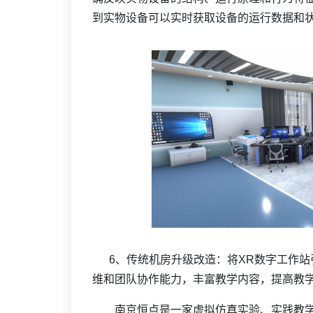
到实物设备可以实时获取设备的运行数据和
6、传统机房升级改造：将XR数字工作站
维和团队协作能力，丰富教学内容，提高教
南京恒点是一家虚拟仿真实验、实践教学