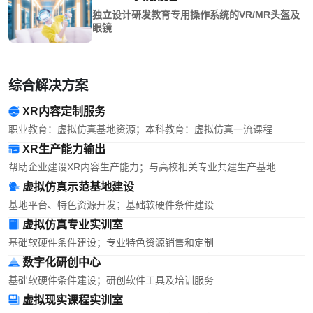
独立设计研发教育专用操作系统的VR/MR头盔及
眼镜
综合解决方案
XR内容定制服务
职业教育：虚拟仿真基地资源；本科教育：虚拟仿真一流课程
XR生产能力输出
帮助企业建设XR内容生产能力；与高校相关专业共建生产基地
虚拟仿真示范基地建设
基地平台、特色资源开发；基础软硬件条件建设
虚拟仿真专业实训室
基础软硬件条件建设；专业特色资源销售和定制
数字化研创中心
基础软硬件条件建设；研创软件工具及培训服务
虚拟现实课程实训室