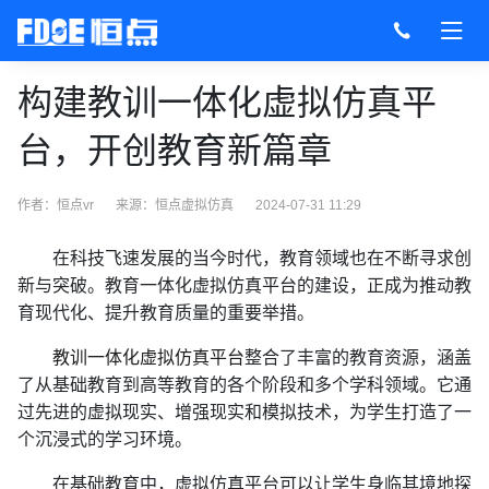
构建教训一体化虚拟仿真平
台，开创教育新篇章
作者：恒点vr
来源：
恒点虚拟仿真
2024-07-31 11:29
在科技飞速发展的当今时代，教育领域也在不断寻求创
新与突破。教育一体化虚拟仿真平台的建设，正成为推动教
育现代化、提升教育质量的重要举措。
教训一体化虚拟仿真平台
整合了丰富的教育资源，涵盖
了从基础教育到高等教育的各个阶段和多个学科领域。它通
过先进的虚拟现实、增强现实和模拟技术，为学生打造了一
个沉浸式的学习环境。
在基础教育中，虚拟仿真平台可以让学生身临其境地探