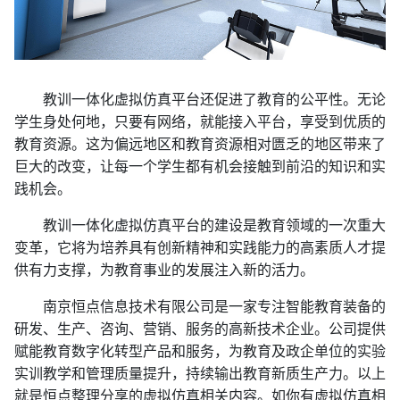
教训一体化虚拟仿真平台还促进了教育的公平性。无论
学生身处何地，只要有网络，就能接入平台，享受到优质的
教育资源。这为偏远地区和教育资源相对匮乏的地区带来了
巨大的改变，让每一个学生都有机会接触到前沿的知识和实
践机会。
教训一体化虚拟仿真平台的建设是教育领域的一次重大
变革，它将为培养具有创新精神和实践能力的高素质人才提
供有力支撑，为教育事业的发展注入新的活力。
南京恒点信息技术有限公司是一家专注智能教育装备的
研发、生产、咨询、营销、服务的高新技术企业。公司提供
赋能教育数字化转型产品和服务，为教育及政企单位的实验
实训教学和管理质量提升，持续输出教育新质生产力。以上
就是恒点整理分享的虚拟仿真相关内容。如你有虚拟仿真相