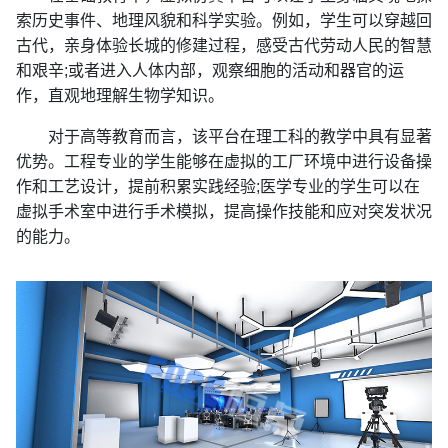
索历史事件、地理风貌和科学实验。例如，学生可以穿越回
古代，亲身体验长城的修建过程，感受古代劳动人民的智慧
和艰辛;或者进入人体内部，观察细胞的活动和器官的运
作，直观地理解生物学知识。
对于高等教育而言，该平台在理工科的教学中具有显著
优势。工程专业的学生能够在虚拟的工厂环境中进行设备操
作和工艺设计，提前积累实践经验;医学专业的学生可以在
虚拟手术室中进行手术模拟，提高操作技能和应对突发状况
的能力。