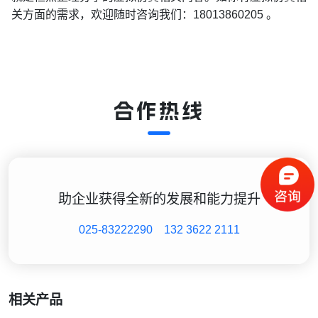
关方面的需求，欢迎随时咨询我们：18013860205 。
合作热线
助企业获得全新的发展和能力提升
025-83222290
132 3622 2111
相关产品