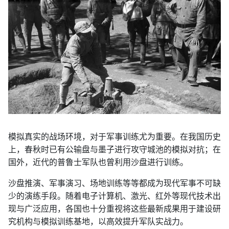
模拟真实的战场环境，对于军事训练尤为重要。在我国历史
上，春秋时已有公输盘与墨子进行攻守城池的模拟对抗；在
国外，近代的普鲁士军队也曾利用沙盘进行训练。
沙盘推演、军事演习、场地训练等等都成为现代军事不可缺
少的演练手段。随着电子计算机、激光、红外等现代技术出
现与广泛应用，各国也十分重视将这些最新成果用于建设研
究机构与模拟训练基地，以高效提升军队实战力。