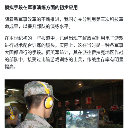
模拟手段在军事演练方面的初步应用
随着新军事改革的不断推进，我国亦充分利用第三次科技革
命成果，以提升部队的演练水平。
在本世纪初的一些报道中，已经出现了解放军利用电子游戏
进行战术配合训练的镜头。实际上，这在当时是一种各军事
大国都通行的手段。据英军统计，其在派往伊拉克地区作战
的部队中，接受过电脑游戏训练的士兵，作战生存率有明显
提高。