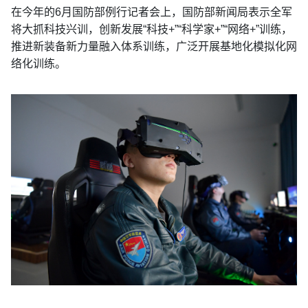
在今年的6月国防部例行记者会上，国防部新闻局表示全军
将大抓科技兴训，创新发展“科技+”“科学家+”“网络+”训练，
推进新装备新力量融入体系训练，广泛开展基地化模拟化网
络化训练。