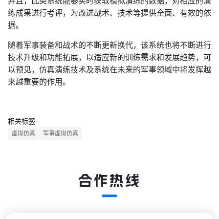
并且，此类系统能够实时获取模拟演练的数据，对相应的演
练成果进行考评，为改进战术、技术等提供全面、有效的依
据。
随着军事装备和战术的不断更新换代，该系统也将不断进行
技术升级和功能拓展，以适应新的训练需求和发展趋势，可
以预见，仿真演练技术及系统在未来的军事领域中将发挥越
来越重要的作用。
相关标签
虚拟仿真
军事虚拟仿真
合作热线