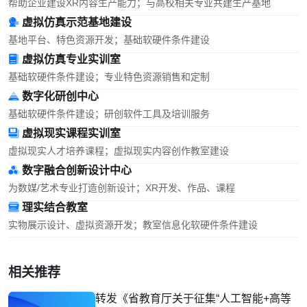
帮助企业建设XR内容生产能力；与高校相关专业共建生产基地
虚拟仿真示范基地建设
基地平台、特色资源开发；基础软硬件条件建设
虚拟仿真专业实训室
基础软硬件条件建设；专业特色资源销售和定制
数字化研创中心
基础软硬件条件建设；研创软件工具及培训服务
虚拟现实课程实训室
虚拟现实人才培养课程；虚拟现实内容创作教室建设
数字融合创新设计中心
为数媒/艺术专业打造创新设计；XR开发、作品、课程
理实结合教室
实物展示设计、虚拟资源开发；教室信息化软硬件条件建设
相关推荐
转发《省教育厅关于征集“人工智能+高等