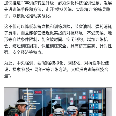
加快推进军事训练转型升级，必须深化科技强训理念，发展
先进训练手段和方法，走开“模拟苦练、实装精训”的练兵路
子，以模拟化推动实战化。
这不但可以降低装备磨损和训练风险，节省油料、弹药消耗
等费用，而且能够营造近似实战的对抗环境，不受天候、地
形等自然条件限制，能突破时间、空间制约，增加训练机
会、缩短训练周期、保证训练安全，具有仿真度高、针对性
强、安全经济等特点。
为此，中央强调，要“加强模拟化、网络化、对抗性手段建
设，探索‘科技+’‘网络+’等训练方法，大幅提高训练科技含
量”。