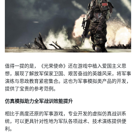
值得一提的是，《光荣使命》还在游戏中植入爱国主义思
想，展现了解放军保家卫国、艰苦奋战的英雄风采，将军事
演练与思政教育紧密集合。这也为军事模拟类产品的开发，
提供了宝贵的参考范例。
仿真模拟助力全军战训效能提升
相比于高度还原的军事游戏，专业开发的虚拟仿真战训系
统，可以更具针对性地为军队各项战术、技术演练提供便
利。