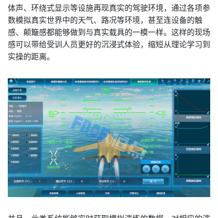
体声、环绕式显示等设施再现真实的驾驶环境，通过各项参
数模拟真实世界中的天气、路况等环境，甚至连设备的触
感、颠簸感都能够做到与真实载具的一模一样。这样的现场
感可以带给受训人员更好的沉浸式体验，缩短从理论学习到
实操的距离。