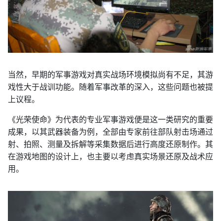
当然，早期的军事游戏对真实战场环境模拟尚有不足，其游
戏性大于战训功能。随着军事改革的深入，这些问题也被提
上议程。
《光荣使命》为代表的专业军事游戏便是这一类研究的重要
成果，以其武器装备为例，全部由专家前往部队射击场通过
射、拍照、测量及拆解等采集数据后进行高度还原制作。其
在游戏地图的设计上，也主要以考虑真实场景还原及战术应
用。