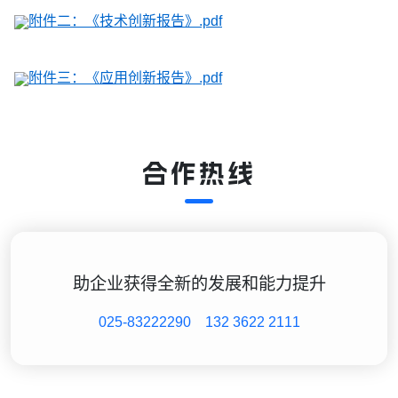
附件二：《技术创新报告》.pdf
附件三：《应用创新报告》.pdf
合作热线
助企业获得全新的发展和能力提升
025-83222290
132 3622 2111