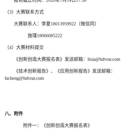
报名截止时间：
2020年7月14日17:30
（
3）大赛联系方式
大赛联系人：李夏
18013959922
（微信同）
施瑾
18066085222
（
4）大赛材料提交
《创新创造大赛报名表》发送邮箱：
lixia@hdvrar.com
《技术创新报告》、《应用创新报告》发送邮箱：
facheng@hdvrar.com
八、附件
附件一：《创新创造大赛报名表》