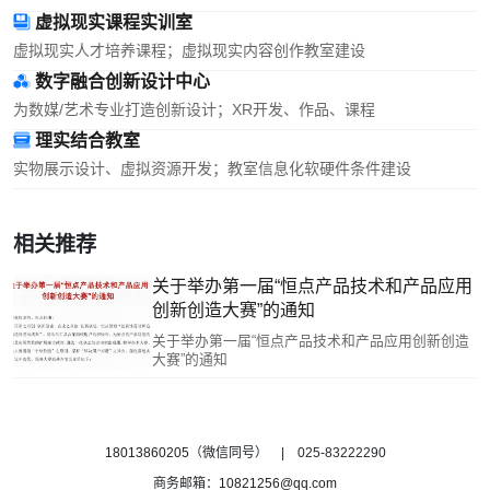
虚拟现实课程实训室
虚拟现实人才培养课程；虚拟现实内容创作教室建设
数字融合创新设计中心
为数媒/艺术专业打造创新设计；XR开发、作品、课程
理实结合教室
实物展示设计、虚拟资源开发；教室信息化软硬件条件建设
相关推荐
关于举办第一届“恒点产品技术和产品应用
创新创造大赛”的通知
关于举办第一届“恒点产品技术和产品应用创新创造
大赛”的通知
18013860205
（微信同号） | 025-83222290
商务邮箱：
10821256@qq.com