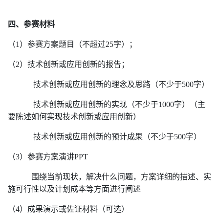
四、参赛材料
（
1）参赛方案题目（不超过25
字）；
（
2
）技术创新或应用创新的报告；
技术创新或应用创新的理念及思路（不少于
500字）
技术创新或应用创新的实现（不少于1000字）（主
要陈述如何实现技术创
新或应用创新）
技术创新或应用创新的预计成果（不少于500字）
（
3）参赛方案演讲PPT
围绕当前现状，解决什么问题，方案详细的描述、实
施可行性以及计划成本等方面进行阐述
（
4
）成果演示或佐证材料（可选）