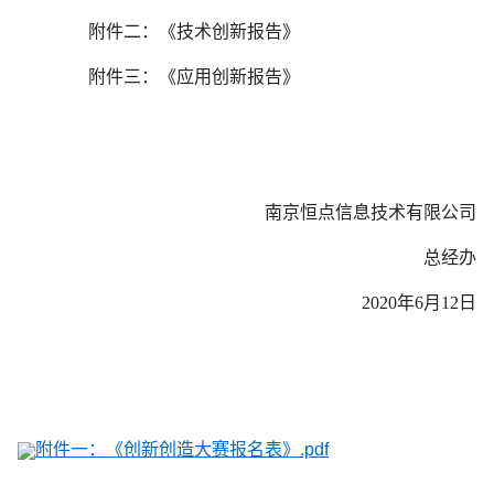
附件二：《技术创新报告》
附件三：《应用创新报告》
南京恒点信息技术有限公司
总经办
2020
年
6月12
日
附件一：《创新创造大赛报名表》.pdf