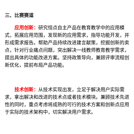
三、
比赛赛道
应用创新：
研究恒点自主产品在教育教学中的应用模
式，拓展应用范围，发现新的应用需求，指导功能开发，并
形成需求报告。帮助产品持续改进建言献策，挖掘创新的卖
点，针对行业痛点问题，突出解决一线教师教育教学需求，
提出具体的功能改进方案。坚持政策导向，兼顾评审流程创
新优化，提前布局产品功能。
技术创新：
从技术实现出发，立足于解决用户实际需
求，拿出解决和改进的技术点或者技术模块。兼顾技术先进
性的同时，重点考虑将成熟的可行的技术方案和创新点应用
于实际的技术架构中，切实解决用户需求。