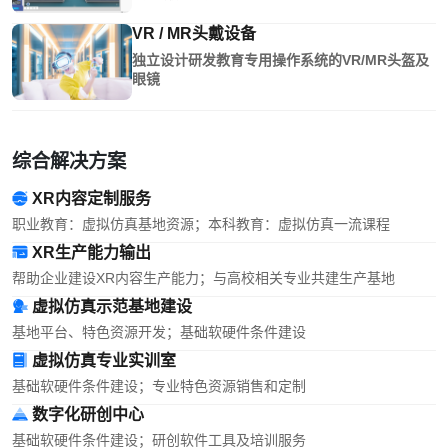
VR / MR头戴设备
独立设计研发教育专用操作系统的VR/MR头盔及
眼镜
综合解决方案
XR内容定制服务
职业教育：虚拟仿真基地资源；本科教育：虚拟仿真一流课程
XR生产能力输出
帮助企业建设XR内容生产能力；与高校相关专业共建生产基地
虚拟仿真示范基地建设
基地平台、特色资源开发；基础软硬件条件建设
虚拟仿真专业实训室
基础软硬件条件建设；专业特色资源销售和定制
数字化研创中心
基础软硬件条件建设；研创软件工具及培训服务