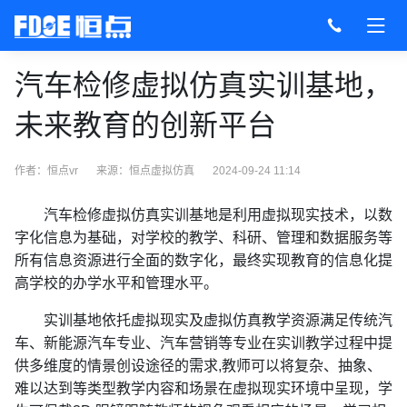
汽车检修虚拟仿真实训基地，
未来教育的创新平台
作者：恒点vr
来源：
恒点虚拟仿真
2024-09-24 11:14
汽车检修虚拟仿真实训基地是利用虚拟现实技术，以数
字化信息为基础，对学校的教学、科研、管理和数据服务等
所有信息资源进行全面的数字化，最终实现教育的信息化提
高学校的办学水平和管理水平。
实训基地依托虚拟现实及虚拟仿真教学资源满足传统汽
车、新能源汽车专业、汽车营销等专业在实训教学过程中提
供多维度的情景创设途径的需求,教师可以将复杂、抽象、
难以达到等类型教学内容和场景在虚拟现实环境中呈现，学