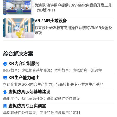
为演示/演讲用户提供3D/VR/MR内容的开发工具
（3D版PPT）
VR / MR头戴设备
独立设计研发教育专用操作系统的VR/MR头盔及
眼镜
综合解决方案
XR内容定制服务
职业教育：虚拟仿真基地资源；本科教育：虚拟仿真一流课程
XR生产能力输出
帮助企业建设XR内容生产能力；与高校相关专业共建生产基地
虚拟仿真示范基地建设
基地平台、特色资源开发；基础软硬件条件建设
虚拟仿真专业实训室
基础软硬件条件建设；专业特色资源销售和定制