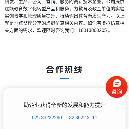
研发、生产、咨询、营销、服务的高新技术企业。公司提供
赋能教育数字化转型产品和服务，为教育及政企单位的实验
实训教学和管理质量提升，持续输出教育新质生产力。以上
就是恒点整理分享的虚拟仿真相关内容。如你有虚拟仿真相
关方面的需求，欢迎随时咨询我们：18013860205 。
合作热线
助企业获得全新的发展和能力提升
025-83222290
132 3622 2111