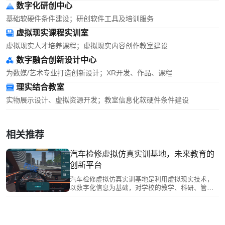
数字化研创中心
基础软硬件条件建设；研创软件工具及培训服务
虚拟现实课程实训室
虚拟现实人才培养课程；虚拟现实内容创作教室建设
数字融合创新设计中心
为数媒/艺术专业打造创新设计；XR开发、作品、课程
理实结合教室
实物展示设计、虚拟资源开发；教室信息化软硬件条件建设
相关推荐
汽车检修虚拟仿真实训基地，未来教育的
创新平台
汽车检修虚拟仿真实训基地是利用虚拟现实技术，
以数字化信息为基础，对学校的教学、科研、管理
和数据服务等所有信息资源进行全面的数字化，最
终实现教育的信息化提高学校的办学水平和管理水
平。