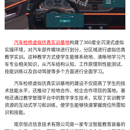
汽车检修虚拟仿真实训基地
构建了360度全沉浸式虚拟
实操环境，对汽车部件模块进行划分，分区域进行虚拟仿真
教学实训。这种教学方式使学生能够系统地、清晰地学习汽
车专业相关知识，从汽车结构认知、工作原理到性能测试、
技能训练以及自动驾驶等多个方面进行全面学习。
汽车检修虚拟仿真实训基地的建设不仅提高了学生的技
术技能水平，还推动了校地合作、校企合作项目的落地。基
地还通过教学管理平台中的数字孪生技术，实现了实训教学
资源的互动式学习和训练，使学生能够快速掌握岗位所需知
识和技能。
南京恒点信息技术有限公司是一家专注智能教育装备的