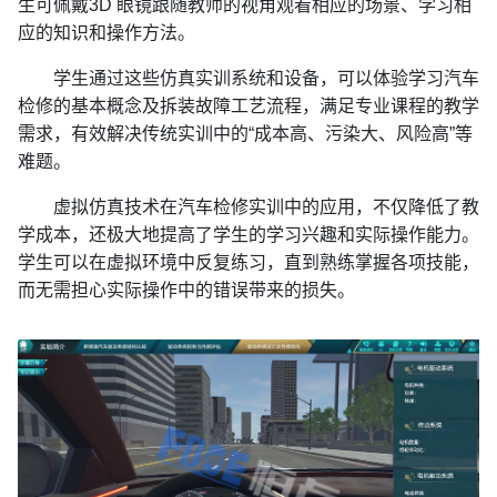
生可佩戴3D 眼镜跟随教师的视角观看相应的场景、学习相
应的知识和操作方法。
学生通过这些仿真实训系统和设备，可以体验学习汽车
检修的基本概念及拆装故障工艺流程，满足专业课程的教学
需求，有效解决传统实训中的“成本高、污染大、风险高”等
难题。
虚拟仿真技术在汽车检修实训中的应用，不仅降低了教
学成本，还极大地提高了学生的学习兴趣和实际操作能力。
学生可以在虚拟环境中反复练习，直到熟练掌握各项技能，
而无需担心实际操作中的错误带来的损失。