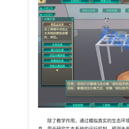
除了教学作用，通过模拟真实的生态环境
息，用于研究生态系统的运行机制、预测未