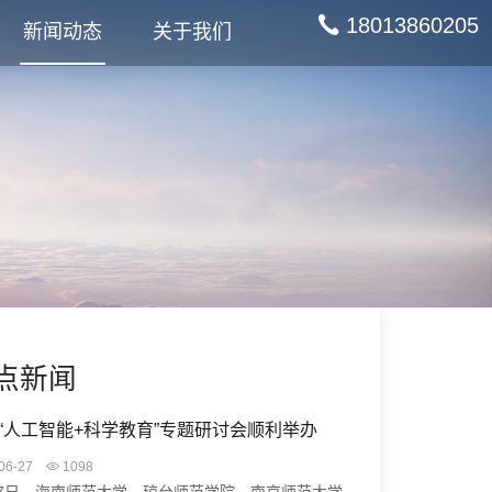
18013860205
新闻动态
关于我们
点新闻
“人工智能+科学教育”专题研讨会顺利举办
06-27
1098