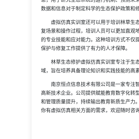
数据和信息对于制定科学的生态保护政策和
虚拟仿真实训室还可以用于培训林草生态
复场景和操作过程，培训人员可以更加直观
的专业技能和应对能力。这种培训方式不仅
保护与修复工作提供了有力的人才保障。
林草生态修护虚拟仿真实训室专注于生态
域，旨在培养具备理论知识和实践技能的高
南京恒点信息技术有限公司是一家专注智
高新技术企业。公司提供赋能教育数字化转
和管理质量提升，持续输出教育新质生产力
你有虚拟仿真相关方面的需求，欢迎随时咨询我们