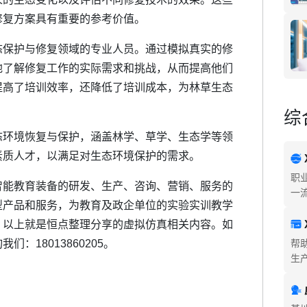
修复方案具有重要的参考价值。
保护与修复领域的专业人员。通过模拟真实的修
地了解修复工作的实际需求和挑战，从而提高他们
提高了培训效率，还降低了培训成本，为林草生态
综
环境恢复与保护，涵盖林学、草学、生态学等领
素质人才，以满足对生态环境保护的需求。
职
能教育装备的研发、生产、咨询、营销、服务的
一
型产品和服务，为教育及政企单位的实验实训教学
。以上就是恒点整理分享的虚拟仿真相关内容。如
：18013860205。
帮
生