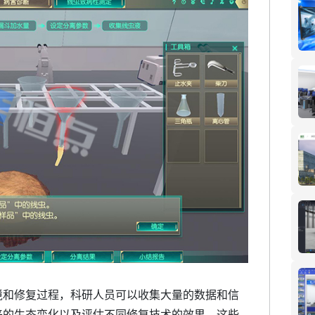
和修复过程，科研人员可以收集大量的数据和信
来的生态变化以及评估不同修复技术的效果。这些