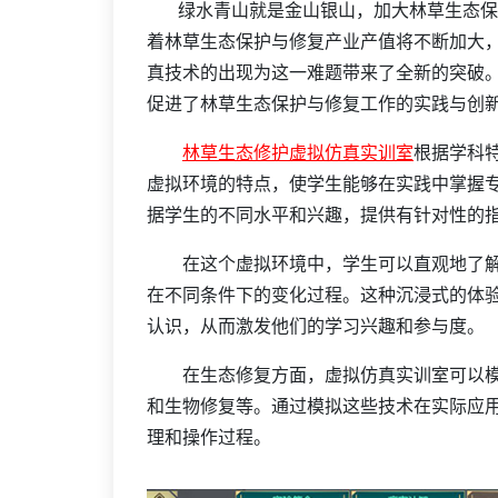
绿水青山就是金山银山，加大林草生态保
着林草生态保护与修复产业产值将不断加大
真技术的出现为这一难题带来了全新的突破
促进了林草生态保护与修复工作的实践与创
林草生态修护虚拟仿真实训室
根据学科
虚拟环境的特点，使学生能够在实践中掌握
据学生的不同水平和兴趣，提供有针对性的
在这个虚拟环境中，学生可以直观地了解
在不同条件下的变化过程。这种沉浸式的体
认识，从而激发他们的学习兴趣和参与度。
在生态修复方面，虚拟仿真实训室可以模
和生物修复等。通过模拟这些技术在实际应
理和操作过程。