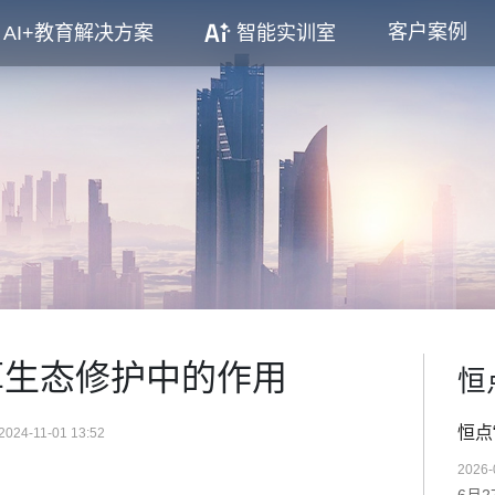
客户案例
AI+教育解决方案
智能实训室
草生态修护中的作用
恒
恒点
2024-11-01 13:52
2026-