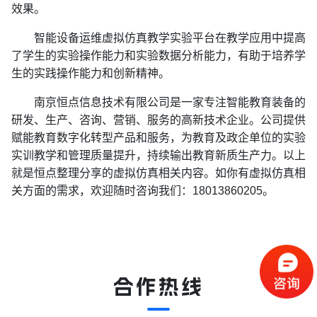
效果。
智能设备运维虚拟仿真教学实验平台在教学应用中提高
了学生的实验操作能力和实验数据分析能力，有助于培养学
生的实践操作能力和创新精神。
南京恒点信息技术有限公司是一家专注智能教育装备的
研发、生产、咨询、营销、服务的高新技术企业。公司提供
赋能教育数字化转型产品和服务，为教育及政企单位的实验
实训教学和管理质量提升，持续输出教育新质生产力。以上
就是恒点整理分享的虚拟仿真相关内容。如你有虚拟仿真相
关方面的需求，欢迎随时咨询我们：18013860205。
合作热线