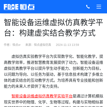
智能设备运维虚拟仿真教学平
台：构建虚实结合教学方式
作者：恒点vr
来源：
恒点虚拟仿真
2024-11-13 13:59
虚拟仿真实验教学平台为实现数字化、智能化教学，提
高教学效率，推进智慧教育发展提供了动力。智能设备运维
虚拟仿真教学平台以提升学生动手能力、创新能力为目标，
以问题为导向、以任务为驱动，基于信息技术构建了多维立
体的虚实结合的互动教学方式。为培养具有专业技能和创新
能力的未来人才提供了有力支持。
智能设备运维虚拟仿真教学实验平台
是通过计算机模拟
现实世界中的物理、化学、生物等过程，构建与实物相似甚