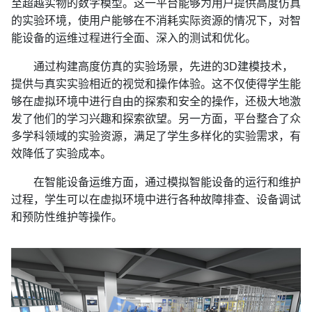
至超越实物的数字模型。这一平台能够为用户提供高度仿真
的实验环境，使用户能够在不消耗实际资源的情况下，对智
能设备的运维过程进行全面、深入的测试和优化。
通过构建高度仿真的实验场景，先进的3D建模技术，
提供与真实实验相近的视觉和操作体验。这不仅使得学生能
够在虚拟环境中进行自由的探索和安全的操作，还极大地激
发了他们的学习兴趣和探索欲望。另一方面，平台整合了众
多学科领域的实验资源，满足了学生多样化的实验需求，有
效降低了实验成本。
在智能设备运维方面，通过模拟智能设备的运行和维护
过程，学生可以在虚拟环境中进行各种故障排查、设备调试
和预防性维护等操作。