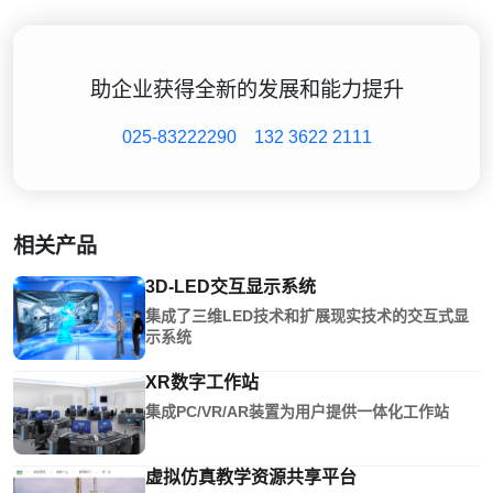
助企业获得全新的发展和能力提升
025-83222290
132 3622 2111
相关产品
3D-LED交互显示系统
集成了三维LED技术和扩展现实技术的交互式显
示系统
XR数字工作站
集成PC/VR/AR装置为用户提供一体化工作站
虚拟仿真教学资源共享平台