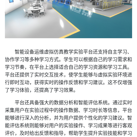
智能设备运维虚拟仿真教学实验平台还支持自主学习、
协作学习等多种学习方式。学生可以根据自己的学习需求和
学习节奏，在平台上选择适合自己的学习资源和学习工具。
平台还提供了实时交互技术，使学生能够与虚拟实验环境进
行即时互动，获得实时的操作反馈和学习建议。这不仅增强
了学习体验，还提高了学习效果。
平台还具备强大的数据分析和智能评估系统。通过实时
采集用户在实验过程中的操作数据、学习时长等信息，平台
能够进行深入的分析，并为用户提供个性化的学习建议。智
能评估系统则能够对用户的实验操作、学习成果等进行客观
评价，及时给出反馈和指导，帮助学生提升实验技能和学习