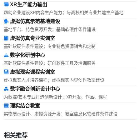
XR生产能力输出
帮助企业建设XR内容生产能力；与高校相关专业共建生产基地
虚拟仿真示范基地建设
基地平台、特色资源开发；基础软硬件条件建设
虚拟仿真专业实训室
基础软硬件条件建设；专业特色资源销售和定制
数字化研创中心
基础软硬件条件建设；研创软件工具及培训服务
虚拟现实课程实训室
虚拟现实人才培养课程；虚拟现实内容创作教室建设
数字融合创新设计中心
为数媒/艺术专业打造创新设计；XR开发、作品、课程
理实结合教室
实物展示设计、虚拟资源开发；教室信息化软硬件条件建设
相关推荐