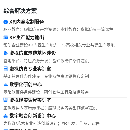
综合解决方案
XR内容定制服务
职业教育：虚拟仿真基地资源；本科教育：虚拟仿真一流课程
XR生产能力输出
帮助企业建设XR内容生产能力；与高校相关专业共建生产基地
虚拟仿真示范基地建设
基地平台、特色资源开发；基础软硬件条件建设
虚拟仿真专业实训室
基础软硬件条件建设；专业特色资源销售和定制
数字化研创中心
基础软硬件条件建设；研创软件工具及培训服务
虚拟现实课程实训室
虚拟现实人才培养课程；虚拟现实内容创作教室建设
数字融合创新设计中心
为数媒/艺术专业打造创新设计；XR开发、作品、课程