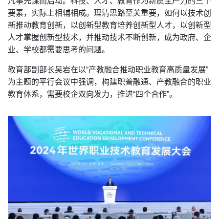
凡事先谋而后动。科技、人才、教育作为新质生产力的三个
要素，实际上相辅相成。理清思路至关重要，如何以技术创
新推动教育创新，以创新型教育培养创新型人才，以创新型
人才掌握创新型技术，并推动技术不断创新，成为政府、企
业、学校都需要思考的问题。
教育部副部长吴岩在以“产教融合推动职业教育高质量发展”
为主题的平行会议中强调，构建职普融通、产教融合的职业
教育体系，需要校企双向发力，推进“四个合作”。