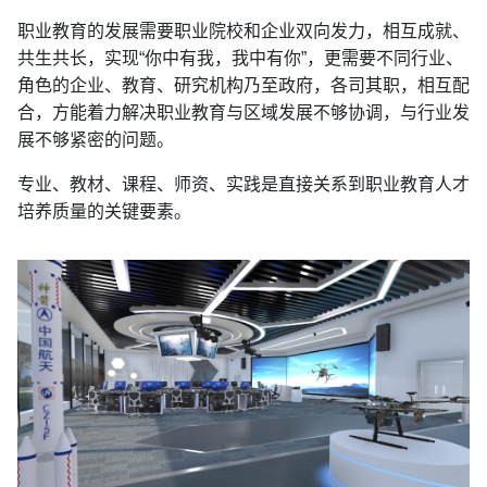
职业教育的发展需要职业院校和企业双向发力，相互成就、
共生共长，实现“你中有我，我中有你”，更需要不同行业、
角色的企业、教育、研究机构乃至政府，各司其职，相互配
合，方能着力解决职业教育与区域发展不够协调，与行业发
展不够紧密的问题。
专业、教材、课程、师资、实践是直接关系到职业教育人才
培养质量的关键要素。