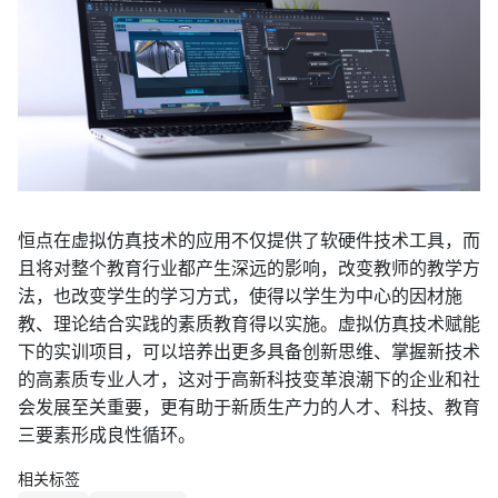
恒点在虚拟仿真技术的应用不仅提供了软硬件技术工具，而
且将对整个教育行业都产生深远的影响，改变教师的教学方
法，也改变学生的学习方式，使得以学生为中心的因材施
教、理论结合实践的素质教育得以实施。虚拟仿真技术赋能
下的实训项目，可以培养出更多具备创新思维、掌握新技术
的高素质专业人才，这对于高新科技变革浪潮下的企业和社
会发展至关重要，更有助于新质生产力的人才、科技、教育
三要素形成良性循环。
相关标签