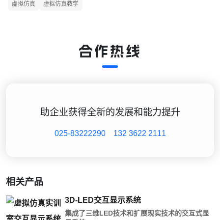
虚拟仿真
虚拟仿真教学
合作热线
助企业获得全新的发展和能力提升
025-83222290
132 3622 2111
相关产品
3D-LED交互显示系统
集成了三维LED技术和扩展现实技术的交互式显