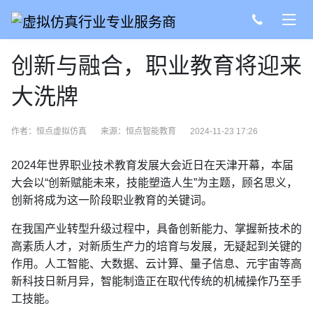
创新与融合，职业教育将迎来
大洗牌
作者：恒点虚拟仿真
来源：
恒点智能教育
2024-11-23 17:26
2024年世界职业技术教育发展大会近日在天津开幕，本届
大会以“创新赋能未来，技能塑造人生”为主题，顾名思义，
创新将成为这一阶段职业教育的关键词。
在我国产业转型升级过程中，具备创新能力、掌握新技术的
高素质人才，对新质生产力的培育与发展，无疑起到关键的
作用。人工智能、大数据、云计算、量子信息、元宇宙等高
新科技日新月异，智能制造正在取代传统的机械操作乃至手
工技能。