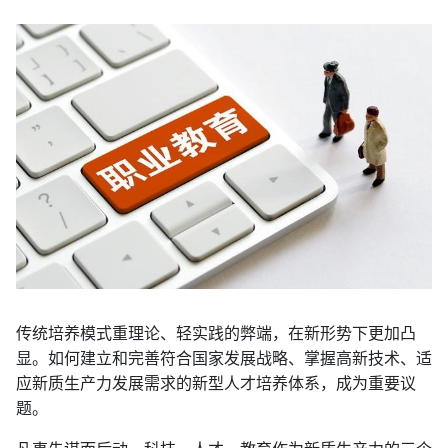
传统培养模式重理论、轻实践的弊端，在新形势下更加凸
显。如何建立和完善符合国家发展战略、掌握高新技术、适
应新质生产力发展需求的新型人才培养体系，成为重要议
题。