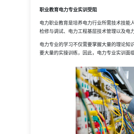
职业教育电力专业实训受阻
电力职业教育是培养电力行业所需技术技能
检修与调试、电力工程基层技术管理以及电
电力专业的学习不仅需要掌握大量的理论知
要大量的实操训练，因此，电力专业实训面