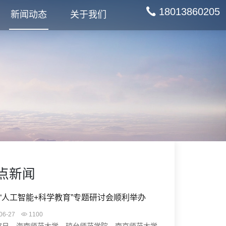
18013860205
新闻动态
关于我们
点新闻
“人工智能+科学教育”专题研讨会顺利举办
06-27
1100