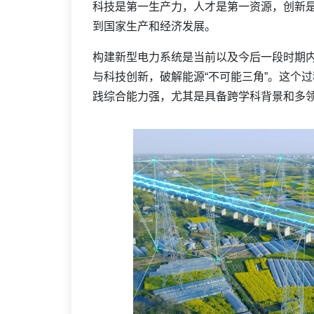
科技是第一生产力，人才是第一资源，创新是
到国家生产和经济发展。
构建新型电力系统是当前以及今后一段时期
与科技创新，破解能源
“不可能三角”。这个
践综合能力强，尤其是具备跨学科背景和多