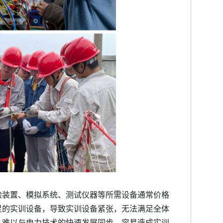
验装置、模拟系统、测试仪器等所需设备通常价格
足的实训设备，导致实训设备紧张，无法满足全体
，难以与电力技术的快速发展同步，容易造成实训