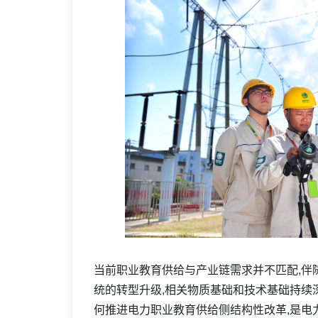
当前职业教育供给与产业链需求并不匹配,伴
统的转型升级,相关物质基础和技术基础持续
何推进电力职业教育供给侧结构性改革,是电