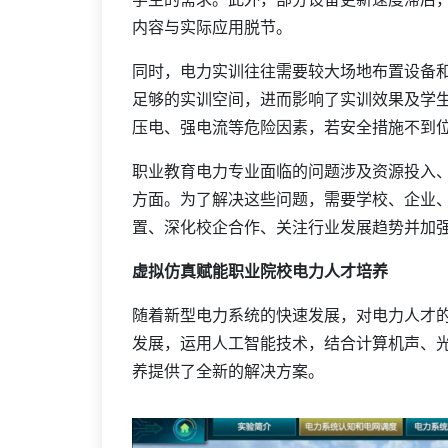
内容与实际应用脱节。
同时，电力实训往往需要较大场地布置设备
足够的实训空间，进而影响了实训效果及学
压电、强电流等危险因素，若安全措施不到
职业教育电力专业面临的问题涉及资源投入
方面。为了解决这些问题，需要学校、企业
置、深化校企合作、关注行业发展趋势并加
虚拟仿真赋能职业院校电力人才培养
随着新型电力系统的快速发展，对电力人才
发展，运用人工智能技术，结合计算机声、
养提供了全新的解决方案。