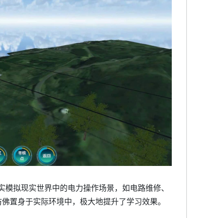
真实模拟现实世界中的电力操作场景，如电路维修、
仿佛置身于实际环境中，极大地提升了学习效果。