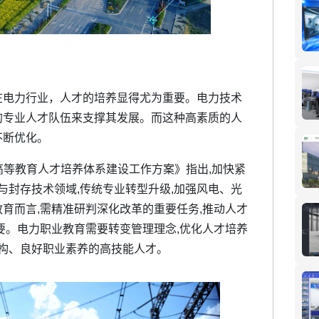
在电力行业，人才的培养显得尤为重要。电力技术
的专业人才队伍来支撑其发展。而这种高素质的人
不断优化。
和高等教育人才培养体系建设工作方案》指出,加快紧
与封存技术领域,传统专业转型升级,加强风电、光
育而言,需精准研判深化改革的重要任务,推动人才
要。电力职业教育需要转变管理理念,优化人才培养
结构、良好职业素养的高技能人才。