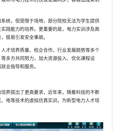
和系统，但受限于场地，部分院校无法为学生提供
生实践能力的培养。更重要的是，电力实训涉及高
位，极易引发安全事故。
、人才培养质量、校企合作、行业发展趋势等多个
、等多方共同努力，加大资源投入、优化课程设
强就业指导和服务。
的培养提出了更高要求，近年来，随着科技的不断
光、电等技术的虚拟仿真实训，为新型电力人才培