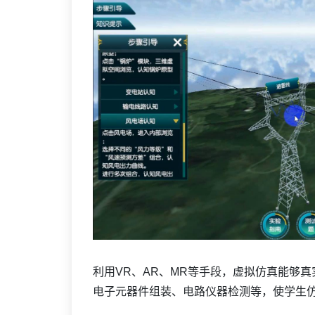
利用VR、AR、MR等手段，虚拟仿真能够
电子元器件组装、电路仪器检测等，使学生