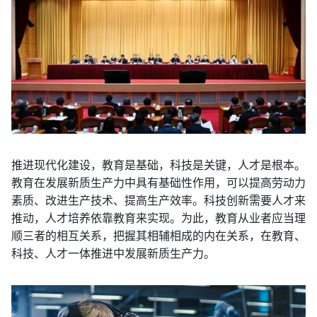
推进现代化建设，教育是基础，科技是关键，人才是根本。
教育在发展新质生产力中具有基础性作用，可以提高劳动力
素质、改进生产技术、提高生产效率。科技创新需要人才来
推动，人才培养依靠教育来实现。为此，教育从业者应当理
顺三者的相互关系，把握其相辅相成的内在关系，在教育、
科技、人才一体推进中发展新质生产力。