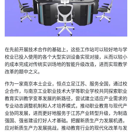
在先前开展技术合作的基础上，这些工作站可以较好地与学
校业已投入使用的各个大型实训设备实现对接，从而以较小
的成本完成对传统实训场地的智能升级改造，进而实现教学
改革的题中之义。
作为一家南京本土企业，恒点立足江苏、服务全国，通过校
企合作，与南京工业职业技术大学等职业学校共同探索职业
教育实训教学变革发展的新路径，尝试建立适应产业需求的
专业动态调整机制和人才培养模式，推动职业教育与现代产
业协同发展，进而更好地服务于江苏产业转型升级，为制造
强国、强省建设打好人才基础。把握新质生产力发展机遇，
应对新质生产力发展挑战，推动教育行业的现代化改革与发