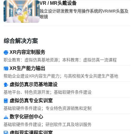
VR / MR头戴设备
独立设计研发教育专用操作系统的VR/MR头盔及
眼镜
综合解决方案
XR内容定制服务
职业教育：虚拟仿真基地资源；本科教育：虚拟仿真一流课程
XR生产能力输出
帮助企业建设XR内容生产能力；与高校相关专业共建生产基地
虚拟仿真示范基地建设
基地平台、特色资源开发；基础软硬件条件建设
虚拟仿真专业实训室
基础软硬件条件建设；专业特色资源销售和定制
数字化研创中心
基础软硬件条件建设；研创软件工具及培训服务
虚拟现实课程实训室