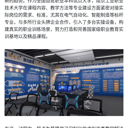
新的趋势。作为全国首批职业本科试点大学，南京工业职业
技术大学在课程内容、教学方法等专业建设方面紧密对接实
际岗位的需求、标准，尤其在电气自动化、智能制造等标杆
专业，与多所行业头牌企业合作，引入了多台实操设备，构
建真实的职业训练场景，努力打造和完善国家级职业教育实
训基地以及精品课程。