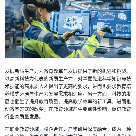
发展新质生产力为教育改革与发展提供了新的机遇和挑战。
以高新科技为代表的新质生产力，对掌握先进科学知识与技
术技能的高素质人才提出了更高的要求，进而也要求教育培
养模式必须与生产力发展需求相适应。另一方面，科技的发
展也催生了提升教育质量、提高教学效率的新工具，进而推
动教学方式的改变，在教育领域产生变革性影响，促进教育
行业高质量发展。
在职业教育领域，校企合作，产学研用深度融合，成为一种