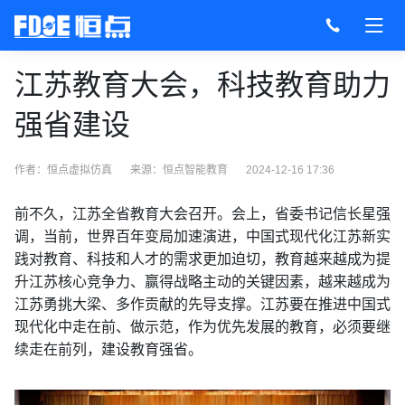
江苏教育大会，科技教育助力
强省建设
作者：恒点虚拟仿真
来源：
恒点智能教育
2024-12-16 17:36
前不久，江苏全省教育大会召开。会上，省委书记信长星强
调，当前，世界百年变局加速演进，中国式现代化江苏新实
践对教育、科技和人才的需求更加迫切，教育越来越成为提
升江苏核心竞争力、赢得战略主动的关键因素，越来越成为
江苏勇挑大梁、多作贡献的先导支撑。江苏要在推进中国式
现代化中走在前、做示范，作为优先发展的教育，必须要继
续走在前列，建设教育强省。