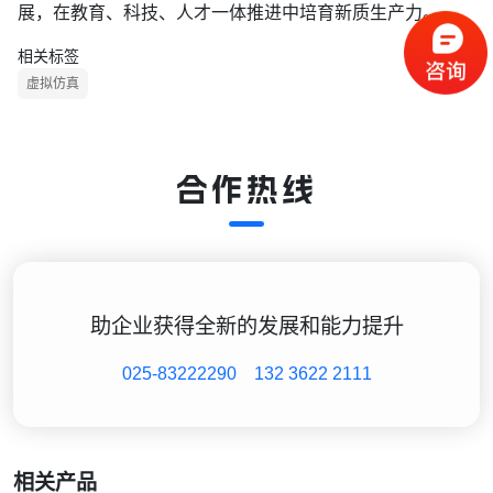
展，在教育、科技、人才一体推进中培育新质生产力。
相关标签
虚拟仿真
合作热线
助企业获得全新的发展和能力提升
025-83222290
132 3622 2111
相关产品