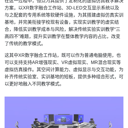
在这一过程中，恒点为其提供了定制化的虚拟仿真教学解决
方案，以XR数字融合工作站、3D-LED交互显示系统以及
与之配套的专用系统等软硬件设施，为其搭建虚拟仿真实训
基地，并完美衔接学校现有设备，实现实训教学的虚实结
合，降低实训教学成本与风险，解决传统实验实训教学“三
高四不”难题，提升实训教学在整体教学内容的占比，改变
了传统的教学模式。
这其中XR数字融合工作站，既可以作为普通电脑使用，也
可以支持支持AR增强现实、VR虚拟现实、MR混合现实等
虚拟仿真操作。其空间计算能力、虚拟显示与交互功能，为
补齐传统实验室、实训基地的短板，提供多种组合形式，可
以更好地融入不同教学模式。