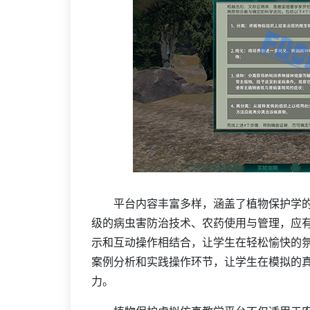
平台内容丰富多样，涵盖了植物保护学的
级的病虫害防治技术、农药使用与管理，应
示和互动操作相结合，让学生在轻松愉快的
案例分析和实践操作环节，让学生在模拟的
力。