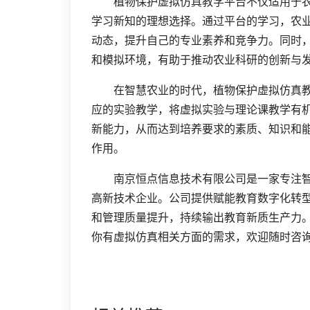
植物保护虚拟仿真教学平台不仅适用于农
学习新知的理想选择。通过平台的学习，农
动态，提升自己的专业素养和竞争力。同时
和模拟环境，有助于推动农业科研的创新与
在智慧农业的时代，植物保护虚拟仿真教
应的实验教学，将虚拟实验与理论课教学有
新能力，从而达到培养要求的素质、知识和
作用。
南京恒点信息技术有限公司是一家专注智
高新技术企业。公司提供赋能教育数字化转
和管理质量提升，持续输出教育新质生产力
你有虚拟仿真相关方面的需求，欢迎随时咨询我们