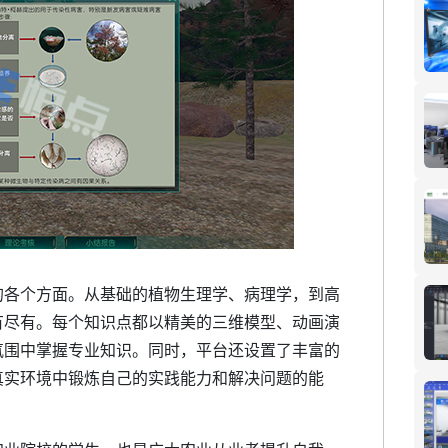
各个方面。从基础的植物生理学、病理学，到高
有尽有。每个知识点都以精美的三维模型、动画演
氛围中掌握专业知识。同时，平台还设置了丰富的
真实环境中锻炼自己的实践能力和解决问题的能