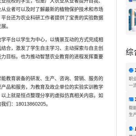
业院校的学生，也是广大农业从业者提升自我、
业从业者可以及时了解最新的植物保护技术和市场
，平台还为农业科研工作者提供了宝贵的实验数据
发展。
学平台以学生为中心，以情景互动的方式完成相
机结合，激发了学生自主学习、主动探索与自主创
综
能力目标。也为推动智慧农业教育的进程发挥重要
能教育装备的研发、生产、咨询、营销、服务的
职
一
型产品和服务，为教育及政企单位的实验实训教学
。以上就是恒点整理分享的虚拟仿真相关内容。如
：18013860205。
帮
生