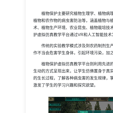
‌
植物保护主要研究植物生理学、植物病
植物和农作物的病虫害防治等，涵盖植物与
术、植物生产环境、农业昆虫、植物栽培技
护虚拟仿真教学平台通过VR和人工智能技术
传统的实验教学模式涉及到农药制剂生产
作不当会危害学生身体，引起环境污染，加
植物保护虚拟仿真教学平台则利用先进的
生动的方式呈现出来，让学生仿佛置身于真
的生长过程，了解各种病虫害的发生规律，
激发了学生的学习兴趣和探究欲望。