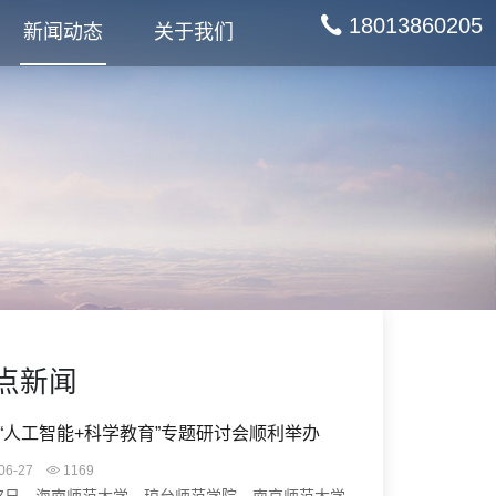
18013860205
新闻动态
关于我们
点新闻
“人工智能+科学教育”专题研讨会顺利举办
06-27
1169