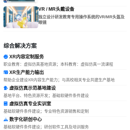
VR / MR头戴设备
独立设计研发教育专用操作系统的VR/MR头盔及
眼镜
综合解决方案
XR内容定制服务
职业教育：虚拟仿真基地资源；本科教育：虚拟仿真一流课程
XR生产能力输出
帮助企业建设XR内容生产能力；与高校相关专业共建生产基地
虚拟仿真示范基地建设
基地平台、特色资源开发；基础软硬件条件建设
虚拟仿真专业实训室
基础软硬件条件建设；专业特色资源销售和定制
数字化研创中心
基础软硬件条件建设；研创软件工具及培训服务