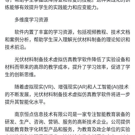
练能够有效提升学生的实践能力和应变能力。
多维度学习资源‌
软件内置了丰富的学习资源，包括视频教程、技术文档
和案例分析，帮助学生深入理解光伏材料制备的理论知识和
技术前沿。
光伏材料制备技术虚拟仿真教学软件降低了实验设备和
材料而带来的高昂的教学成本，提升了学习效率，促进了学
生的创新思维。
随着虚拟现实(VR)、增强现实(AR)和人工智能(AI)技术
的不断发展，光伏材料制备技术虚拟仿真教学软件将进一步
提升其智能化水平。
南京恒点信息技术有限公司是一家专注智能教育装备的
研发、生产、咨询、营销、服务的高新技术企业。公司提供
赋能教育数字化转型产品和服务，为教育及政企单位的实验