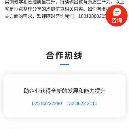
实训教学和管理质量提升，持续输出教育新质生产力。以上
就是恒点整理分享的虚拟仿真相关内容。如你有虚拟仿真相
关方面的需求，欢迎随时咨询我们：18013860205。
合作热线
助企业获得全新的发展和能力提升
025-83222290
132 3622 2111