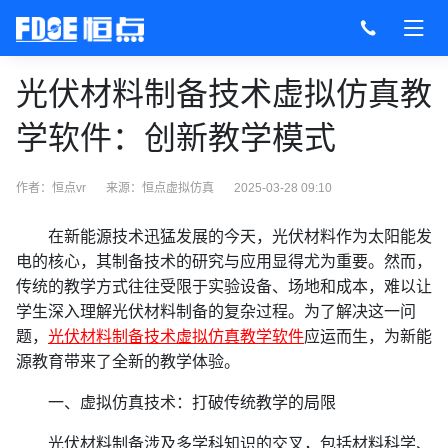
光伏材料制备技术虚拟仿真教
学软件：创新教学模式
作者：恒点vr
来源：
恒点虚拟仿真
2025-03-28 09:10
在新能源技术迅猛发展的今天，光伏材料作为太阳能发
电的核心，其制备技术的研究与应用显得尤为重要。然而，
传统的教学方式往往受限于实验设备、场地和成本，难以让
学生深入理解光伏材料制备的复杂过程。为了解决这一问
题，‌
光伏材料制备技术虚拟仿真教学软件‌
应运而生，为新能
源教育带来了全新的教学体验。
一、虚拟仿真技术：打破传统教学的局限
光伏材料制备涉及多学科知识的交叉，包括材料科学、