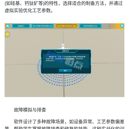
(如硅基、钙钛矿等)的特性，选择适合的制备方法，并通过
虚拟实验优化工艺参数。
故障模拟与排查‌
软件设计了多种故障场景，如设备异常、工艺参数偏差
等，帮助学生掌握故障排查和修复的技能。这种实战化的训