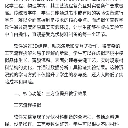
化学工程、物理学等，其工艺流程复杂且对实验条件要求极
高。传统教学中，学生只能通过书本或有限的实验设备进行
学习，难以全面掌握制备技术的核心要点。而虚拟仿真教学
软件通过高度还原真实实验环境，让学生能够在虚拟实验室
中自由操作，直观感受光伏材料制备的每一个环节。
软件通过3D建模、动态演示和交互式操作，将复杂的
工艺流程拆解为易于理解的步骤。学生可以在虚拟环境中模
拟晶体生长、薄膜沉积、表面处理等关键工艺，实时观察材
料结构的变化，并通过数据分析工具验证实验结果。这种沉
浸式的学习方式不仅提升了学生的参与感，还大大降低了实
验成本和风险。
二、核心功能：全方位提升教学效果
工艺流程模拟‌
软件完整复现了光伏材料制备的全流程，包括原料选
择、设备操作、工艺参数调整等。学生可以根据不同材料