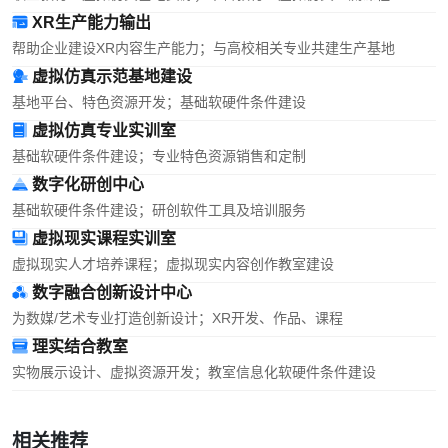
XR生产能力输出
帮助企业建设XR内容生产能力；与高校相关专业共建生产基地
虚拟仿真示范基地建设
基地平台、特色资源开发；基础软硬件条件建设
虚拟仿真专业实训室
基础软硬件条件建设；专业特色资源销售和定制
数字化研创中心
基础软硬件条件建设；研创软件工具及培训服务
虚拟现实课程实训室
虚拟现实人才培养课程；虚拟现实内容创作教室建设
数字融合创新设计中心
为数媒/艺术专业打造创新设计；XR开发、作品、课程
理实结合教室
实物展示设计、虚拟资源开发；教室信息化软硬件条件建设
相关推荐