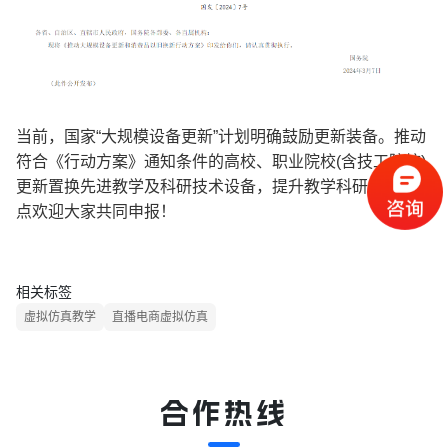
当前，国家
“
大规模设备更新
”
计划明确鼓励更新装备。推动
符合《行动方案》通知条件的高校、职业院校
(
含技工院校
)
更新置换先进教学及科研技术设备，提升教学科研水平。恒
点欢迎大家共同申报！
相关标签
虚拟仿真教学
直播电商虚拟仿真
合作热线