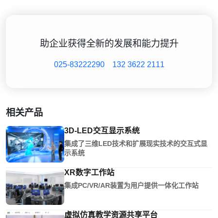
助企业获得全新的发展和能力提升
025-83222290
132 3622 2111
相关产品
3D-LED交互显示系统
集成了三维LED技术和扩展现实技术的交互式显
示系统
XR数字工作站
集成PC/VR/AR装置为用户提供一体化工作站
虚拟仿真教学资源共享平台