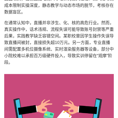
成本限制实操深度，静态教学与动态市场的脱节，考核存在
数据盲区。
在通常认知中，直播并非涉生、化、核的高危行业。然而，
真实操作中，话术违规、流程失误可能导致账号封禁等严重
后果，实践教学缺乏容错空间。某职校曾因学生操作失误导
致直播间被封，直接损失超
10
万元。另一方面，专业直播
间需配置多机位摄像系统、实时渲染服务器等设备，部分中
小院校难以承担百万级硬件投入，导致实训停留在
“
观摩
”
阶
段。