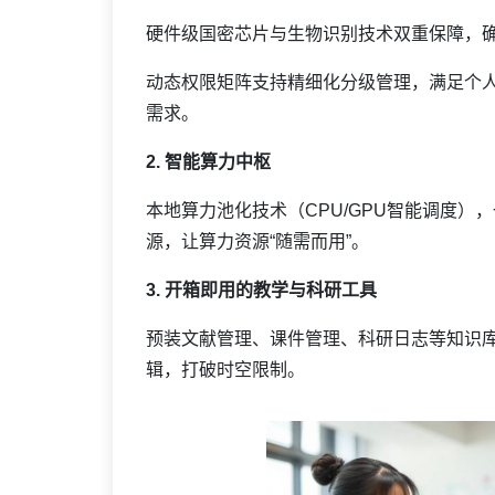
硬件级国密芯片与生物识别技术双重保障，
动态权限矩阵支持精细化分级管理，满足个
需求。
2. 智能算力中枢
本地算力池化技术（CPU/GPU智能调度
源，让算力资源“随需而用”。
3. 开箱即用的教学与科研工具
预装文献管理、课件管理、科研日志等知识库
辑，打破时空限制。