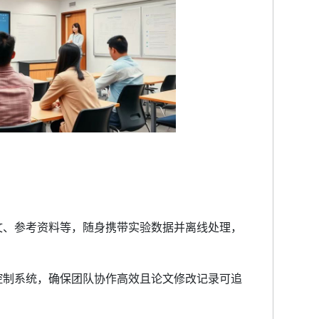
文、参考资料等，随身携带实验数据并离线处理，
控制系统，确保团队协作高效且论文修改记录可追