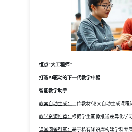
恒点“大工程师”
打造AI驱动的下一代教学中枢
智能教学助手
教案自动生成：
上传教材/论文自动生成课程
教学资源推荐：
根据学生画像推送差异化学
课堂问答引擎：
基于私有知识库构建学科专