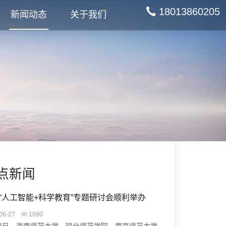
18013860205
新闻动态
关于我们
点新闻
“人工智能+科学教育”专题研讨会顺利举办
06-27
1090