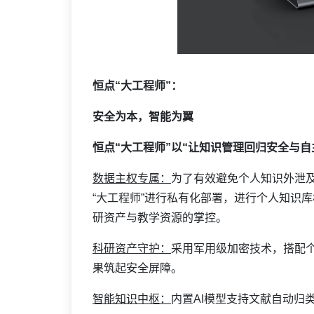
恒点“大工程师”：
安全为本，智能为翼
恒点“大工程师”以“让知识管理回归安全与
数据主权专属：
为了有效避免个人知识外泄
“大工程师”进行私有化部署，进行个人知识
研资产与教学资源的掌控。
科研资产守护：
采用军用级加密技术，搭配个
果筑起安全屏障。
智能知识中枢：
内置AI模型支持文献自动归