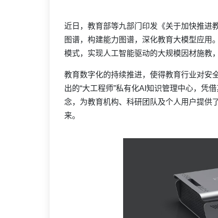
近日，教育部等九部门印发《关于加快推进
图谱，构建能力图谱，深化教育大模型应用
模式，实现人工智能驱动的大规模因材施教
教育数字化的持续推进，使得教育行业对安
出的“大工程师”私有化AI知识管理中心，凭
念，为教育机构、科研团队及个人用户提供了
来。