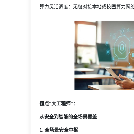
算力灵活调度：
无缝对接本地或校园算力网
恒点“大工程师”：
从安全到智能的全场景覆盖
1. 全场景安全中枢