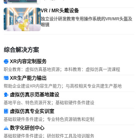
VR / MR头戴设备
独立设计研发教育专用操作系统的VR/MR头盔及
眼镜
综合解决方案
XR内容定制服务
职业教育：虚拟仿真基地资源；本科教育：虚拟仿真一流课程
XR生产能力输出
帮助企业建设XR内容生产能力；与高校相关专业共建生产基地
虚拟仿真示范基地建设
基地平台、特色资源开发；基础软硬件条件建设
虚拟仿真专业实训室
基础软硬件条件建设；专业特色资源销售和定制
数字化研创中心
基础软硬件条件建设；研创软件工具及培训服务