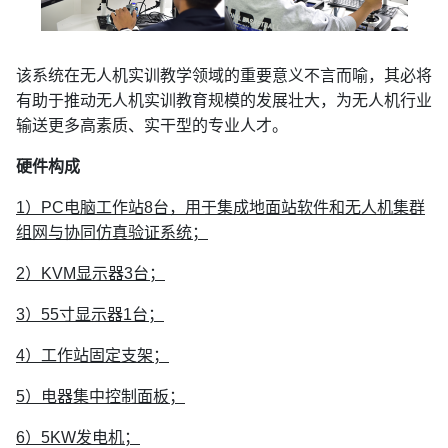
该系统在无人机实训教学领域的重要意义不言而喻，其必将
有助于推动无人机实训教育规模的发展壮大，为无人机行业
输送更多高素质、实干型的专业人才。
硬件构成
1）PC电脑工作站8台，用于集成地面站软件和无人机集群
组网与协同仿真验证系统；
2）KVM显示器3台；
3）55寸显示器1台；
4）工作站固定支架；
5）电器集中控制面板；
6）5KW发电机；