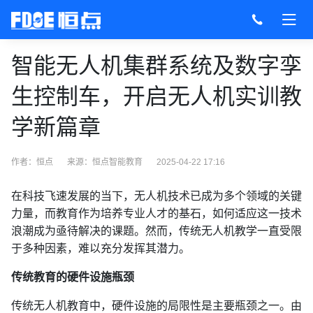
智能无人机集群系统及数字孪
生控制车，开启无人机实训教
学新篇章
作者：恒点
来源：
恒点智能教育
2025-04-22 17:16
在科技飞速发展的当下，无人机技术已成为多个领域的关键
力量，而教育作为培养专业人才的基石，如何适应这一技术
浪潮成为亟待解决的课题。然而，传统无人机教学一直受限
于多种因素，难以充分发挥其潜力。
传统教育的硬件设施瓶颈
传统无人机教育中，硬件设施的局限性是主要瓶颈之一。由