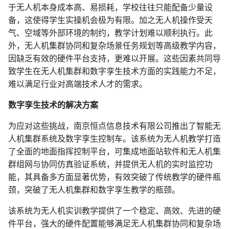
于无人机本身成本高、易损耗，学校往往只能配备少量设
备，这使得学生实操机会极为有限。加之无人机操作受天
气、空域等外部环境的制约，教学计划难以顺利执行。此
外，无人机集群协同和复杂场景任务规划等高级教学内容，
因缺乏有效的硬件平台支持，更难以开展。这些因素共同导
致学生在无人机集群和数字孪生技术方面的实践能力不足，
难以满足行业对高端技术人才的需求。
数字孪生技术的解决方案
为应对这些挑战，南京恒点信息技术有限公司推出了智能无
人机集群系统及数字孪生控制车。该系统为无人机教学打造
了全面的地面指挥控制平台，可集成地面站软件和无人机集
群组网与协同仿真验证系统，并提供无人机的实时监控功
能，其具备多方面显著优势，有效突破了传统教学的硬件瓶
颈，突破了无人机集群和数字孪生教学的瓶颈。
该系统为无人机实训教学提供了一个稳定、高效、先进的硬
件平台，强大的硬件配置能够满足无人机集群协同和复杂场