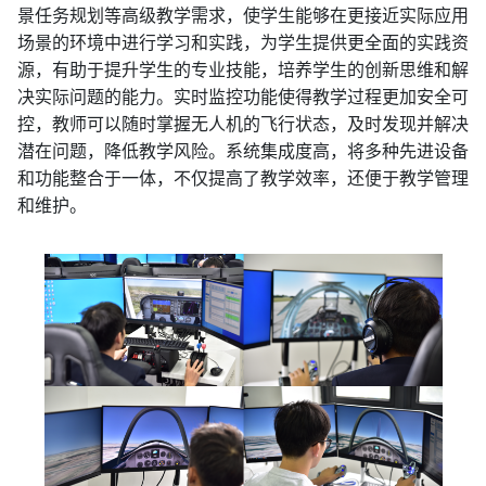
景任务规划等高级教学需求，使学生能够在更接近实际应用
场景的环境中进行学习和实践，为学生提供更全面的实践资
源，有助于提升学生的专业技能，培养学生的创新思维和解
决实际问题的能力。实时监控功能使得教学过程更加安全可
控，教师可以随时掌握无人机的飞行状态，及时发现并解决
潜在问题，降低教学风险。系统集成度高，将多种先进设备
和功能整合于一体，不仅提高了教学效率，还便于教学管理
和维护。