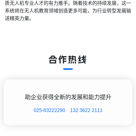
质无人机专业人才的有力推手。随着技术的持续发展，这一
系统将在无人机教育领域创造更多可能，为行业转型发展输
送精英力量。
合作热线
助企业获得全新的发展和能力提升
025-83222290
132 3622 2111