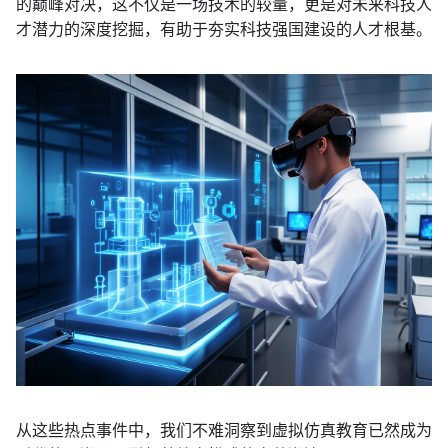
的巅峰对决，这不仅是一场技术的较量，更是对未来科技人
才潜力的深度挖掘，有助于夯实科技强国建设的人才根基。
从这些热点事件中，我们不难洞察到虚拟仿真教育已然成为