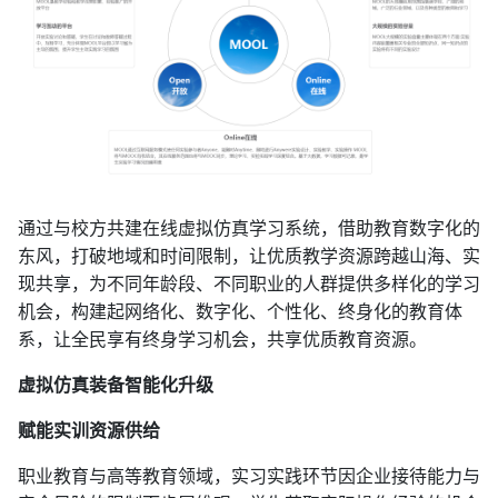
通过与校方共建在线虚拟仿真学习系统，借助教育数字化的
东风，打破地域和时间限制，让优质教学资源跨越山海、实
现共享，为不同年龄段、不同职业的人群提供多样化的学习
机会，构建起网络化、数字化、个性化、终身化的教育体
系，让全民享有终身学习机会，共享优质教育资源。
虚拟仿真装备智能化升级
赋能实训资源供给
职业教育与高等教育领域，实习实践环节因企业接待能力与