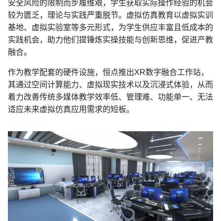
安全风险的限制而步履维艰，学生获取实际操作经验的机会
较为匮乏，理论与实践严重脱节。虚拟仿真教育以虚拟实训
基地、虚拟实验室等多元形式，为学生供应丰富且低成本的
实践机会，助力他们提锤炼实操技能与创新思维，促进产教
融合。
作为教学配套的硬件设施，恒点推出XR数字融合工作站，
其通过空间计算能力、虚拟现实技术以及沉浸式体验，从而
着力改善传统多媒体教学效率低、管理难、功能单一、无法
适应未来虚拟仿真应用需求的短板。