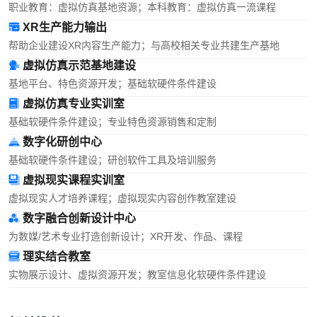
职业教育：虚拟仿真基地资源；本科教育：虚拟仿真一流课程
XR生产能力输出
帮助企业建设XR内容生产能力；与高校相关专业共建生产基地
虚拟仿真示范基地建设
基地平台、特色资源开发；基础软硬件条件建设
虚拟仿真专业实训室
基础软硬件条件建设；专业特色资源销售和定制
数字化研创中心
基础软硬件条件建设；研创软件工具及培训服务
虚拟现实课程实训室
虚拟现实人才培养课程；虚拟现实内容创作教室建设
数字融合创新设计中心
为数媒/艺术专业打造创新设计；XR开发、作品、课程
理实结合教室
实物展示设计、虚拟资源开发；教室信息化软硬件条件建设