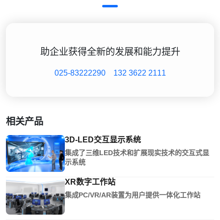
助企业获得全新的发展和能力提升
025-83222290
132 3622 2111
相关产品
3D-LED交互显示系统
集成了三维LED技术和扩展现实技术的交互式显
示系统
XR数字工作站
集成PC/VR/AR装置为用户提供一体化工作站