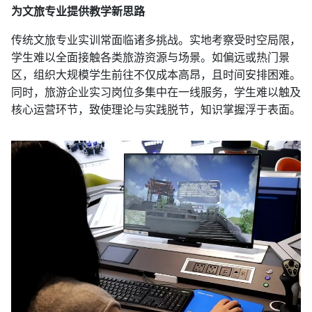
为文旅专业提供教学新思路
传统文旅专业实训常面临诸多挑战。实地考察受时空局限，
学生难以全面接触各类旅游资源与场景。如偏远或热门景
区，组织大规模学生前往不仅成本高昂，且时间安排困难。
同时，旅游企业实习岗位多集中在一线服务，学生难以触及
核心运营环节，致使理论与实践脱节，知识掌握浮于表面。