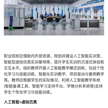
职业院校应借助内外部资源，规划并建设人工智能实训室、
智能型虚拟仿真实训基地等，提升学生实训的沉浸式体验和
交互水平。组织教师开展人工智能教学模式创新，包括个性
化学习与技能训练、智能化实训教学、项目驱动与案例教学
等。教师应根据学生的实际情况，利用人工智能教学系统
(智能备课工具、智能学习支持平台、学情分析系统等)支持
学生个性化学习与技能训练。
人工智能+虚拟仿真