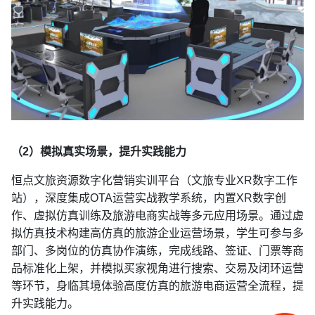
（2）模拟真实场景，提升实践能力
恒点文旅资源数字化营销实训平台（文旅专业XR数字工作
站），深度集成OTA运营实战教学系统，内置XR数字创
作、虚拟仿真训练及旅游电商实战等多元应用场景。通过虚
拟仿真技术构建高仿真的旅游企业运营场景，学生可参与多
部门、多岗位的仿真协作演练，完成线路、签证、门票等商
品标准化上架，并模拟买家视角进行搜索、交易及闭环运营
等环节，身临其境体验高度仿真的旅游电商运营全流程，提
升实践能力。