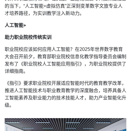
的当下，“人工智能+虚拟仿真”正深刻变革数字文旅专业人
才培养路径，为实训教学注入新动力。
人工智能+
助力职业院校传统实训
职业院校应该如何应用人工智能？在2025年世界数字教育
大会召开前夕，教育部职业院校信息化教学指导委员会编制
发布了《职业院校人工智能应用指引》，为职业院校提供了
详细指南。
《指引》要求职业院校开展适应智能时代的教育教学改革，
推进人工智能技术与职业教育教学的深度融合，培养具备人
工智能素养及职业能力的技术技能人才，助力产业智能化升
级。