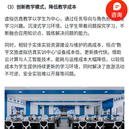
（3）创新教学模式，降低教学成本
虚拟仿真教学以学生为中心，通过任务导向与角色扮演激发
学习兴趣。沉浸式学习环境，让学生带着问题探究学习，不
断融合应用知识点，锻炼解决问题的能力。
同时，相较于实体实验资源建设与维护的高成本，恒点“数
字文旅虚拟仿真实训中心”设备成本低，更新换代快。借助
云计算与人工智能技术，能耗与运维成本大幅降低，以较低
成本为学生提供持续更新的学习环境，同时解决了旅游活动
不可逆、安全实验难以开展等问题。