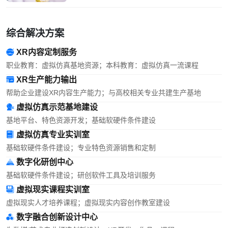
综合解决方案
XR内容定制服务
职业教育：虚拟仿真基地资源；本科教育：虚拟仿真一流课程
XR生产能力输出
帮助企业建设XR内容生产能力；与高校相关专业共建生产基地
虚拟仿真示范基地建设
基地平台、特色资源开发；基础软硬件条件建设
虚拟仿真专业实训室
基础软硬件条件建设；专业特色资源销售和定制
数字化研创中心
基础软硬件条件建设；研创软件工具及培训服务
虚拟现实课程实训室
虚拟现实人才培养课程；虚拟现实内容创作教室建设
数字融合创新设计中心