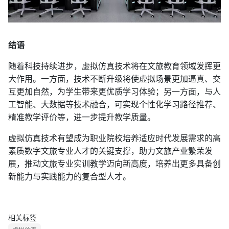
结语
随着科技持续进步，虚拟仿真技术将在文旅教育领域发挥更
大作用。一方面，技术不断升级将使虚拟场景更加逼真、交
互更加自然，为学生带来更优质学习体验；另一方面，与人
工智能、大数据等技术融合，可实现个性化学习路径推荐、
精准教学评价等，进一步提升教学质量。
虚拟仿真技术有望成为职业院校培养适应时代发展需求的高
素质数字文旅专业人才的关键支撑，助力文旅产业繁荣发
展，推动文旅专业实训教学迈向新高度，培养出更多具备创
新能力与实践能力的复合型人才。
相关标签