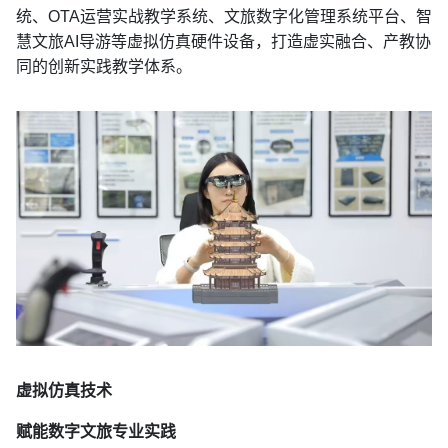
统、OTA运营实战教学系统、文旅数字化管理系统平台、智
慧文旅AI导游等虚拟仿真硬件设备，打造虚实融合、产教协
同的创新实践教学体系。
虚拟仿真技术
赋能数字文旅专业实践