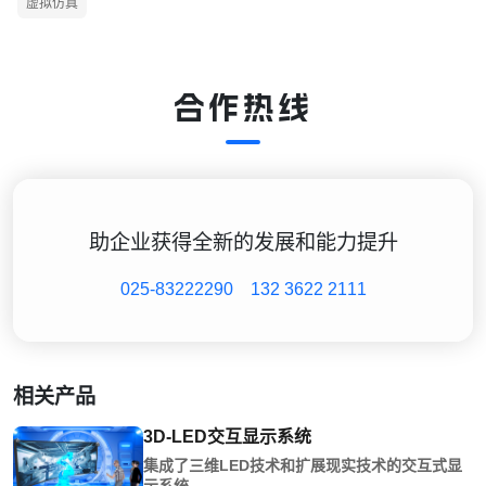
虚拟仿真
合作热线
助企业获得全新的发展和能力提升
025-83222290
132 3622 2111
相关产品
3D-LED交互显示系统
集成了三维LED技术和扩展现实技术的交互式显