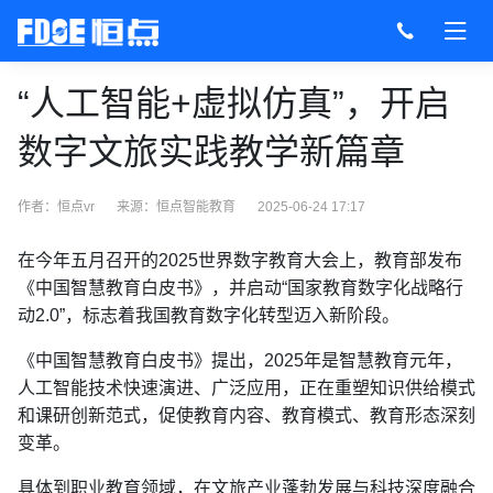
“人工智能+虚拟仿真”，开启
数字文旅实践教学新篇章
作者：恒点vr
来源：
恒点智能教育
2025-06-24 17:17
在今年五月召开的2025世界数字教育大会上，教育部发布
《中国智慧教育白皮书》，并启动“国家教育数字化战略行
动2.0”，标志着我国教育数字化转型迈入新阶段。
《中国智慧教育白皮书》提出，2025年是智慧教育元年，
人工智能技术快速演进、广泛应用，正在重塑知识供给模式
和课研创新范式，促使教育内容、教育模式、教育形态深刻
变革。
具体到职业教育领域，在文旅产业蓬勃发展与科技深度融合