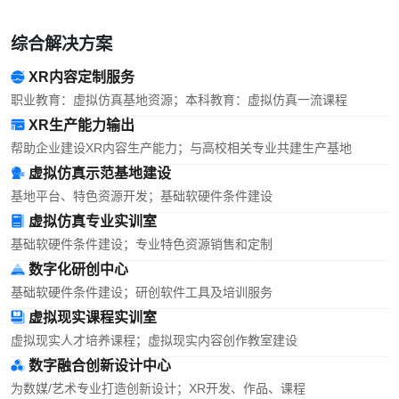
综合解决方案
XR内容定制服务
职业教育：虚拟仿真基地资源；本科教育：虚拟仿真一流课程
XR生产能力输出
帮助企业建设XR内容生产能力；与高校相关专业共建生产基地
虚拟仿真示范基地建设
基地平台、特色资源开发；基础软硬件条件建设
虚拟仿真专业实训室
基础软硬件条件建设；专业特色资源销售和定制
数字化研创中心
基础软硬件条件建设；研创软件工具及培训服务
虚拟现实课程实训室
虚拟现实人才培养课程；虚拟现实内容创作教室建设
数字融合创新设计中心
为数媒/艺术专业打造创新设计；XR开发、作品、课程