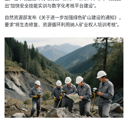
出“加快安全技能实训与数字化考核平台建设”。
自然资源部发布《关于进一步加强绿色矿山建设的通知》，
要求“将生态修复、资源循环利用纳入矿业权人培训考核”。