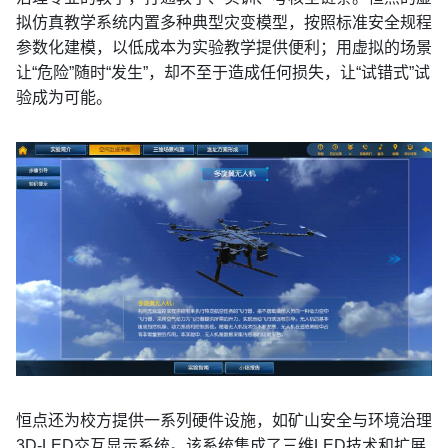
拟仿真教学系统内置多种典型灾变模型，按照标准安全规程
参数化建模，以低成本为实验教学提供便利；用虚拟的场景
让“危险”随时“发生”，却不至于造成任何损失，让“试错式”试
验成为可能。
恒点还为校方提供一系列硬件设施，如矿山安全与环境治理
3D-LED交互显示系统。该系统集成了三维LED技术和扩展