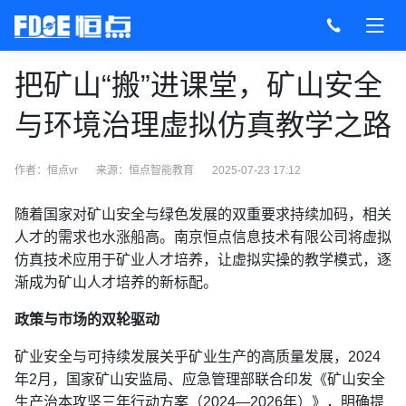
把矿山“搬”进课堂，矿山安全
与环境治理虚拟仿真教学之路
作者：恒点vr
来源：
恒点智能教育
2025-07-23 17:12
随着国家对矿山安全与绿色发展的双重要求持续加码，相关
人才的需求也水涨船高。南京恒点信息技术有限公司将虚拟
仿真技术应用于矿业人才培养，让虚拟实操的教学模式，逐
渐成为矿山人才培养的新标配。
政策与市场的双轮驱动
矿业安全与可持续发展关乎矿业生产的高质量发展，2024
年2月，国家矿山安监局、应急管理部联合印发《矿山安全
生产治本攻坚三年行动方案（2024—2026年）》，明确提