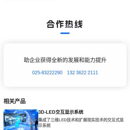
合作热线
助企业获得全新的发展和能力提升
025-83222290
132 3622 2111
相关产品
3D-LED交互显示系统
集成了三维LED技术和扩展现实技术的交互式显
示系统