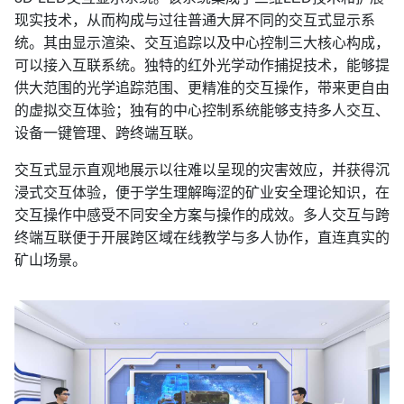
现实技术，从而构成与过往普通大屏不同的交互式显示系
统。其由显示渲染、交互追踪以及中心控制三大核心构成，
可以接入互联系统。独特的红外光学动作捕捉技术，能够提
供大范围的光学追踪范围、更精准的交互操作，带来更自由
的虚拟交互体验；独有的中心控制系统能够支持多人交互、
设备一键管理、跨终端互联。
交互式显示直观地展示以往难以呈现的灾害效应，并获得沉
浸式交互体验，便于学生理解晦涩的矿业安全理论知识，在
交互操作中感受不同安全方案与操作的成效。多人交互与跨
终端互联便于开展跨区域在线教学与多人协作，直连真实的
矿山场景。