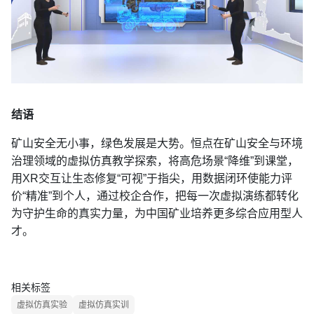
结语
矿山安全无小事，绿色发展是大势。恒点在矿山安全与环境
治理领域的虚拟仿真教学探索，将高危场景“降维”到课堂，
用XR交互让生态修复“可视”于指尖，用数据闭环使能力评
价“精准”到个人，通过校企合作，把每一次虚拟演练都转化
为守护生命的真实力量，为中国矿业培养更多综合应用型人
才。
相关标签
虚拟仿真实验
虚拟仿真实训