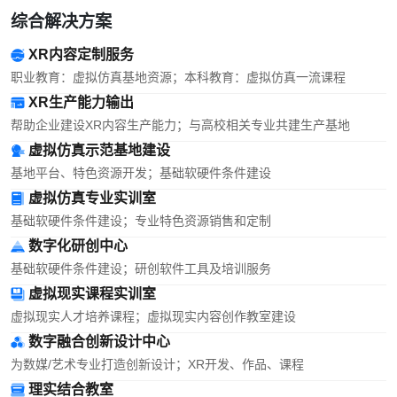
综合解决方案
XR内容定制服务
职业教育：虚拟仿真基地资源；本科教育：虚拟仿真一流课程
XR生产能力输出
帮助企业建设XR内容生产能力；与高校相关专业共建生产基地
虚拟仿真示范基地建设
基地平台、特色资源开发；基础软硬件条件建设
虚拟仿真专业实训室
基础软硬件条件建设；专业特色资源销售和定制
数字化研创中心
基础软硬件条件建设；研创软件工具及培训服务
虚拟现实课程实训室
虚拟现实人才培养课程；虚拟现实内容创作教室建设
数字融合创新设计中心
为数媒/艺术专业打造创新设计；XR开发、作品、课程
理实结合教室