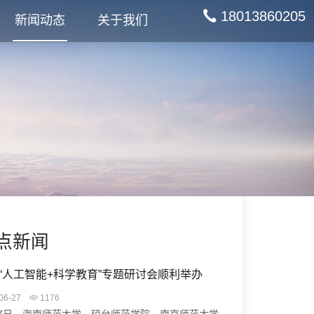
18013860205
新闻动态
关于我们
点新闻
“人工智能+科学教育”专题研讨会顺利举办
06-27
1176