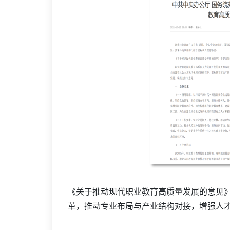
《关于推动现代职业教育高质量发展的意见
革，推动专业布局与产业结构对接，增强人