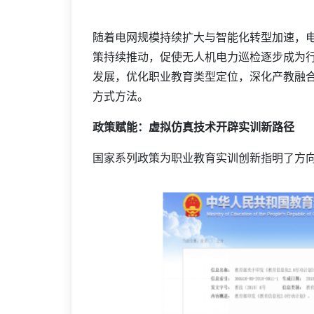
随着电网规模持续扩大与智能化转型加速，
策持续推动，促使无人机电力巡检逐步成为
发展，优化职业教育类型定位，深化产教融
方式方法。
政策赋能：虚拟仿真技术开辟实训新路径
国家系列政策为职业教育实训创新指明了方