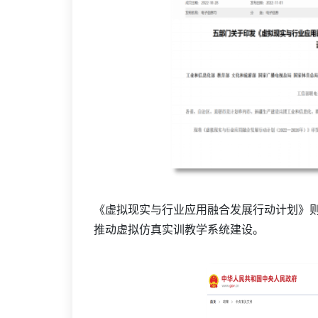
《虚拟现实与行业应用融合发展行动计划》
推动虚拟仿真实训教学系统建设。