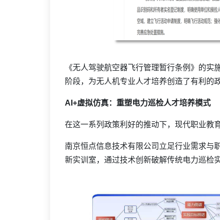
《无人驾驶航空器飞行管理暂行条例》的实
阶段，为无人机专业人才培养创造了有利的
AI+虚拟仿真：重塑电力巡检人才培养模式
在这一系列政策利好的推动下，现代职业教
南京恒点信息技术有限公司立足行业需求与职教
新实训室，通过技术创新破解传统电力巡检