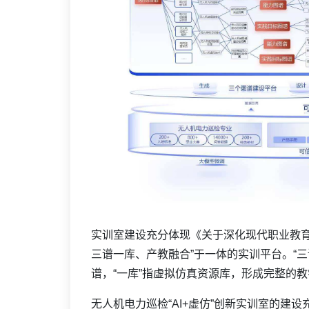
实训室建设充分体现《关于深化现代职业教育
三谱一库、产教融合”于一体的实训平台。“
谱，“一库”指虚拟仿真资源库，形成完整的
无人机电力巡检“AI+虚仿”创新实训室的建