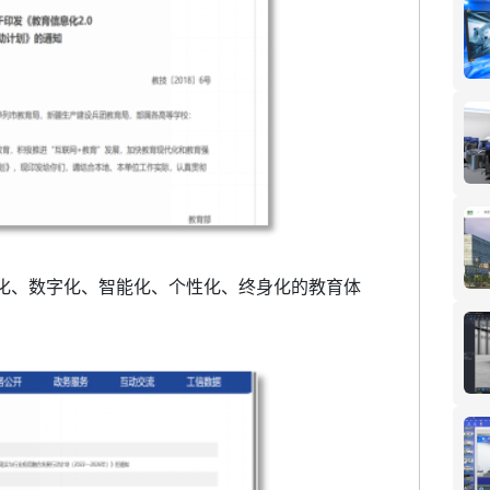
络化、数字化、智能化、个性化、终身化的教育体