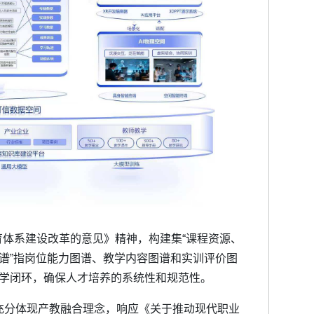
体系建设改革的意见》精神，构建集“课程资源、
三谱”指岗位能力图谱、教学内容图谱和实训评价图
教学闭环，确保人才培养的系统性和规范性。
设充分体现产教融合理念，响应《关于推动现代职业