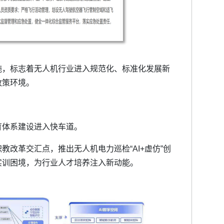
施，标志着无人机行业进入规范化、标准化发展新
政策环境。
育体系建设进入快车道。
改革交汇点，推出无人机电力巡检“AI+虚仿”创
实训困境，为行业人才培养注入新动能。