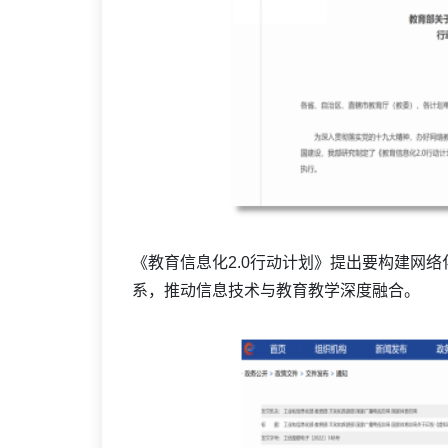
《教育信息化2.0行动计划》提出要构建网
系，推动信息技术与教育教学深度融合。