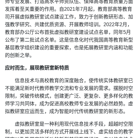
师专业发展、打造高水平师资队伍、保障高等教育质量方面
发挥着至关重要的作用。自2021年7月起，教育部高等教育
司开展虚拟教研室试点建设工作，致力于创新教研形态、加
强教学研究、共建优质资源、开展教师培训。2022年2月，
教育部办公厅公布首批虚拟教研室建设试点名单，同年5月
公布了第二批试点名单。这是信息化时代我国高等教育新型
基层教学组织建设的重要探索，也是拓展教研室内涵和功能
的创新之举。
应时而生，展现教研室新特质
信息技术与高校教育的深度融合，使传统实体教研室已
不能满足新时代教师教学交流和专业发展的需求。摆脱时空
限制，突破传统模式，创建更广泛、更复杂、更多样化的教
师学习共同体，成为促进高校教师专业发展的必然趋势。虚
拟教研室应运而生，成为智能时代传统教研室的新形态。
虚拟教研室是一种利用现代信息技术手段，超越时空限
制，以更加灵活多样的方式开展线上线下、虚实结合的教学