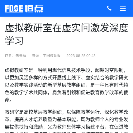
虚拟教研室在虚实间激发深度
学习
作者：朱景梅
来源：
中国教育报
2023-08-25 09:43
虚拟教研室是一种利用现代信息技术手段，超越时空限制，
以更加灵活多样的方式开展线上线下、虚实结合的教学研究
以及教学实践活动的新型基层教学组织，是一种具有时代特
色的教学学术共同体，肩负着引领和促进教育教学改革的使
命。
教研室是高校基层教学组织，以保障教学运行、深化教学改
革、提高人才培养质量为基本职能，既为教师个人的专业发
展提供扶持和激励，又为教师集体学习搭建平台，在促进教