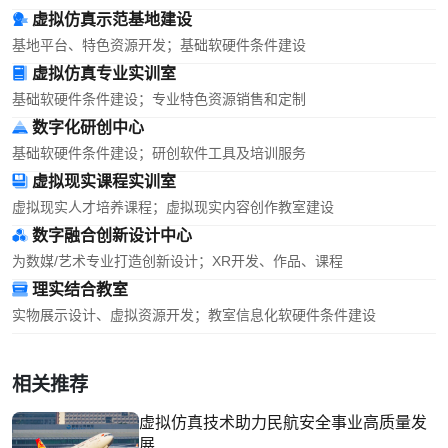
虚拟仿真示范基地建设
基地平台、特色资源开发；基础软硬件条件建设
虚拟仿真专业实训室
基础软硬件条件建设；专业特色资源销售和定制
数字化研创中心
基础软硬件条件建设；研创软件工具及培训服务
虚拟现实课程实训室
虚拟现实人才培养课程；虚拟现实内容创作教室建设
数字融合创新设计中心
为数媒/艺术专业打造创新设计；XR开发、作品、课程
理实结合教室
实物展示设计、虚拟资源开发；教室信息化软硬件条件建设
相关推荐
虚拟仿真技术助力民航安全事业高质量发
展