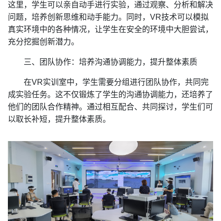
这里，学生可以亲自动手进行实验，通过观察、分析和解决
问题，培养创新思维和动手能力。同时，VR技术可以模拟
真实环境中的各种情况，让学生在安全的环境中大胆尝试，
充分挖掘创新潜力。
三、团队协作：培养沟通协调能力，提升整体素质
在VR实训室中，学生需要分组进行团队协作，共同完
成实验任务。这不仅锻炼了学生的沟通协调能力，还培养了
他们的团队合作精神。通过相互配合、共同探讨，学生们可
以取长补短，提升整体素质。