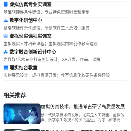
虚拟仿真专业实训室
基础软硬件条件建设；专业特色资源销售和定制
数字化研创中心
基础软硬件条件建设；研创软件工具及培训服务
虚拟现实课程实训室
虚拟现实人才培养课程；虚拟现实内容创作教室建设
数字融合创新设计中心
为数媒/艺术专业打造创新设计；XR开发、作品、课程
理实结合教室
实物展示设计、虚拟资源开发；教室信息化软硬件条件建设
相关推荐
虚拟仿真技术，推进考古研学高质量发展
新一代数字技术的发展，尤其是人工智能、虚拟仿
真、数字孪生等技术的突飞猛进，为考古研学高质
量发展，提供了具有感知性、沉浸性、交互性、构
想性、智能性的实训教学新模式，以技术推动考古