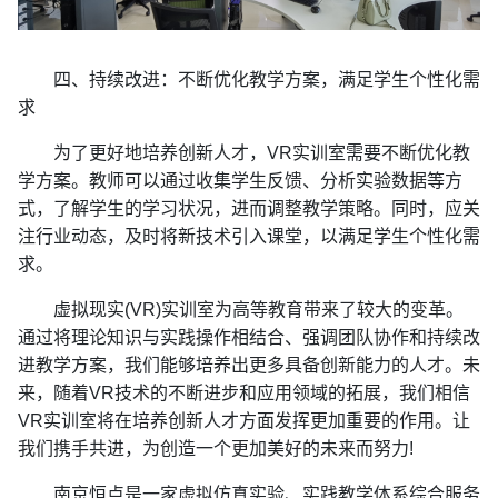
四、持续改进：不断优化教学方案，满足学生个性化需
求
为了更好地培养创新人才，VR实训室需要不断优化教
学方案。教师可以通过收集学生反馈、分析实验数据等方
式，了解学生的学习状况，进而调整教学策略。同时，应关
注行业动态，及时将新技术引入课堂，以满足学生个性化需
求。
虚拟现实(VR)实训室为高等教育带来了较大的变革。
通过将理论知识与实践操作相结合、强调团队协作和持续改
进教学方案，我们能够培养出更多具备创新能力的人才。未
来，随着VR技术的不断进步和应用领域的拓展，我们相信
VR实训室将在培养创新人才方面发挥更加重要的作用。让
我们携手共进，为创造一个更加美好的未来而努力!
南京恒点是一家虚拟仿真实验、实践教学体系综合服务