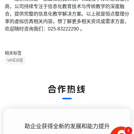
商，公司持续专注于信息化教育技术与传统教学的深度融
合，提供完整的信息化教学解决方案。以上就是恒点整理分
享的虚拟仿真相关内容。想了解更多相关资讯或需求方面，
欢迎随时咨询我们：025-83222290 。
相关标签
VR实训室
合作热线
助企业获得全新的发展和能力提升
4