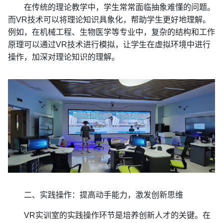
在传统的理论教学中，学生常常面临抽象难懂的问题。
而VR技术可以将理论知识具象化，帮助学生更好地理解。
例如，在机械工程、生物医学等专业中，复杂的结构和工作
原理可以通过VR技术进行模拟，让学生在虚拟环境中进行
操作，加深对理论知识的理解。
二、实践操作：提高动手能力，激发创新思维
VR实训室的实践操作环节是培养创新人才的关键。在