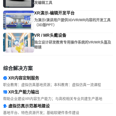
发编辑工具
XR演示-编辑开发平台
为演示/演讲用户提供3D/VR/MR内容的开发工具
（3D版PPT）
VR / MR头戴设备
独立设计研发教育专用操作系统的VR/MR头盔及
眼镜
综合解决方案
XR内容定制服务
职业教育：虚拟仿真基地资源；本科教育：虚拟仿真一流课程
XR生产能力输出
帮助企业建设XR内容生产能力；与高校相关专业共建生产基地
虚拟仿真示范基地建设
基地平台、特色资源开发；基础软硬件条件建设