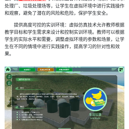
处理厂、垃圾处理场等，让学生在虚拟环境中进行实践操作
和观察，避免了潜在的风险和危险，保护学生安全。
提供高度可控的实训环境：虚拟仿真技术允许教师根据
教学目标和学生需求来设计和控制实训环境。教师可以根据
学生的实际水平和需要，调整虚拟环境的参数和场景，让学
生在不同的情境中进行实践操作，提高学习的针对性和效
果。