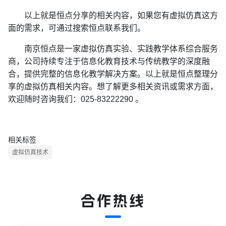
以上就是恒点分享的相关内容，如果您有虚拟仿真这方
面的需求，可通过搜索恒点联系我们。
南京恒点是一家虚拟仿真实验、实践教学体系综合服务
商，公司持续专注于信息化教育技术与传统教学的深度融
合，提供完整的信息化教学解决方案。以上就是恒点整理分
享的虚拟仿真相关内容。想了解更多相关资讯或需求方面，
欢迎随时咨询我们：025-83222290 。
相关标签
虚拟仿真技术
合作热线