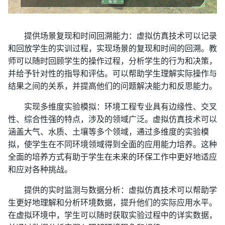
提供场景复现和时间回溯能力：虚拟仿真技术可以记录
和回放学生的实训过程，实现场景的复现和时间的回溯。教
师可以随时回顾学生的操作过程，分析学生的行为和决策，
并给予针对性的指导和评估。可以帮助学生理解实际操作与
结果之间的关系，并提高他们的问题解决能力和反思能力。
实现多维度实验模拟：环境工程专业具有边缘性、交叉
性、综合性强的特点，涉及的领域广泛。虚拟仿真技术可以
涵盖大气、水质、土壤等多个领域，通过多维度的实验模
拟，使学生在不同环境领域得到全面的应用能力培养。这种
全面的培养方式有助于学生在未来的环保工作中更好地适应
和应对各种挑战。
提供的实时监测与数据分析：虚拟仿真技术可以帮助学
生更好地理解和分析环境数据，提升他们的实际应用水平。
在虚拟环境中，学生可以随时获取实验过程中的详实数据，