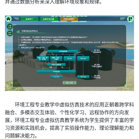
并通过数据分析来深入理解环境现象和规律。
环境工程专业教学中虚拟仿真技术的应用正朝着跨学科
融合、多模态交互体验、个性化学习、远程协作的方向发
展，环境工程专业虚拟仿真教学系统为学生提供了丰富的学
习资源和实践机会，提高了实验操作能力、理论理解能力和
问题解决能力。