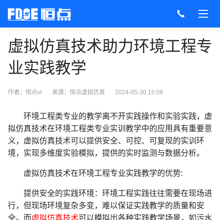
虚拟仿真技术助力环境工程专
业实践教学
作者：恒点vr
来源：
恒点虚拟仿真
2024-05-30 15:09
环境工程类专业的教学离不开实践操作和实验实践，虚
拟仿真技术在环境工程类专业实训教学中的应用具有重要意
义，虚拟仿真技术可以提供安全、可控、可复现的实训环
境，实现多维度实验模拟，提供的实时监测与数据分析。
虚拟仿真技术在环境工程专业实践教学的优势:
提供安全的实践环境：环境工程实践往往需要在现场进
行，但现场环境复杂多变，难以保证实践教学的质量和安
全。而
虚拟仿真技术
可以模拟出各种实践教学场景，如污水