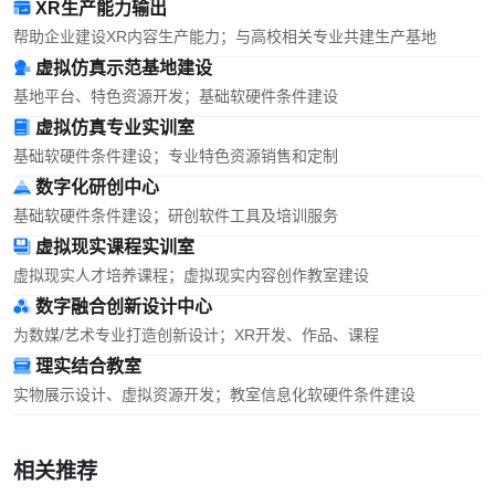
XR生产能力输出
帮助企业建设XR内容生产能力；与高校相关专业共建生产基地
虚拟仿真示范基地建设
基地平台、特色资源开发；基础软硬件条件建设
虚拟仿真专业实训室
基础软硬件条件建设；专业特色资源销售和定制
数字化研创中心
基础软硬件条件建设；研创软件工具及培训服务
虚拟现实课程实训室
虚拟现实人才培养课程；虚拟现实内容创作教室建设
数字融合创新设计中心
为数媒/艺术专业打造创新设计；XR开发、作品、课程
理实结合教室
实物展示设计、虚拟资源开发；教室信息化软硬件条件建设
相关推荐