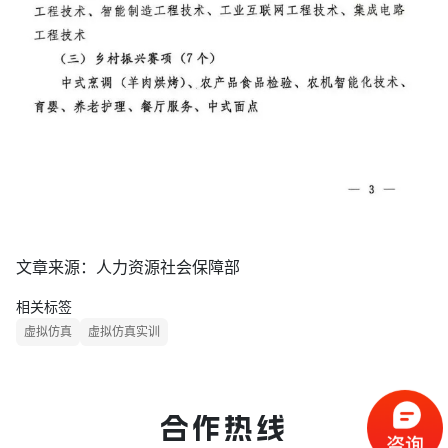
文章来源：人力资源社会保障部
相关标签
虚拟仿真
虚拟仿真实训
合作热线