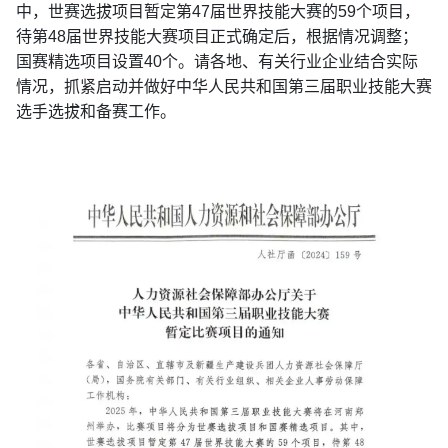
中，世赛选拔项目暂定第47届世界技能大赛的59个项目，
待第48届世界技能大赛项目正式确定后，根据情况调整；
国赛精选项目设置40个。请各地、有关行业企业结合实际
情况，抓紧启动并做好中华人民共和国第三届职业技能大赛
选手选拔和备赛工作。