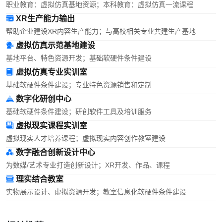
职业教育：虚拟仿真基地资源；本科教育：虚拟仿真一流课程
XR生产能力输出
帮助企业建设XR内容生产能力；与高校相关专业共建生产基地
虚拟仿真示范基地建设
基地平台、特色资源开发；基础软硬件条件建设
虚拟仿真专业实训室
基础软硬件条件建设；专业特色资源销售和定制
数字化研创中心
基础软硬件条件建设；研创软件工具及培训服务
虚拟现实课程实训室
虚拟现实人才培养课程；虚拟现实内容创作教室建设
数字融合创新设计中心
为数媒/艺术专业打造创新设计；XR开发、作品、课程
理实结合教室
实物展示设计、虚拟资源开发；教室信息化软硬件条件建设