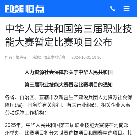
中华人民共和国第三届职业技
能大赛暂定比赛项目公布
作者：恒点vr
来源：
恒点虚拟仿真
2024-10-31 19:30
人力资源社会保障部关于中华人民共和国
第三届职业技能大赛暂定比赛项目的通知
各省、自治区、直辖市及新疆生产建设兵团人力资源社会保
障厅(局)，国务院有关部门、有关行业组织、相关企业人事
劳动保障工作机构：
2025年，中华人民共和国第三届职业技能大赛将在河南郑
州举办，比赛项目将分为世赛选拔项目和国赛精选项目。其