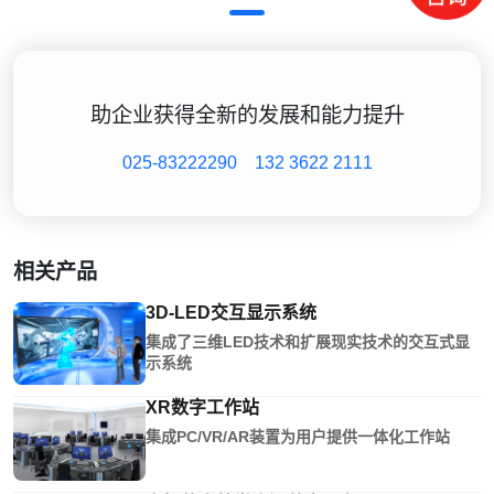
助企业获得全新的发展和能力提升
025-83222290
132 3622 2111
相关产品
3D-LED交互显示系统
集成了三维LED技术和扩展现实技术的交互式显
示系统
XR数字工作站
集成PC/VR/AR装置为用户提供一体化工作站