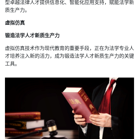
型卓越法律人才提供信息化、智能化应用支持，赋能法学新
质生产力。
虚拟仿真
锻造法学人才新质生产力
虚拟仿真技术作为现代教育的重要手段，正在为法学专业人
才培养注入新的活力，成为锻造法学人才新质生产力的关键
工具。