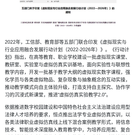
2022年，工信部、教育部等五部门联合印发《虚拟现实与
行业应用融合发展行动计划（2022-2026年）》。《行动计
划》指出，在高等教育、职业学校建设一批虚拟现实课堂、
教研室、实验室与虚拟仿真实训基地，面向实验性与联想性
教学内容，开发一批基于教学大纲的虚拟现实数字课程，强
化学员与各类虚拟物品、复杂现象与抽象概念的互动实操，
推动教学模式向自主体验升级，打造支持自主探究、协作学
习的沉浸式新课堂，推进“虚拟仿真实验教学2.0”。
依据推进数字校园建设和中国特色社会主义法治建设应用型
法律人才培养的要求，恒点推出法学专业虚拟仿真实训，以
各类法律职业虚拟仿真线上线下混合案例教学形式，将信息
技术、智能技术深度融入教育教学中，为培养应用型、复合