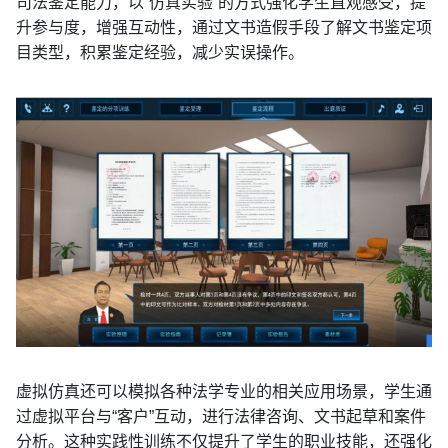
司法鉴定能力，以“仿真实验”的方式强化学生直观感受，提
升参与度，增强互动性，通过文书造假手段了解文书鉴定项
目类型，积累鉴定经验，减少实误操作。
虚拟仿真还可以模拟各种法学专业的相关应用场景，学生通
过虚拟平台与“客户”互动，进行法律咨询、文书起草和案件
分析。这种实践性训练不仅提升了学生的职业技能，还强化