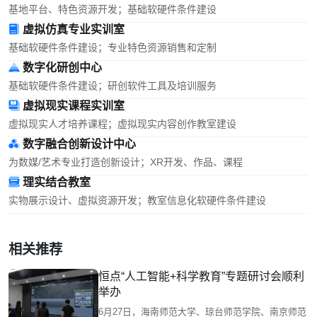
基地平台、特色资源开发；基础软硬件条件建设
虚拟仿真专业实训室
基础软硬件条件建设；专业特色资源销售和定制
数字化研创中心
基础软硬件条件建设；研创软件工具及培训服务
虚拟现实课程实训室
虚拟现实人才培养课程；虚拟现实内容创作教室建设
数字融合创新设计中心
为数媒/艺术专业打造创新设计；XR开发、作品、课程
理实结合教室
实物展示设计、虚拟资源开发；教室信息化软硬件条件建设
相关推荐
恒点“人工智能+科学教育”专题研讨会顺利
举办
6月27日，海南师范大学、琼台师范学院、南京师范