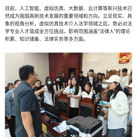
目前，人工智能、虚拟仿真、大数据、云计算等新兴技术已
然成为我国高新技术发展的重要领域和方向。立足现实、具
象的视角分析，虚拟仿真技术介入法学领域之后，势必对法
学专业人才造成全方位挑战，影响范围涵盖“法律人”的理论
积累、知识储备、法律实务等多方面。