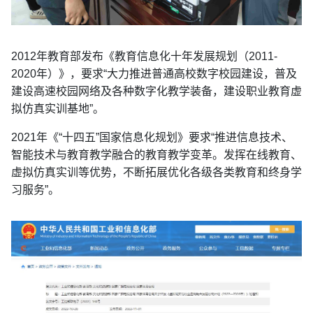
2012年教育部发布《教育信息化十年发展规划（2011-
2020年）》，要求“大力推进普通高校数字校园建设，普及
建设高速校园网络及各种数字化教学装备，建设职业教育虚
拟仿真实训基地”。
2021年《“十四五”国家信息化规划》要求“推进信息技术、
智能技术与教育教学融合的教育教学变革。发挥在线教育、
虚拟仿真实训等优势，不断拓展优化各级各类教育和终身学
习服务”。