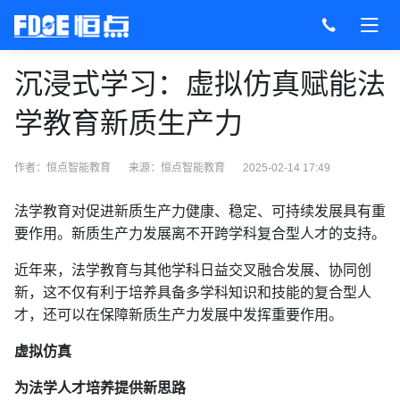
沉浸式学习：虚拟仿真赋能法
学教育新质生产力
作者：恒点智能教育
来源：
恒点智能教育
2025-02-14 17:49
法学教育对促进新质生产力健康、稳定、可持续发展具有重
要作用。新质生产力发展离不开跨学科复合型人才的支持。
近年来，法学教育与其他学科日益交叉融合发展、协同创
新，这不仅有利于培养具备多学科知识和技能的复合型人
才，还可以在保障新质生产力发展中发挥重要作用。
虚拟仿真
为法学人才培养提供新思路