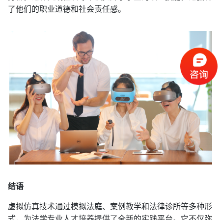
了他们的职业道德和社会责任感。
结语
虚拟仿真技术通过模拟法庭、案例教学和法律诊所等多种形
式，为法学专业人才培养提供了全新的实践平台。它不仅弥