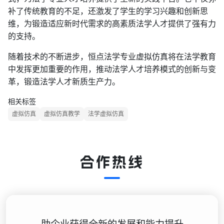
补了传统教育的不足，还激发了学生的学习兴趣和创新思
维，为锻造适应新时代需求的高素质法学人才提供了强有力
的支持。
随着技术的不断进步，恒点法学专业虚拟仿真将在法学教育
中发挥更加重要的作用，推动法学人才培养模式的创新与变
革，锻造法学人才新质生产力。
相关标签
虚拟仿真
虚拟仿真教学
法学虚拟仿真
合作热线