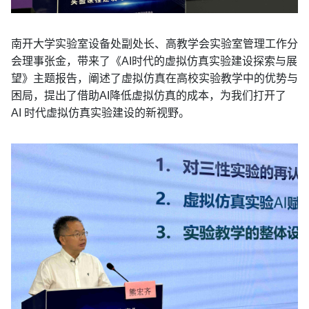
南开大学实验室设备处副处长、高教学会实验室管理工作分
会理事张金，带来了《AI时代的虚拟仿真实验建设探索与展
望》主题报告，阐述了虚拟仿真在高校实验教学中的优势与
困局，提出了借助AI降低虚拟仿真的成本，为我们打开了
AI 时代虚拟仿真实验建设的新视野。