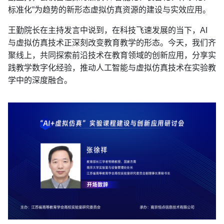
标准化”为趋势的新形态虚拟仿真资源的建设与实效应用。
王勤院长在主持发言中说到，在科技飞速发展的当下，AI
与虚拟仿真技术正深刻改变教育教学的形态。今天，我们齐
聚线上，共同探索前沿技术在教育领域的创新应用，分享实
践教学数字化经验，推动人工智能与虚拟仿真技术在实验教
学中的深度融合。