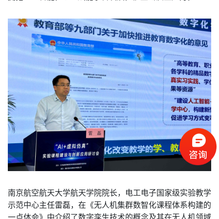
南京航空航天大学航天学院院长，电工电子国家级实验教学
示范中心主任雷磊，在《无人机集群数智化课程体系构建的
一点体会》中介绍了数字孪生技术的概念及其在无人机领域