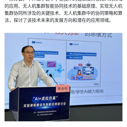
的应用、无人机集群智能协同技术的基础原理、实现无人机
集群协同所涉及的关键技术、无人机集群中的协同策略和算
法，探讨了该技术未来的发展方向和潜在的应用领域。