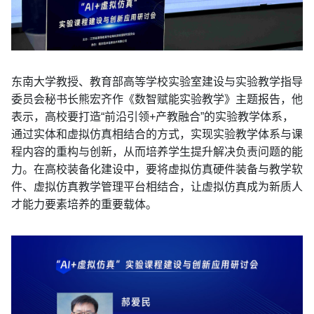
东南大学教授、教育部高等学校实验室建设与实验教学指导
委员会秘书长熊宏齐作《数智赋能实验教学》主题报告，他
表示，高校要打造“前沿引领+产教融合”的实验教学体系，
通过实体和虚拟仿真相结合的方式，实现实验教学体系与课
程内容的重构与创新，从而培养学生提升解决负责问题的能
力。在高校装备化建设中，要将虚拟仿真硬件装备与教学软
件、虚拟仿真教学管理平台相结合，让虚拟仿真成为新质人
才能力要素培养的重要载体。