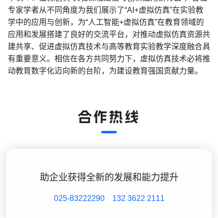
专家学者从不同角度为我们展示了“AI+虚拟仿真”在实验教
学中的应用与创新，为“人工智能+虚拟仿真”在教育领域的
应用和发展搭建了良好的交流平台，对推动虚拟仿真资源共
建共享、促进虚拟仿真技术与高等教育实验教学深度融合具
有重要意义。相信在各方共同努力下，虚拟仿真技术必将推
动教育数字化迈向新的台阶，为建设教育强国贡献力量。
合作热线
助企业获得全新的发展和能力提升
025-83222290
132 3622 2111