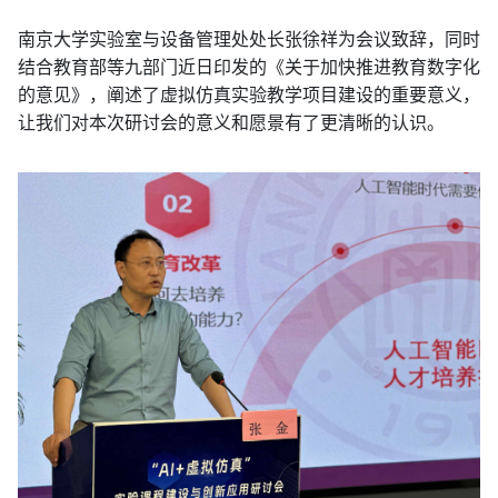
南京大学实验室与设备管理处处长张徐祥为会议致辞，同时
结合教育部等九部门近日印发的《关于加快推进教育数字化
的意见》，阐述了虚拟仿真实验教学项目建设的重要意义，
让我们对本次研讨会的意义和愿景有了更清晰的认识。