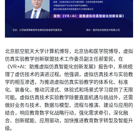
北京航空航天大学计算机博导，北京协和医学院博导，虚拟
仿真实验教学创新联盟技术工作委员副主任郝爱民，在
《VR+AI：助推虚拟仿真智能化创新发展》报告中，系统梳
理了虚仿技术的演进过程。他强调，虚拟仿真技术与实验教
学的相互渗透，为推进虚拟仿真实验教学的体系化、标准
化、装备化，推动沉浸式、体验式和场景式学习提供了无限
可能。虚拟仿真技术实验教学除要直面机遇与挑战外，还需
做好业务与技术、数据与模型、流程与推演、建设与应用的
结合，响应教育数字化战略行动，强化需求牵引，深化融
合、创新赋能、应用驱动，加快推进教育数字转型及智能升
级。