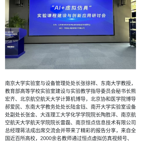
南京大学实验室与设备管理处处长张徐祥、东南大学教授，
教育部高等学校实验室建设与实验教学指导委员会秘书长熊
宏齐、北京航空航天大学计算机博导，北京协和医学院博导
郝爱民、东南大学教务处处长陆金钰、南开大学实验室设备
处副处长张金、大连理工大学化学学院院长陶胜洋、南京航
空航天大学航天学院院长雷磊、南京恒点信息技术有限公司
总经理蒋法成出席交流会并带来了精彩的报告分享，来自全
国近百所高校，
2000余名教师通过恒点虚拟仿真视频号、