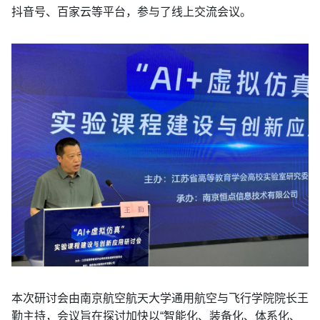
抖音号、百家云等平台，参与了线上交流会议。
本次研讨会由南京航空航天大学通用航空与飞行学院院长王
勤主持，会议旨在探讨加快以“智能化、装备化、体系化、