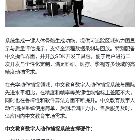
系统集成一键人体骨骼生成功能，提供可追踪区域热力图显
示与质量评估提示，支持全流程数据录制与回放。特别配备
中文操作界面，并开放SDK开发工具包，便于用户进行二
次开发与个性化定制，满足科研、医疗、影视等多领域的高
精度动捕需求。
在光学动作捕捉领域，中文教育数字人动作捕捉系统与国际
先进水平相比，在精度和帧率等关键性能指标上差距不大，
同时也在鲁棒性和软件算法方面不断提升。中文教育数字人
动作捕捉系统使用简单，后期培训压力小，售后服务及时，
适应国内中文教育市场需求。
中文教育数字人动作捕捉系统支撑硬件：