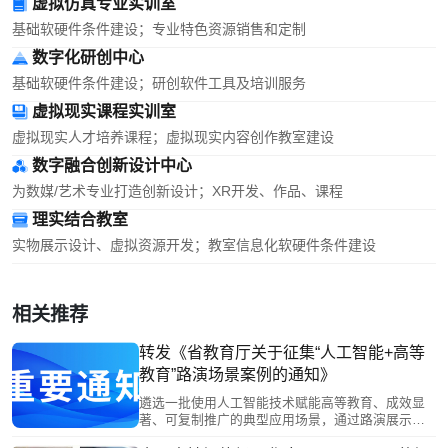
虚拟仿真专业实训室
基础软硬件条件建设；专业特色资源销售和定制
数字化研创中心
基础软硬件条件建设；研创软件工具及培训服务
虚拟现实课程实训室
虚拟现实人才培养课程；虚拟现实内容创作教室建设
数字融合创新设计中心
为数媒/艺术专业打造创新设计；XR开发、作品、课程
理实结合教室
实物展示设计、虚拟资源开发；教室信息化软硬件条件建设
相关推荐
转发《省教育厅关于征集“人工智能+高等
教育”路演场景案例的通知》
遴选一批使用人工智能技术赋能高等教育、成效显
著、可复制推广的典型应用场景，通过路演展示、
专家点评等形式，发挥示范引领作用，推动人工智