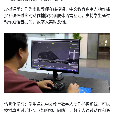
虚拟课堂：
作为虚拟教师在线授课，中文教育数字人动作捕
捉系统通过实时动作捕捉实现肢体语言互动。支持学生通过
动作或语音提问，数字人实时反馈。
情景化学习：
学生通过中文教育数字人动作捕捉系统，可以
模拟真实对话场景（如购物、问路），数字人通过动作和语