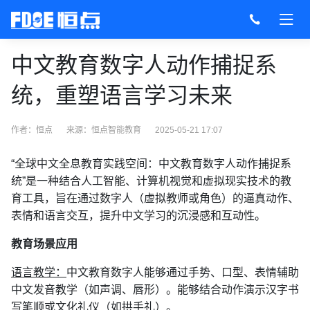
中文教育数字人动作捕捉系
统，重塑语言学习未来
作者：恒点
来源：
恒点智能教育
2025-05-21 17:07
“全球中文全息教育实践空间：中文教育数字人动作捕捉系
统”是一种结合人工智能、计算机视觉和虚拟现实技术的教
育工具，旨在通过数字人（虚拟教师或角色）的逼真动作、
表情和语言交互，提升中文学习的沉浸感和互动性。
教育场景应用
语言教学：
中文教育数字人能够通过手势、口型、表情辅助
中文发音教学（如声调、唇形）。能够结合动作演示汉字书
写笔顺或文化礼仪（如拱手礼）。