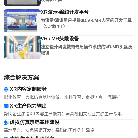
XR演示-编辑开发平台
为演示/演讲用户提供3D/VR/MR内容的开发工具
（3D版PPT）
VR / MR头戴设备
独立设计研发教育专用操作系统的VR/MR头盔及
眼镜
综合解决方案
XR内容定制服务
职业教育：虚拟仿真基地资源；本科教育：虚拟仿真一流课程
XR生产能力输出
帮助企业建设XR内容生产能力；与高校相关专业共建生产基地
虚拟仿真示范基地建设
基地平台、特色资源开发；基础软硬件条件建设