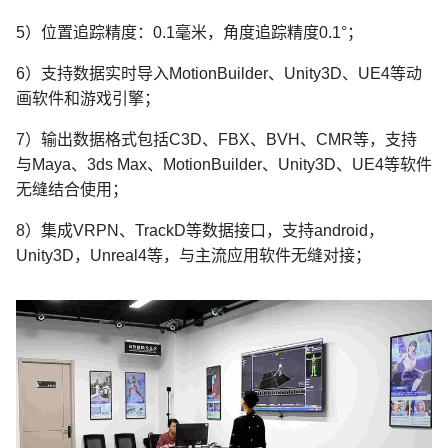
5）位置追踪精度：0.1毫米，角度追踪精度0.1°；
6）支持数据实时导入MotionBuilder、Unity3D、UE4等动
画软件和游戏引擎；
7）输出数据格式包括C3D、FBX、BVH、CMR等，支持
与Maya、3ds Max、MotionBuilder、Unity3D、UE4等软件
无缝结合使用；
8）集成VRPN、TrackD等数据接口，支持android，
Unity3D，Unreal4等，与主流应用软件无缝对接；