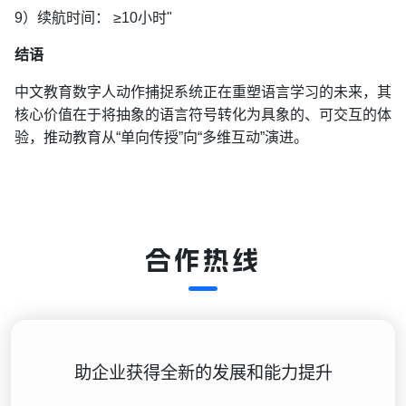
9）续航时间： ≥10小时"
结语
中文教育数字人动作捕捉系统正在重塑语言学习的未来，其
核心价值在于将抽象的语言符号转化为具象的、可交互的体
验，推动教育从“单向传授”向“多维互动”演进。
合作热线
助企业获得全新的发展和能力提升