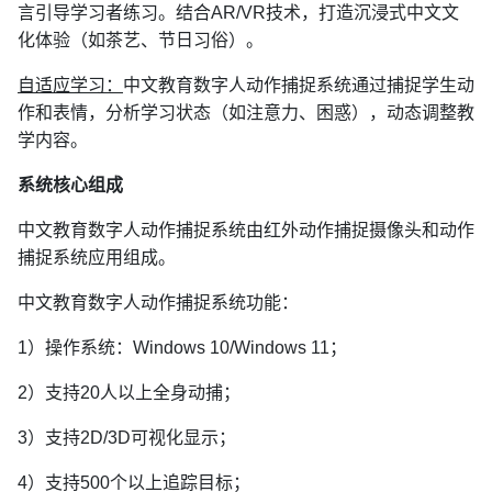
言引导学习者练习。结合AR/VR技术，打造沉浸式中文文
化体验（如茶艺、节日习俗）。
自适应学习：
中文教育数字人动作捕捉系统通过捕捉学生动
作和表情，分析学习状态（如注意力、困惑），动态调整教
学内容。
系统核心组成
中文教育数字人动作捕捉系统由红外动作捕捉摄像头和动作
捕捉系统应用组成。
中文教育数字人动作捕捉系统功能：
1）操作系统：Windows 10/Windows 11；
2）支持20人以上全身动捕；
3）支持2D/3D可视化显示；
4）支持500个以上追踪目标；