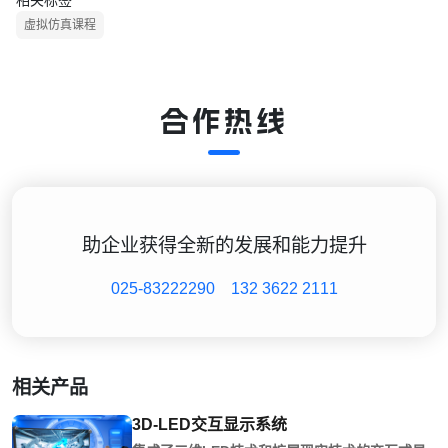
相关标签
虚拟仿真课程
合作热线
助企业获得全新的发展和能力提升
025-83222290
132 3622 2111
相关产品
3D-LED交互显示系统