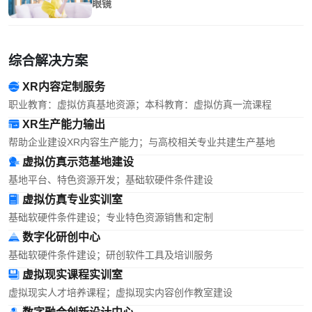
眼镜
综合解决方案
XR内容定制服务
职业教育：虚拟仿真基地资源；本科教育：虚拟仿真一流课程
XR生产能力输出
帮助企业建设XR内容生产能力；与高校相关专业共建生产基地
虚拟仿真示范基地建设
基地平台、特色资源开发；基础软硬件条件建设
虚拟仿真专业实训室
基础软硬件条件建设；专业特色资源销售和定制
数字化研创中心
基础软硬件条件建设；研创软件工具及培训服务
虚拟现实课程实训室
虚拟现实人才培养课程；虚拟现实内容创作教室建设