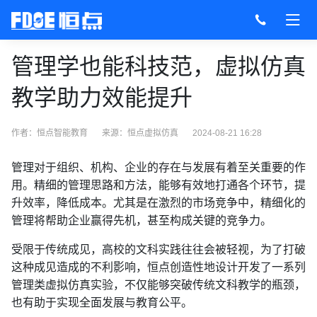
管理学也能科技范，虚拟仿真
教学助力效能提升
作者：恒点智能教育
来源：
恒点虚拟仿真
2024-08-21 16:28
管理对于组织、机构、企业的存在与发展有着至关重要的作
用。精细的管理思路和方法，能够有效地打通各个环节，提
升效率，降低成本。尤其是在激烈的市场竞争中，精细化的
管理将帮助企业赢得先机，甚至构成关键的竞争力。
受限于传统成见，高校的文科实践往往会被轻视，为了打破
这种成见造成的不利影响，恒点创造性地设计开发了一系列
管理类虚拟仿真实验，不仅能够突破传统文科教学的瓶颈，
也有助于实现全面发展与教育公平。