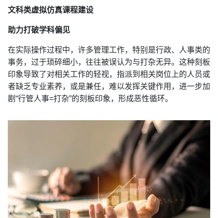
文科类虚拟仿真课程建设
助力打破学科偏见
在实际操作过程中，许多管理工作，特别是行政、人事类的
事务，过于琐碎细小，往往被误认为与打杂无异。这种刻板
印象导致了对相关工作的轻视，指派到相关岗位上的人员或
者缺乏专业素养，或是兼任，难以发挥关键作用，进一步加
剧“行管人事=打杂”的刻板印象，形成恶性循环。