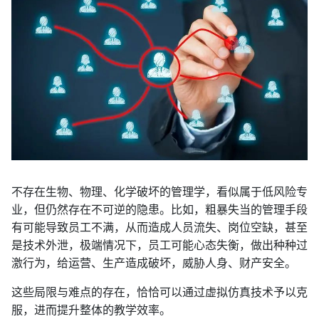
不存在生物、物理、化学破坏的管理学，看似属于低风险专
业，但仍然存在不可逆的隐患。比如，粗暴失当的管理手段
有可能导致员工不满，从而造成人员流失、岗位空缺，甚至
是技术外泄，极端情况下，员工可能心态失衡，做出种种过
激行为，给运营、生产造成破坏，威胁人身、财产安全。
这些局限与难点的存在，恰恰可以通过虚拟仿真技术予以克
服，进而提升整体的教学效率。