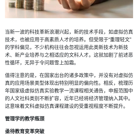
当新一波的科技革新浪潮兴起，新的技术手段，如虚拟仿真
技术，也被应用于高素质人才的培养。但受限于“重理轻文”
的学科偏见，不少机构往往会忽视运用此类新技术为新技
术、新产业培养与之相适应的文科人才。这就加剧了前述恶
性循环，无异于令问题雪上加霜。
值得注意的是，在国家出台的诸多政策中，并没有对虚拟仿
真的应用场景类型体现出特别明显的偏向性。相反，梳理历
年国家级虚拟仿真实验教学一流课程相关通告，申报范围中
的人文社科类别不断扩容，近年已经将经济管理纳入其中。
这意味着文科虚拟仿真课程建设的受重视程度不断提升。
管理学的教学瓶颈
亟待教育变革突破