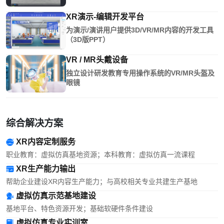
XR演示-编辑开发平台
为演示/演讲用户提供3D/VR/MR内容的开发工具
（3D版PPT）
VR / MR头戴设备
独立设计研发教育专用操作系统的VR/MR头盔及
眼镜
综合解决方案
XR内容定制服务
职业教育：虚拟仿真基地资源；本科教育：虚拟仿真一流课程
XR生产能力输出
帮助企业建设XR内容生产能力；与高校相关专业共建生产基地
虚拟仿真示范基地建设
基地平台、特色资源开发；基础软硬件条件建设
虚拟仿真专业实训室