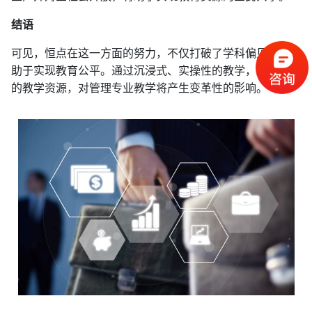
结语
可见，恒点在这一方面的努力，不仅打破了学科偏见，也有
助于实现教育公平。通过沉浸式、实操性的教学，提供丰富
的教学资源，对管理专业教学将产生变革性的影响。