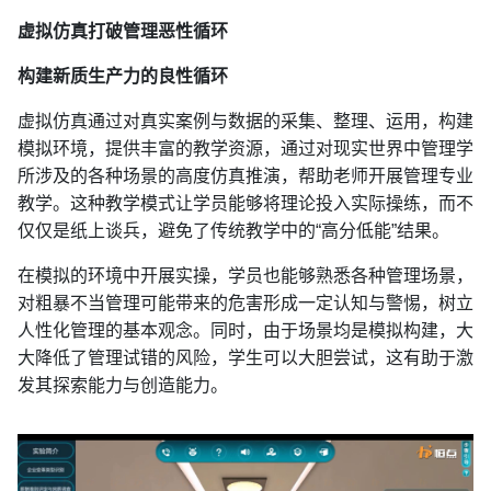
虚拟仿真打破管理恶性循环
构建新质生产力的良性循环
虚拟仿真通过对真实案例与数据的采集、整理、运用，构建
模拟环境，提供丰富的教学资源，通过对现实世界中管理学
所涉及的各种场景的高度仿真推演，帮助老师开展管理专业
教学。这种教学模式让学员能够将理论投入实际操练，而不
仅仅是纸上谈兵，避免了传统教学中的“高分低能”结果。
在模拟的环境中开展实操，学员也能够熟悉各种管理场景，
对粗暴不当管理可能带来的危害形成一定认知与警惕，树立
人性化管理的基本观念。同时，由于场景均是模拟构建，大
大降低了管理试错的风险，学生可以大胆尝试，这有助于激
发其探索能力与创造能力。