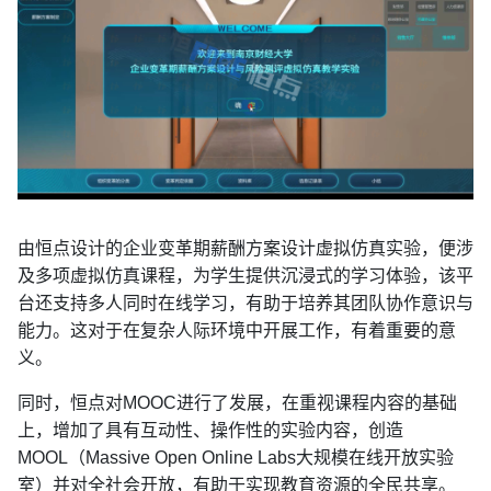
由恒点设计的企业变革期薪酬方案设计虚拟仿真实验，便涉
及多项虚拟仿真课程，为学生提供沉浸式的学习体验，该平
台还支持多人同时在线学习，有助于培养其团队协作意识与
能力。这对于在复杂人际环境中开展工作，有着重要的意
义。
同时，恒点对MOOC进行了发展，在重视课程内容的基础
上，增加了具有互动性、操作性的实验内容，创造
MOOL（Massive Open Online Labs大规模在线开放实验
室）并对全社会开放，有助于实现教育资源的全民共享。