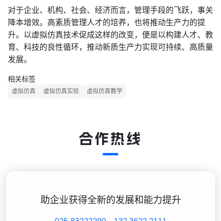
对于企业、机构、社会、经济而言，管理手段的飞跃，事关
降本增效。高素质管理人才的培养，也将推动生产力的提
升。以虚拟仿真技术促成这样的改变，便是以构建人才、教
育、科技的良性循环，推动新质生产力实现可持续、高质量
发展。
相关标签
虚拟仿真
虚拟仿真实验
虚拟仿真教学
合作热线
助企业获得全新的发展和能力提升