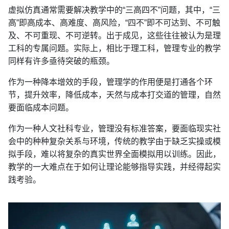
虚拟仿真通常需要解决教学中的“三高四不”问题，其中，“三
高”即高成本、高难度、高风险，“四不”即不可达到、不可触
及、不可重现、不可逆转。出于成见，这些往往被认为是理
工科的专属问题。实际上，相比于理工科，管理专业的教学
同样有许多亟待突破的瓶颈。
作为一种降本增效的手段，管理学的作用便是打通各个环
节，提升效率，降低成本，天然与成本打交道的管理，自然
要面临成本问题。
作为一种人文社科专业，管理没有标准答案，要面临现实社
会中的种种复杂关系与环境，传统的教学由于缺乏实操或模
拟手段，难以将复杂的真实世界全面模拟用以训练。因此，
教学的一大难点在于如何让理论能够指导实践，并经得起实
践考验。