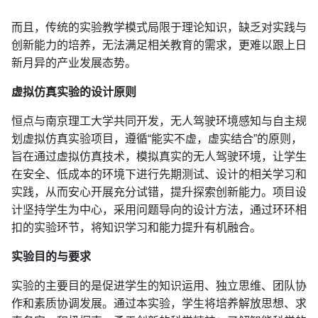
而且，传统的实验教学模式局限于理论知识，缺乏对实践与
创新能力的培养，无法满足相关教育的需求，更难以跟上日
新月异的产业发展态势。
虚拟仿真实验的设计原则
恒点与南京理工大学共同开发，无人驾驶环境感知与自主规
划虚拟仿真实验项目，遵循“能实不虚，虚实结合”的原则，
旨在通过虚拟仿真技术，模拟真实的无人驾驶环境，让学生
在安全、低成本的环境下进行先期测试、设计的相关学习和
实践，从而安心开展充分试错，提升探索创新能力。项目设
计坚持学生为中心，采用问题导向的设计方法，通过环环相
扣的实验环节，将知识学习和能力提升有机融合。
实验目的与要求
实验的主要目的是促进学生的知识运用、独立思维、团队协
作和素质协调发展。通过本实验，学生将培养解放思想、求