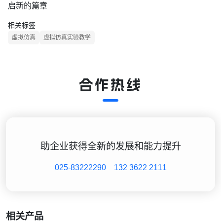
启新的篇章
相关标签
虚拟仿真
虚拟仿真实验教学
合作热线
助企业获得全新的发展和能力提升
025-83222290
132 3622 2111
相关产品