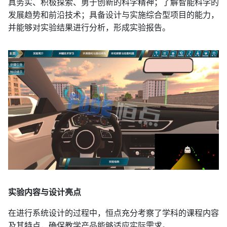
真务实、积极探索、勇于创新的科学精神；了解智能科学的
发展趋势和前沿技术；具备设计与实施综合型项目的能力，
并能够对实验结果进行分析，形成实验报告。
实验内容与设计亮点
在进行系统设计的过程中，恒点充分考察了学科的课程内容
及其特点，确保教学产品能够适应实际需求。