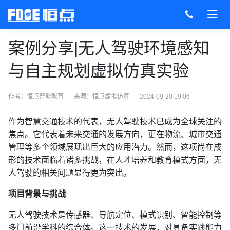
案例分享|无人驾驶环境感知
与自主规划虚拟仿真实验
作者：恒点智能教育
来源：
恒点虚拟仿真
2024-09-20 19:06
作为智慧交通技术的代表，无人驾驶技术已成为全球关注的
焦点。它代表着未来交通的发展方向，更在物流、城市交通
管理等多个领域展现出巨大的应用潜力。然而，这项尚在成
形的技术面临着诸多挑战，在人才培养和教育模式方面，无
人驾驶的相关问题显得更为突出。
项目背景与挑战
无人驾驶技术是传感器、导航定位、模式识别、智能控制等
多门前沿学科的综合体。这一技术的发展，对具备实践能力