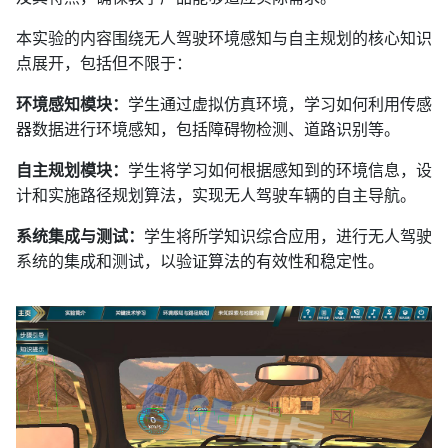
本实验的内容围绕无人驾驶环境感知与自主规划的核心知识
点展开，包括但不限于：
环境感知模块：
学生通过虚拟仿真环境，学习如何利用传感
器数据进行环境感知，包括障碍物检测、道路识别等。
自主规划模块：
学生将学习如何根据感知到的环境信息，设
计和实施路径规划算法，实现无人驾驶车辆的自主导航。
系统集成与测试：
学生将所学知识综合应用，进行无人驾驶
系统的集成和测试，以验证算法的有效性和稳定性。