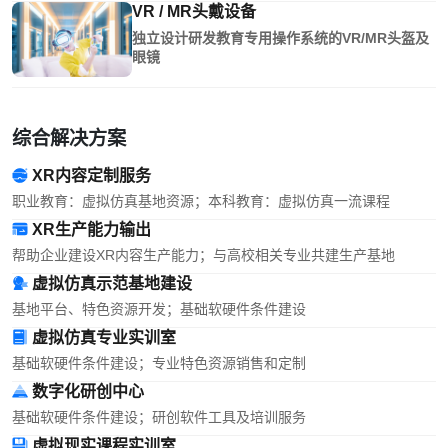
VR / MR头戴设备
独立设计研发教育专用操作系统的VR/MR头盔及
眼镜
综合解决方案
XR内容定制服务
职业教育：虚拟仿真基地资源；本科教育：虚拟仿真一流课程
XR生产能力输出
帮助企业建设XR内容生产能力；与高校相关专业共建生产基地
虚拟仿真示范基地建设
基地平台、特色资源开发；基础软硬件条件建设
虚拟仿真专业实训室
基础软硬件条件建设；专业特色资源销售和定制
数字化研创中心
基础软硬件条件建设；研创软件工具及培训服务
虚拟现实课程实训室