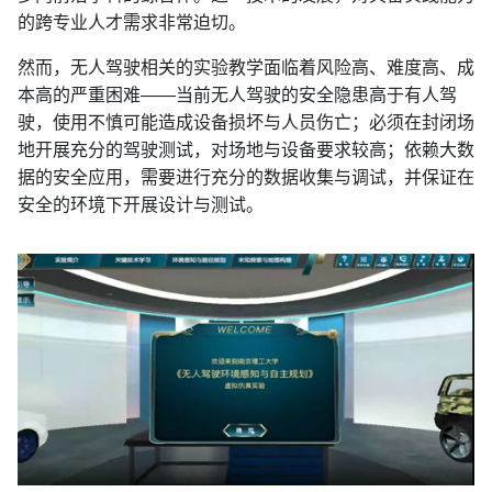
的跨专业人才需求非常迫切。
然而，无人驾驶相关的实验教学面临着风险高、难度高、成
本高的严重困难——当前无人驾驶的安全隐患高于有人驾
驶，使用不慎可能造成设备损坏与人员伤亡；必须在封闭场
地开展充分的驾驶测试，对场地与设备要求较高；依赖大数
据的安全应用，需要进行充分的数据收集与调试，并保证在
安全的环境下开展设计与测试。