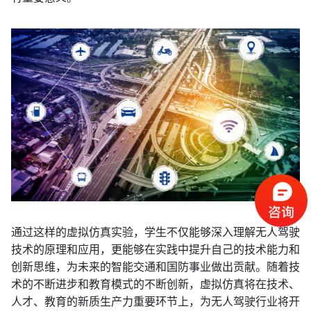
通过这样的虚拟仿真实验，学生不仅能够深入理解无人驾驶
技术的原理和应用，更能够在实践中提升自己的技术能力和
创新思维，为未来的智能交通和国防事业做出贡献。随着技
术的不断进步和教育模式的不断创新，虚拟仿真将在技术、
人才、教育的新质生产力重要环节上，为无人驾驶行业将开