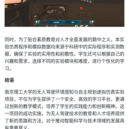
同时，为了贴合素质教育对人才全面发展的题中之义，本实
验仿真程序和模拟数据均来源于科研中的实际程序和实测数
据，确保了实验的实用性和前瞻性。学生还可以根据自己的
兴趣和需求，选择不同的实验模块和难度，进行个性化的学
习。
结语
南京理工大学的无人驾驶环境感知与自主规划虚拟仿真实验
项目，不仅为学生提供了一个安全、高效的学习平台，更通
过创新的教学模式，培养了学生的实践能力和创新精神。这
一项目的成功实施，为无人驾驶技术的教育和人才培养提供
了新的思路和方法，对于推动智能科学与技术领域的发展具
有重要意义。