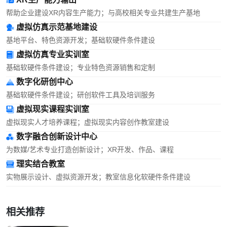
帮助企业建设XR内容生产能力；与高校相关专业共建生产基地
虚拟仿真示范基地建设
基地平台、特色资源开发；基础软硬件条件建设
虚拟仿真专业实训室
基础软硬件条件建设；专业特色资源销售和定制
数字化研创中心
基础软硬件条件建设；研创软件工具及培训服务
虚拟现实课程实训室
虚拟现实人才培养课程；虚拟现实内容创作教室建设
数字融合创新设计中心
为数媒/艺术专业打造创新设计；XR开发、作品、课程
理实结合教室
实物展示设计、虚拟资源开发；教室信息化软硬件条件建设
相关推荐