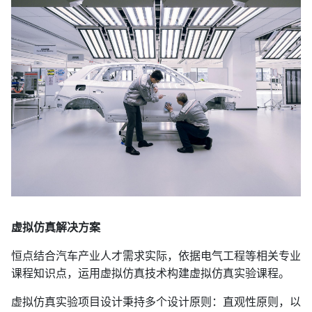
虚拟仿真解决方案
恒点结合汽车产业人才需求实际，依据电气工程等相关专业
课程知识点，运用虚拟仿真技术构建虚拟仿真实验课程。
虚拟仿真实验项目设计秉持多个设计原则：直观性原则，以