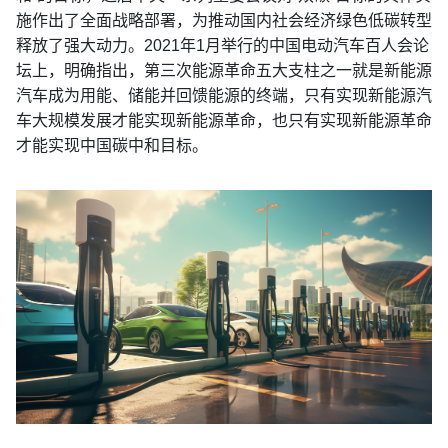
施作出了全面战略部署，为推动国内社会经济绿色低碳转型
释放了强大动力。2021年1月举行的中国电动汽车百人会论
坛上，明确指出，第三次能源革命五大支柱之一就是新能源
汽车成为用能、储能并回馈能源的终端，只有实现新能源汽
车大规模发展才能实现新能源革命，也只有实现新能源革命
才能实现中国碳中和目标。