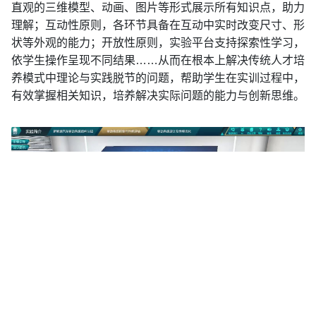
直观的三维模型、动画、图片等形式展示所有知识点，助力
理解；互动性原则，各环节具备在互动中实时改变尺寸、形
状等外观的能力；开放性原则，实验平台支持探索性学习，
依学生操作呈现不同结果……从而在根本上解决传统人才培
养模式中理论与实践脱节的问题，帮助学生在实训过程中，
有效掌握相关知识，培养解决实际问题的能力与创新思维。