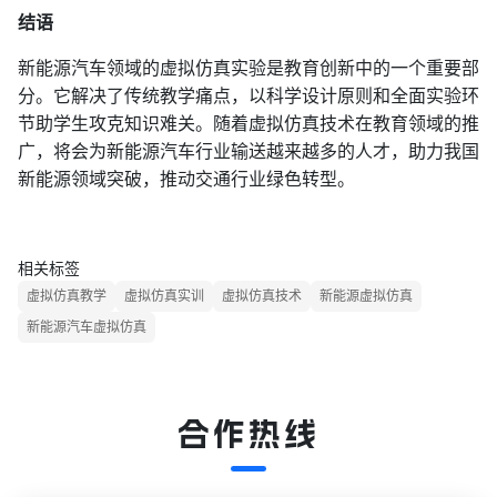
结语
新能源汽车领域的虚拟仿真实验是教育创新中的一个重要部
分。它解决了传统教学痛点，以科学设计原则和全面实验环
节助学生攻克知识难关。随着虚拟仿真技术在教育领域的推
广，将会为新能源汽车行业输送越来越多的人才，助力我国
新能源领域突破，推动交通行业绿色转型。
相关标签
虚拟仿真教学
虚拟仿真实训
虚拟仿真技术
新能源虚拟仿真
新能源汽车虚拟仿真
合作热线