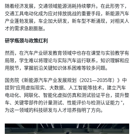
随着经济发展，交通领域能源消耗持续攀升。在此形势下，
交通工具电动化成为应对排放挑战的重要手段，新能源汽车
产业蓬勃发展，车企加大研发，新车型不断涌现，对相关人
才的需求急剧膨胀。
研学瓶颈与政策红利
然而，在汽车产业研发教育领域中也存在课堂与实验教学有
局限，学生难以将理论与实际汽车运行联系，知识理解和应
用脱节，掌握前沿关键知识体系困难等较多问题。
国务院《新能源汽车产业发展规划（2021—2035年）》中
提到“应用虚拟现实、大数据、人工智能等技术，建立汽车
电动化、网联化、智能化虚拟仿真和测试验证平台，提升整
车、关键零部件的计量测试、性能评价与检测认证能力 ”，
为这一领域的科技研发与人才培养指明了方向。