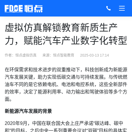
虚拟仿真解锁教育新质生产
力，赋能汽车产业数字化转型
作者：恒点虚拟仿真
来源：
恒点智能教育
2025-03-13 17:14
在环保需求和技术进步的双重推动下，科技创新成为新能源
汽车发展关键，助力实现低碳交通与可持续发展。与传统燃
油车不同的是它依赖电机、电池和电控系统，这些全新部件
的效率，决定了能源利用率、动力输出和驾驶体验等多个方
面。
新能源汽车发展的背景
2020年9月，中国在联合国大会上庄严承诺“碳达峰、碳中
和”的目标，之后中央一系列重要会议对“双碳”目标的具体实