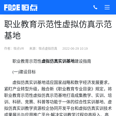
职业教育示范性虚拟仿真示范
基地
作者：恒点VR
来源：
恒点虚拟仿真
2022-06-29 10:19
职业教育示范性
虚拟
仿真实训基地
建设指南
(一)建设目标
虚拟仿真实训基地适应国家战略和数字经济发展要求，
紧盯产业转型升级，融合新《职业教育专业目录》规定，将
职业教育示范性虚拟仿真示范基地打造成集教学、实训、培
训、科研、竞赛、科普等功能于一体的综合性实训基地、虚
拟仿真实训教学资源校企协同开发平台和虚拟仿真实训技术
成果展示与应用推广平台;解决实训教学过程中高投入、高