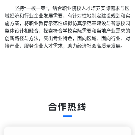
坚持“一校一策”，结合职业院校人才培养实际需求与区
域经济和行业企业发展需要，有针对性地制定建设规划和实
施方案，将职业教育示范性虚拟仿真示范基建设与智慧校园
整体设计相融合，探索符合学校实际需要和当地产业需求的
创新路径与方法，突出专业特色，面向区域、面向行业、对
接产业，服务企业人才需求，助力经济社会高质量发展。
合作热线