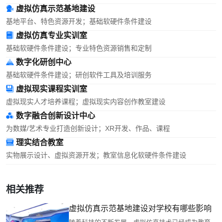
虚拟仿真示范基地建设
基地平台、特色资源开发；基础软硬件条件建设
虚拟仿真专业实训室
基础软硬件条件建设；专业特色资源销售和定制
数字化研创中心
基础软硬件条件建设；研创软件工具及培训服务
虚拟现实课程实训室
虚拟现实人才培养课程；虚拟现实内容创作教室建设
数字融合创新设计中心
为数媒/艺术专业打造创新设计；XR开发、作品、课程
理实结合教室
实物展示设计、虚拟资源开发；教室信息化软硬件条件建设
相关推荐
虚拟仿真示范基地建设对学校有哪些影响