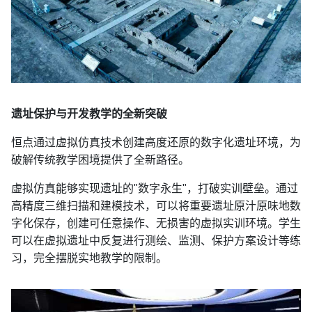
遗址保护与开发教学的全新突破
恒点通过虚拟仿真技术创建高度还原的数字化遗址环境，为
破解传统教学困境提供了全新路径。
虚拟仿真能够实现遗址的"数字永生"，打破实训壁垒。通过
高精度三维扫描和建模技术，可以将重要遗址原汁原味地数
字化保存，创建可任意操作、无损害的虚拟实训环境。学生
可以在虚拟遗址中反复进行测绘、监测、保护方案设计等练
习，完全摆脱实地教学的限制。