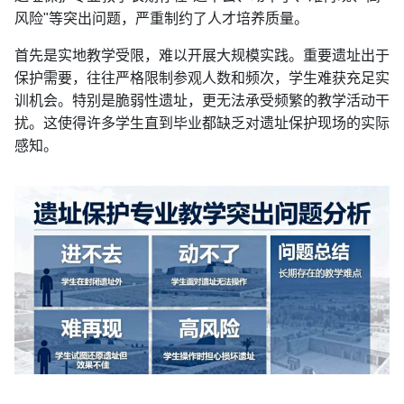
风险"等突出问题，严重制约了人才培养质量。
首先是实地教学受限，难以开展大规模实践。重要遗址出于
保护需要，往往严格限制参观人数和频次，学生难获充足实
训机会。特别是脆弱性遗址，更无法承受频繁的教学活动干
扰。这使得许多学生直到毕业都缺乏对遗址保护现场的实际
感知。