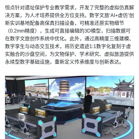
恒点针对遗址保护专业教学需求，开发了完整的虚拟仿真解
决方案，为人才培养提供全方位支持。数字文旅‘AI+虚仿’创
新实训基地配备高保真扫描设备，可精准还原实物细节
（0.2mm精度），生成可直接编辑的3D模型，扫描数据可
在数字文旅创作系统中优化。此外，通过高精度三维建模、
数字孪生与动态交互技术，将历史遗迹1:1数字化复刻于虚
实融合的沙盘空间，为文物保护、学术研究、虚拟旅游提供
永续型数字基础设施，重新定义传承维度与创新表达。