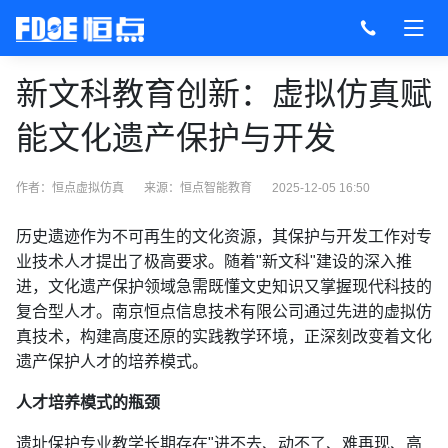
新文科教育创新：虚拟仿真赋
能文化遗产保护与开发
作者：恒点虚拟仿真
来源：
恒点智能教育
2025-12-05 16:50
历史遗迹作为不可再生的文化资源，其保护与开发工作对专
业技术人才提出了极高要求。随着"新文科"建设的深入推
进，文化遗产保护领域急需既懂文史知识又掌握现代科技的
复合型人才。南京恒点信息技术有限公司通过先进的虚拟仿
真技术，构建高度还原的实践教学环境，正深刻改变着文化
遗产保护人才的培养模式。
人才培养模式的瓶颈
遗址保护专业教学长期存在"进不去、动不了、难再现、高