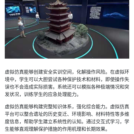
虚拟仿真能够创建安全实训空间，化解操作风险。在虚拟环
境中，学生可以大胆尝试各种保护技术和材料，即使操作失
误也不会造成实际损害。系统还可以模拟各种极端情况和突
发状况，训练学生的应急处理能力。
虚拟仿真能够构建完整知识体系，强化综合能力。虚拟仿真
平台可以整合遗址的历史变迁、环境影响、材料特性等多维
度信息，帮助学生建立系统性的认知。通过交互式学习，学
生能够直观理解保护措施的作用机理和长期效果。