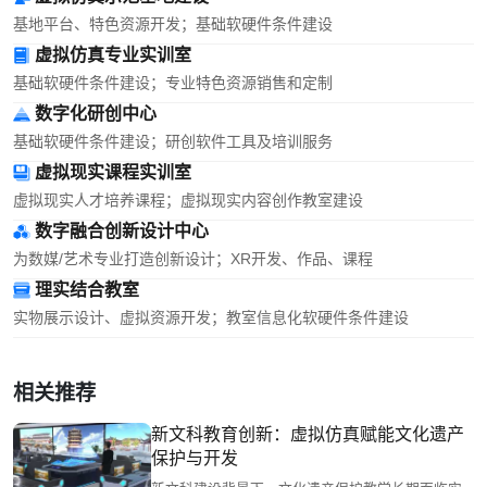
基地平台、特色资源开发；基础软硬件条件建设
虚拟仿真专业实训室
基础软硬件条件建设；专业特色资源销售和定制
数字化研创中心
基础软硬件条件建设；研创软件工具及培训服务
虚拟现实课程实训室
虚拟现实人才培养课程；虚拟现实内容创作教室建设
数字融合创新设计中心
为数媒/艺术专业打造创新设计；XR开发、作品、课程
理实结合教室
实物展示设计、虚拟资源开发；教室信息化软硬件条件建设
相关推荐
新文科教育创新：虚拟仿真赋能文化遗产
保护与开发