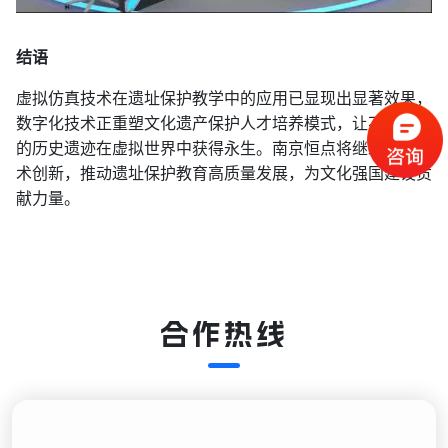
结语
虚拟仿真技术在遗址保护教学中的应用已显现出显著效果，
数字化技术正重塑文化遗产保护人才培养模式，让不可再生
的历史遗迹在虚拟世界中获得永生。南京恒点将继续深化技
术创新，推动遗址保护教育高质量发展，为文化强国建设贡
献力量。
合作热线