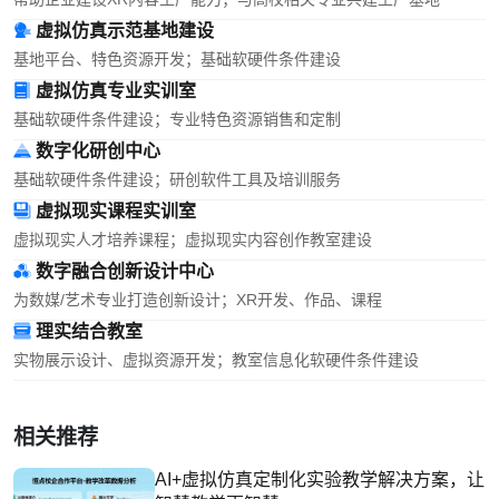
虚拟仿真示范基地建设
基地平台、特色资源开发；基础软硬件条件建设
虚拟仿真专业实训室
基础软硬件条件建设；专业特色资源销售和定制
数字化研创中心
基础软硬件条件建设；研创软件工具及培训服务
虚拟现实课程实训室
虚拟现实人才培养课程；虚拟现实内容创作教室建设
数字融合创新设计中心
为数媒/艺术专业打造创新设计；XR开发、作品、课程
理实结合教室
实物展示设计、虚拟资源开发；教室信息化软硬件条件建设
相关推荐
AI+虚拟仿真定制化实验教学解决方案，让