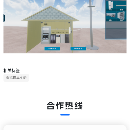
相关标签
虚拟仿真实验
合作热线