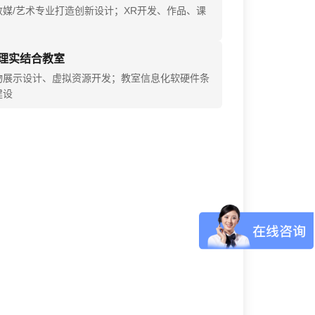
数媒/艺术专业打造创新设计；XR开发、作品、课
理实结合教室
物展示设计、虚拟资源开发；教室信息化软硬件条
建设