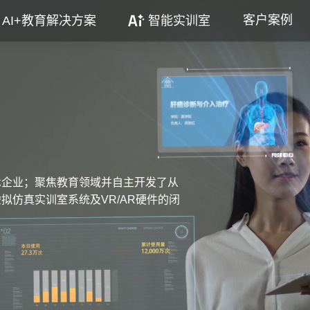
客户案例
AI+教育解决方案
智能实训室
术企业；聚焦教育领域并自主开发了从
拟仿真实训室系统及VR/AR硬件的闭