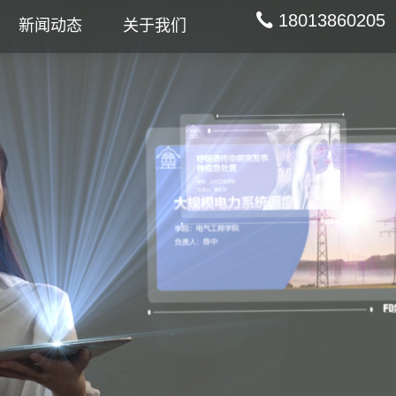
18013860205
新闻动态
关于我们