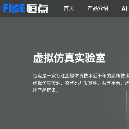
首页
产品介绍
虚拟仿真实验室
恒点是一家专注虚拟仿真技术近十年的高新技
虚拟仿真资源、零代码开发软件、共享平台、虚
环产品链条。