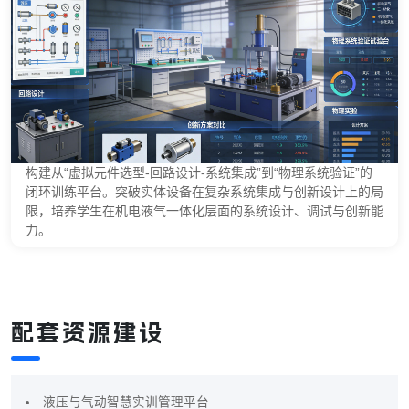
构建从“虚拟元件选型-回路设计-系统集成”到“物理系统验证”的
闭环训练平台。突破实体设备在复杂系统集成与创新设计上的局
限，培养学生在机电液气一体化层面的系统设计、调试与创新能
力。
配套资源建设
液压与气动智慧实训管理平台