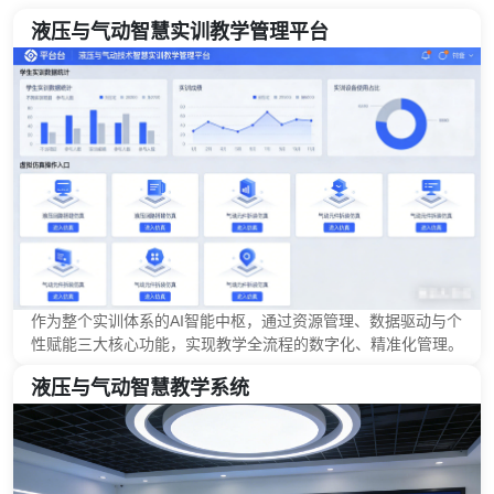
液压与气动智慧实训教学管理平台
作为整个实训体系的AI智能中枢，通过资源管理、数据驱动与个
性赋能三大核心功能，实现教学全流程的数字化、精准化管理。
液压与气动智慧教学系统