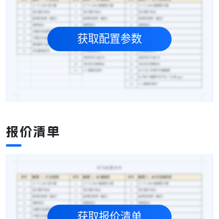
获取配置参数
报价清单
获取报价清单