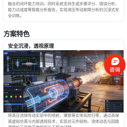
融合的闭环能力培训。同时系统支持生成步骤评分、错误分析、
能力达成度等智能分析报告，实现液压传动故障分析的沉浸式安
全训练。
方案特色
安全沉浸，透视原理
将高压流体传动实验中的喷射、爆管等实体风险归零，通过高保
真虚拟仿真与内部透视技术，实现对元件结构、流体动态与回路