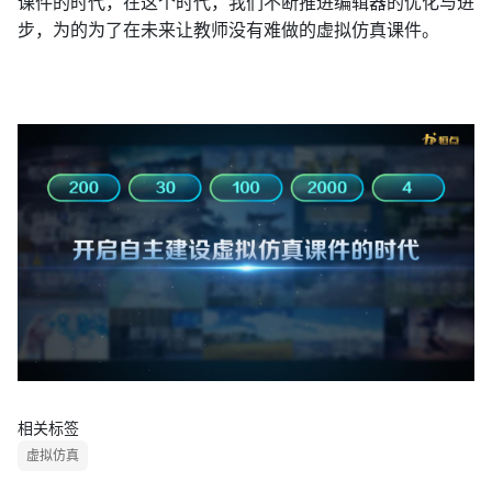
课件的时代，在这个时代，我们不断推进编辑器的优化与进
步，为的为了在未来让教师没有难做的虚拟仿真课件。
相关标签
虚拟仿真