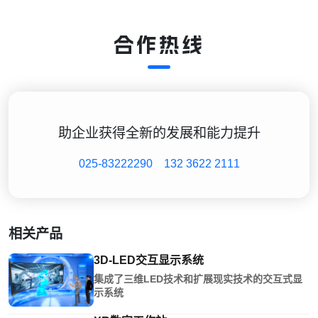
合作热线
助企业获得全新的发展和能力提升
025-83222290
132 3622 2111
相关产品
3D-LED交互显示系统
集成了三维LED技术和扩展现实技术的交互式显
示系统