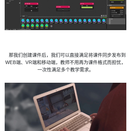
那我们创建课件后，我们可以直接满足将课件同步发布到
WEB端、VR端和移动端，教师不用再为课件格式而担忧，
一次性满足多个教学需求。