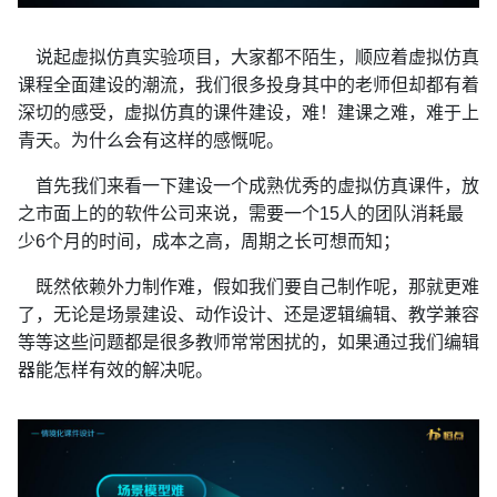
说起虚拟仿真实验项目，大家都不陌生，顺应着虚拟仿真
课程全面建设的潮流，我们很多投身其中的老师但却都有着
深切的感受，虚拟仿真的课件建设，难！建课之难，难于上
青天。为什么会有这样的感慨呢。
首先我们来看一下建设一个成熟优秀的虚拟仿真课件，放
之市面上的的软件公司来说，需要一个
15人的团队消耗最
少6个月的时间，成本之高，周期之长可想而知；
既然依赖外力制作难，假如我们要自己制作呢，那就更难
了，无论是场景建设、动作设计、还是逻辑编辑、教学兼容
等等这些问题都是很多教师常常困扰的，如果通过我们编辑
器能怎样有效的解决呢。