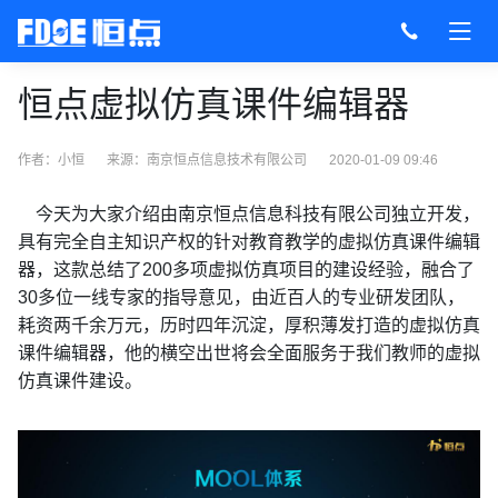
恒点虚拟仿真课件编辑器
作者：小恒
来源：
南京恒点信息技术有限公司
2020-01-09 09:46
今天
为大家介绍由南京恒点信息科技有限公司独立开发，
具有完全自主知识产权的针对教育教学的虚拟仿真课件编辑
器，这款总结了200多项虚拟仿真项目的建设经验，融合了
30多位一线专家的指导意见，由近百人的专业研发团队，
耗资两千余万元，历时四年沉淀，厚积薄发打造的虚拟仿真
课件编辑器，他的横空出世将会全面服务于我们教师的虚拟
仿真课件建设。