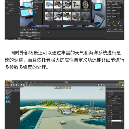
同时外部场景还可以通过丰富的天气和海洋系统进行急
速的调整，而且依托着强大的属性自定义功还能让细节进行
多参数多维度的处理。