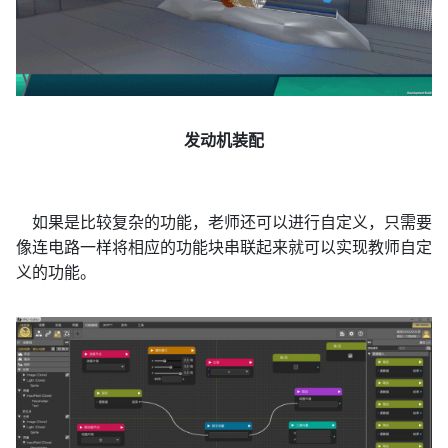
发动机装配
如果是比较复杂的功能，老师还可以进行自定义，只需要
像连电路一样将相应的功能块串联起来就可以实现教师自定
义的功能。