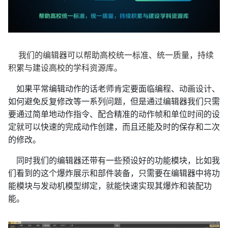
我们的编辑器可以帮助高校统一标准、统一质量，持续
积累与建设高校的学科资源库。
如果平常编辑动作的话老师肯定要面临编程、动画设计、
如何避免反复修改等一系列问题，但是通过编辑器我们只需
要通过简单地动作指令、配合精准的动作帧和单位时间的设
定就可以快速的完成动作创建，而且还能及时的保存和二次
的修改。
同时我们的编辑器还带有一些预设好的功能模块，比如我
们看到的这个爆炸展示和部件装备，只需要在编辑器中将功
能模块与发动机模型绑定，就能快速实现其爆炸和装配功
能。