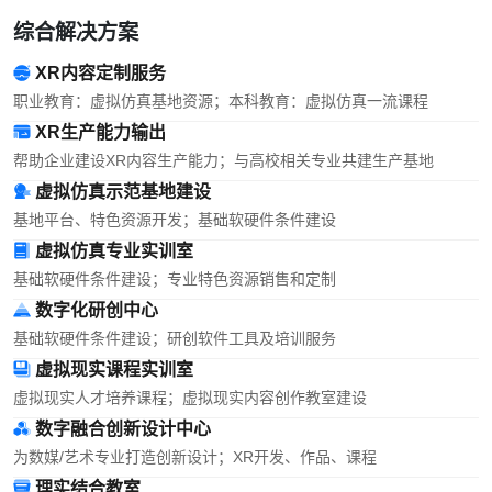
综合解决方案
XR内容定制服务
职业教育：虚拟仿真基地资源；本科教育：虚拟仿真一流课程
XR生产能力输出
帮助企业建设XR内容生产能力；与高校相关专业共建生产基地
虚拟仿真示范基地建设
基地平台、特色资源开发；基础软硬件条件建设
虚拟仿真专业实训室
基础软硬件条件建设；专业特色资源销售和定制
数字化研创中心
基础软硬件条件建设；研创软件工具及培训服务
虚拟现实课程实训室
虚拟现实人才培养课程；虚拟现实内容创作教室建设
数字融合创新设计中心
为数媒/艺术专业打造创新设计；XR开发、作品、课程
理实结合教室