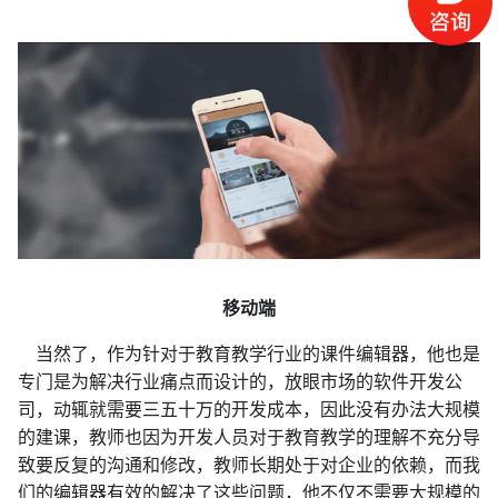
移动端
当然了，作为针对于教育教学行业的课件编辑器，他也是
专门是为解决行业痛点而设计的，放眼市场的软件开发公
司，动辄就需要三五十万的开发成本，因此没有办法大规模
的建课，教师也因为开发人员对于教育教学的理解不充分导
致要反复的沟通和修改，教师长期处于对企业的依赖，而我
们的编辑器有效的解决了这些问题，他不仅不需要大规模的