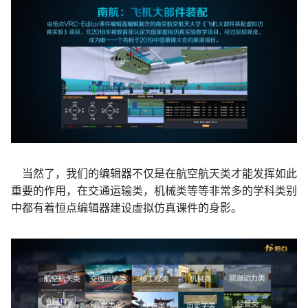
当然了，
我们的
编辑器不仅是在航空航天类才能发挥如此
重要的作用，在交通运输类，机械类等等非常多的学科类别
中都有着恒点编辑器建设虚拟仿真课件的身影。