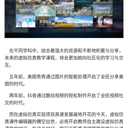
在不同学科中，结合着强大的资源和不断地积累与分享，
未来的虚拟仿真教学课程，将会更加趋向社区化的学习与交
互。
五年前，美图秀秀通过图片的智能处理开启了全民分享美
图的时代。
两年前，抖音通过酷炫视频的轻松制作开启了全民视频社
交的时代。
而在虚拟仿真实验项目高速发展遍地开花的今天，虚拟仿
真课件编辑器的横空出世，必将开启教师自主建设虚拟仿真