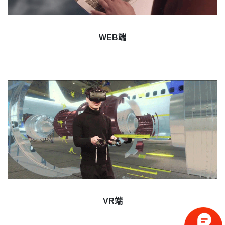
WEB端
VR端