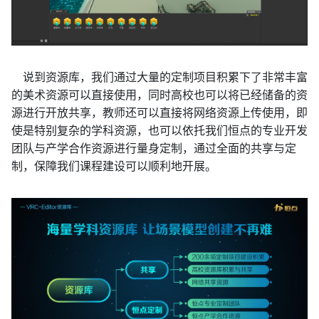
说到资源
库
，我们通过大量的定制项目积累下了非常丰富
的美术资源可以直接使用，同时高校也可以将已经储备的资
源进行开放共享，教师还可以直接将网络资源上传使用，即
使是特别复杂的学科资源，也可以依托我们恒点的专业开发
团队与产学合作资源进行量身定制，通过全面的共享与定
制，保障我们课程建设可以顺利地开展。